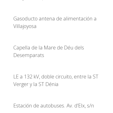
Gasoducto antena de alimentación a
Villajoyosa
Capella de la Mare de Déu dels
Desemparats
LE a 132 kV, doble circuito, entre la ST
Verger y la ST Dénia
Estación de autobuses. Av. d’Elx, s/n