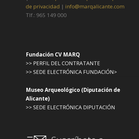
de privacidad
|
info@marqalicante.com
Tlf.: 965 149 000
Fundación CV MARQ
>> PERFIL DEL CONTRATANTE
>> SEDE ELECTRÓNICA FUNDACIÓN>
Museo Arqueológico (Diputación de
Alicante)
>> SEDE ELECTRÓNICA DIPUTACIÓN