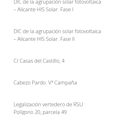
DIC de la agrupación solar fotovoltaica
– Alicante HIS Solar. Fase I
DIC de la agrupación solar fotovoltaica
– Alicante HIS Solar. Fase II
C/ Casas del Castillo, 4
Cabezo Pardo. Vª Campaña
Legalización vertedero de RSU.
Polígono 20, parcela 49