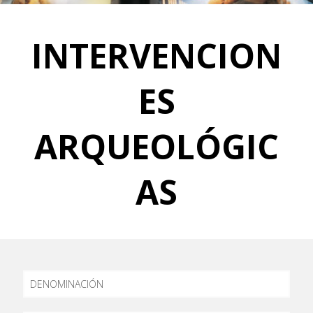
INTERVENCION
ES
ARQUEOLÓGIC
AS
DENOMINACIÓN