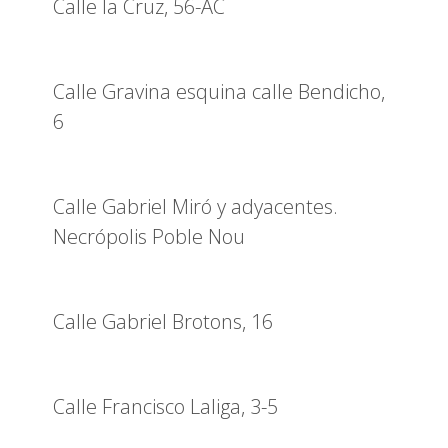
Calle la Cruz, 56-AC
Calle Gravina esquina calle Bendicho,
6
Calle Gabriel Miró y adyacentes.
Necrópolis Poble Nou
Calle Gabriel Brotons, 16
Calle Francisco Laliga, 3-5