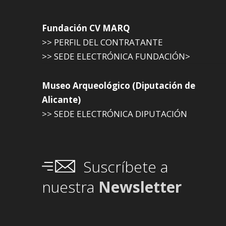
Fundación CV MARQ
>> PERFIL DEL CONTRATANTE
>> SEDE ELECTRÓNICA FUNDACIÓN>
Museo Arqueológico (Diputación de
Alicante)
>> SEDE ELECTRÓNICA DIPUTACIÓN
Suscríbete a
nuestra
Newsletter