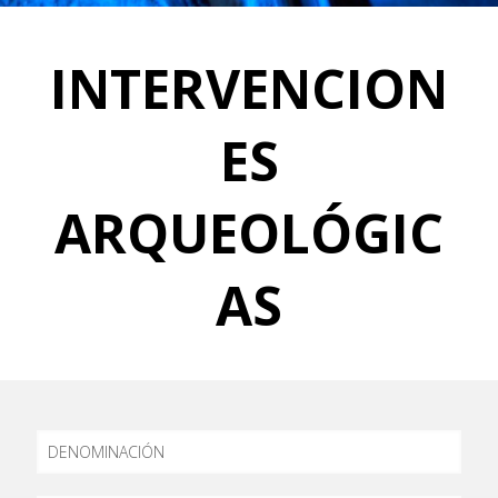
INTERVENCION
ES
ARQUEOLÓGIC
AS
DENOMINACIÓN