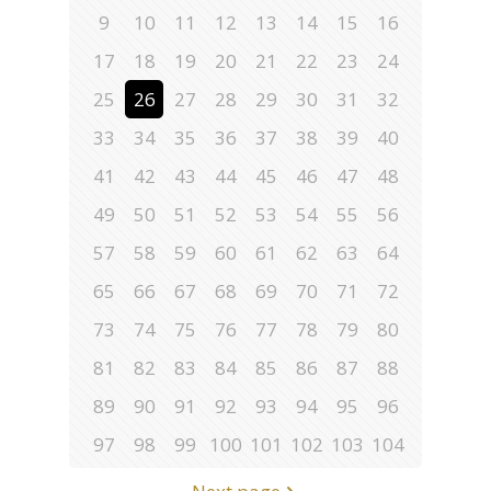
9
10
11
12
13
14
15
16
17
18
19
20
21
22
23
24
25
26
27
28
29
30
31
32
33
34
35
36
37
38
39
40
41
42
43
44
45
46
47
48
49
50
51
52
53
54
55
56
57
58
59
60
61
62
63
64
65
66
67
68
69
70
71
72
73
74
75
76
77
78
79
80
81
82
83
84
85
86
87
88
89
90
91
92
93
94
95
96
97
98
99
100
101
102
103
104