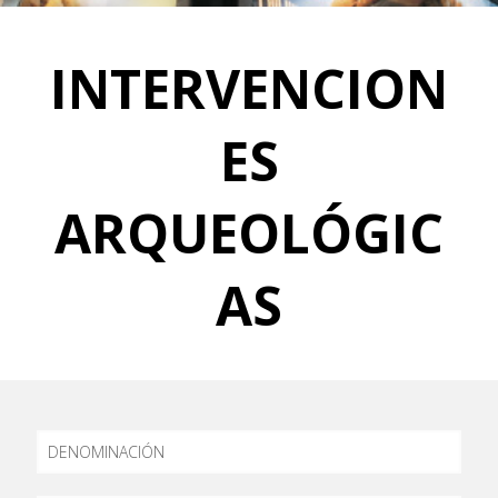
INTERVENCION
ES
ARQUEOLÓGIC
AS
DENOMINACIÓN