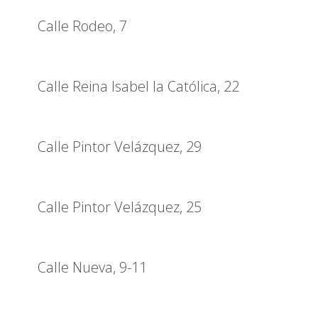
Calle Rodeo, 7
Calle Reina Isabel la Católica, 22
Calle Pintor Velázquez, 29
Calle Pintor Velázquez, 25
Calle Nueva, 9-11