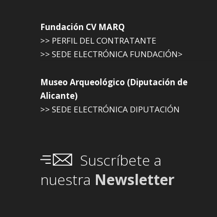
Fundación CV MARQ
>> PERFIL DEL CONTRATANTE
>> SEDE ELECTRÓNICA FUNDACIÓN>
Museo Arqueológico (Diputación de
Alicante)
>> SEDE ELECTRÓNICA DIPUTACIÓN
Suscríbete a
nuestra
Newsletter