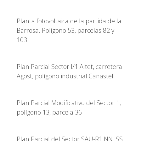
Planta fotovoltaica de la partida de la
Barrosa. Polígono 53, parcelas 82 y
103
Plan Parcial Sector I/1 Altet, carretera
Agost, polígono industrial Canastell
Plan Parcial Modificativo del Sector 1,
polígono 13, parcela 36
Plan Parcial del Sector SAU-R1 NN. SS.