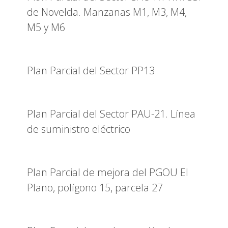
de Novelda. Manzanas M1, M3, M4,
M5 y M6
Plan Parcial del Sector PP13
Plan Parcial del Sector PAU-21. Línea
de suministro eléctrico
Plan Parcial de mejora del PGOU El
Plano, polígono 15, parcela 27