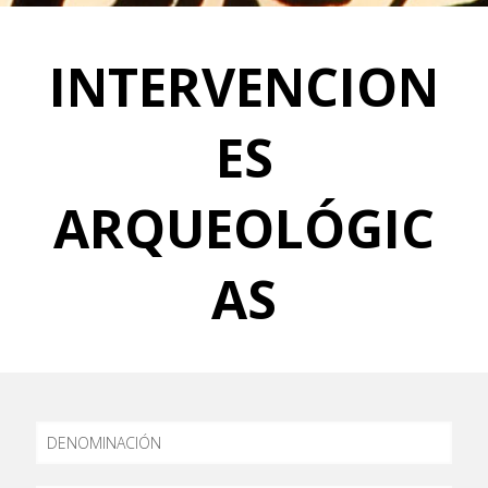
INTERVENCION
ES
ARQUEOLÓGIC
AS
DENOMINACIÓN