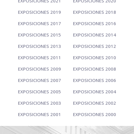
EXPOSICIONES 2021
EXPOSICIONES 2020
EXPOSICIONES 2019
EXPOSICIONES 2018
EXPOSICIONES 2017
EXPOSICIONES 2016
EXPOSICIONES 2015
EXPOSICIONES 2014
EXPOSICIONES 2013
EXPOSICIONES 2012
EXPOSICIONES 2011
EXPOSICIONES 2010
EXPOSICIONES 2009
EXPOSICIONES 2008
EXPOSICIONES 2007
EXPOSICIONES 2006
EXPOSICIONES 2005
EXPOSICIONES 2004
EXPOSICIONES 2003
EXPOSICIONES 2002
EXPOSICIONES 2001
EXPOSICIONES 2000