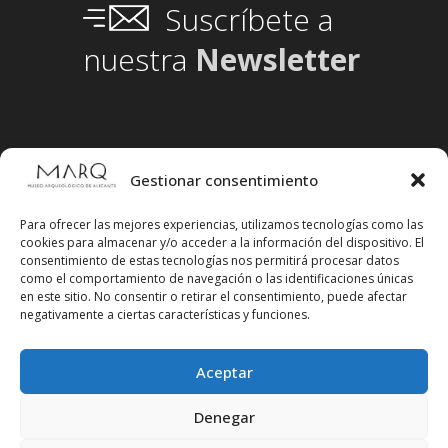
Suscríbete a
nuestra
Newsletter
Gestionar consentimiento
Para ofrecer las mejores experiencias, utilizamos tecnologías como las
cookies para almacenar y/o acceder a la información del dispositivo. El
consentimiento de estas tecnologías nos permitirá procesar datos
como el comportamiento de navegación o las identificaciones únicas
en este sitio. No consentir o retirar el consentimiento, puede afectar
negativamente a ciertas características y funciones.
Aceptar
Síguenos en redes sociales
Denegar