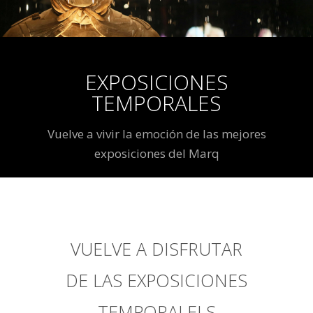
EXPOSICIONES
TEMPORALES
Vuelve a vivir la emoción de las mejores
exposiciones del Marq
VUELVE A DISFRUTAR
DE LAS EXPOSICIONES
TEMPORALELS