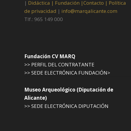
|
Didáctica |
Fundación |
Contacto |
Política
de privacidad
|
info@marqalicante.com
Tlf.: 965 149 000
Fundación CV MARQ
>> PERFIL DEL CONTRATANTE
>> SEDE ELECTRÓNICA FUNDACIÓN>
Museo Arqueológico (Diputación de
Alicante)
>> SEDE ELECTRÓNICA DIPUTACIÓN