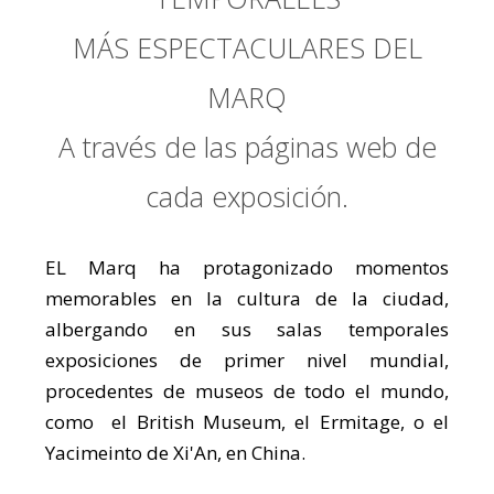
MÁS ESPECTACULARES DEL
MARQ
A través de las páginas web de
cada exposición.
EL Marq ha protagonizado momentos
memorables en la cultura de la ciudad,
albergando en sus salas temporales
exposiciones de primer nivel mundial,
procedentes de museos de todo el mundo,
como el British Museum, el Ermitage, o el
Yacimeinto de Xi'An, en China.