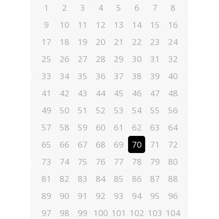
1
2
3
4
5
6
7
8
9
10
11
12
13
14
15
16
17
18
19
20
21
22
23
24
25
26
27
28
29
30
31
32
33
34
35
36
37
38
39
40
41
42
43
44
45
46
47
48
49
50
51
52
53
54
55
56
57
58
59
60
61
62
63
64
65
66
67
68
69
70
71
72
73
74
75
76
77
78
79
80
81
82
83
84
85
86
87
88
89
90
91
92
93
94
95
96
97
98
99
100
101
102
103
104