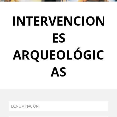
INTERVENCION
ES
ARQUEOLÓGIC
AS
DENOMINACIÓN