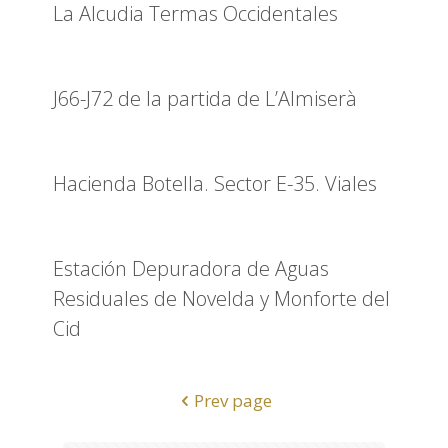
La Alcudia Termas Occidentales
J66-J72 de la partida de L’Almiserà
Hacienda Botella. Sector E-35. Viales
Estación Depuradora de Aguas
Residuales de Novelda y Monforte del
Cid
Prev page