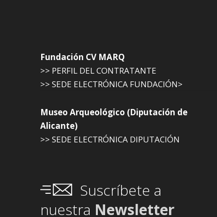
Fundación CV MARQ
>> PERFIL DEL CONTRATANTE
>> SEDE ELECTRÓNICA FUNDACIÓN>
Museo Arqueológico (Diputación de
Alicante)
>> SEDE ELECTRÓNICA DIPUTACIÓN
Suscríbete a
nuestra
Newsletter