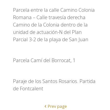
Parcela entre la calle Camino Colonia
Romana – Calle travesía derecha
Camino de la Colonia dentro de la
unidad de actuación-N del Plan
Parcial 3-2 de la playa de San Juan
Parcela Camí del Borrocat, 1
Paraje de los Santos Rosarios. Partida
de Fontcalent
Prev page