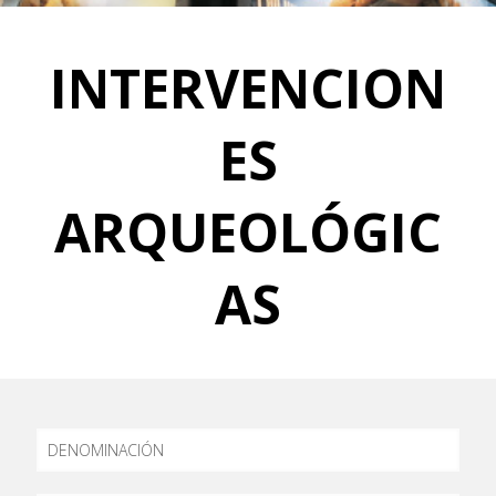
INTERVENCION
ES
ARQUEOLÓGIC
AS
DENOMINACIÓN