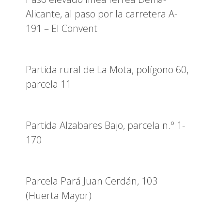
Alicante, al paso por la carretera A-
191 – El Convent
Partida rural de La Mota, polígono 60,
parcela 11
Partida Alzabares Bajo, parcela n.º 1-
170
Parcela Pará Juan Cerdán, 103
(Huerta Mayor)