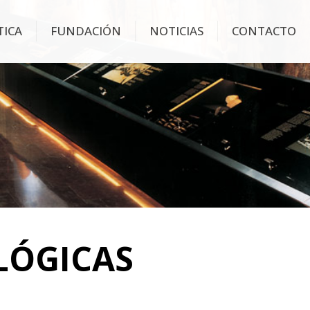
TICA
FUNDACIÓN
NOTICIAS
CONTACTO
LÓGICAS