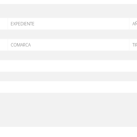
EXPEDIENTE
AÑ
COMARCA
TI