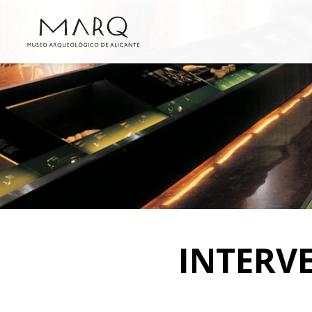
INTERV