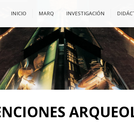
INICIO
MARQ
INVESTIGACIÓN
DIDÁC
ENCIONES ARQUEO