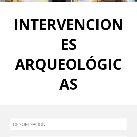
INTERVENCION
ES
ARQUEOLÓGIC
AS
DENOMINACIÓN