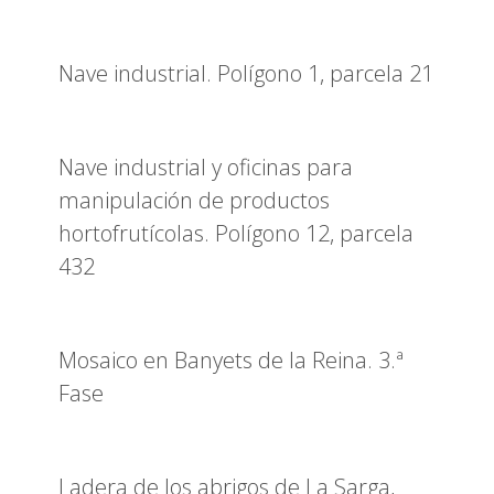
Nave industrial. Polígono 1, parcela 21
Nave industrial y oficinas para
manipulación de productos
hortofrutícolas. Polígono 12, parcela
432
Mosaico en Banyets de la Reina. 3.ª
Fase
Ladera de los abrigos de La Sarga,