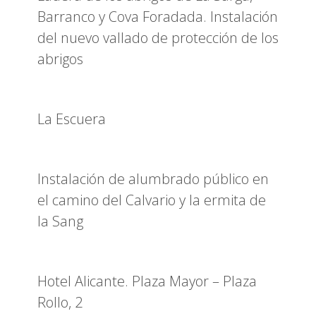
Barranco y Cova Foradada. Instalación
del nuevo vallado de protección de los
abrigos
La Escuera
Instalación de alumbrado público en
el camino del Calvario y la ermita de
la Sang
Hotel Alicante. Plaza Mayor – Plaza
Rollo, 2