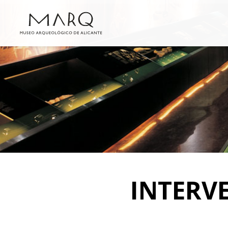
INTERV