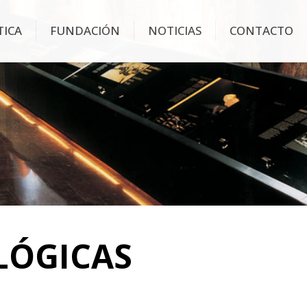
TICA
FUNDACIÓN
NOTICIAS
CONTACTO
LÓGICAS