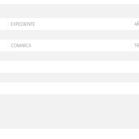
EXPEDIENTE
AÑ
COMARCA
TI