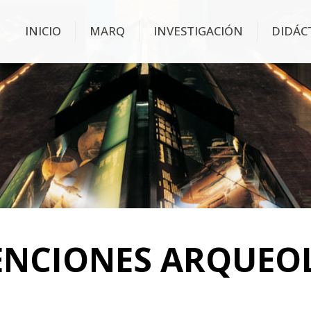
INICIO
MARQ
INVESTIGACIÓN
DIDÁC
ENCIONES ARQUEO