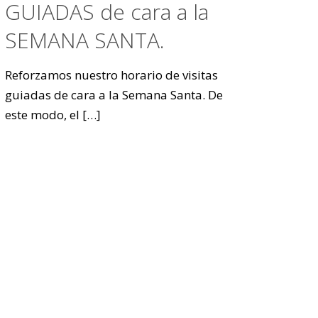
GUIADAS de cara a la
SEMANA SANTA.
Reforzamos nuestro horario de visitas
guiadas de cara a la Semana Santa. De
este modo, el
[…]