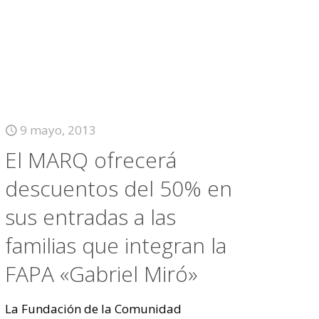
9 mayo, 2013
El MARQ ofrecerá
descuentos del 50% en
sus entradas a las
familias que integran la
FAPA «Gabriel Miró»
La Fundación de la Comunidad