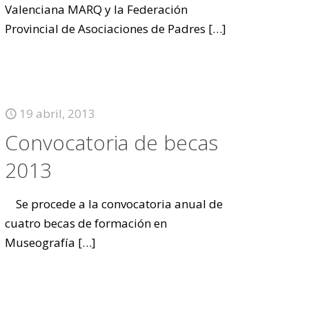
Valenciana MARQ y la Federación
Provincial de Asociaciones de Padres
[…]
19 abril, 2013
Convocatoria de becas
2013
Se procede a la convocatoria anual de
cuatro becas de formación en
Museografía
[…]