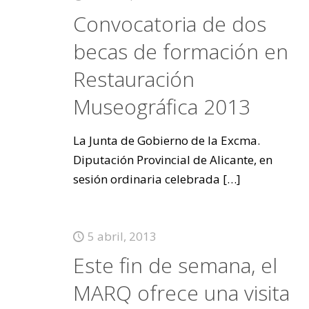
Convocatoria de dos
becas de formación en
Restauración
Museográfica 2013
La Junta de Gobierno de la Excma.
Diputación Provincial de Alicante, en
sesión ordinaria celebrada
[…]
5 abril, 2013
Este fin de semana, el
MARQ ofrece una visita