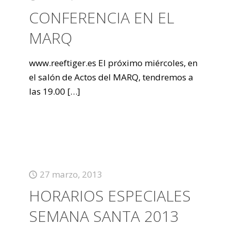
CONFERENCIA EN EL
MARQ
www.reeftiger.es El próximo miércoles, en
el salón de Actos del MARQ, tendremos a
las 19.00
[…]
27 marzo, 2013
HORARIOS ESPECIALES
SEMANA SANTA 2013