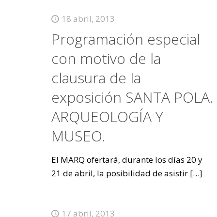
18 abril, 2013
Programación especial
con motivo de la
clausura de la
exposición SANTA POLA.
ARQUEOLOGÍA Y
MUSEO.
El MARQ ofertará, durante los días 20 y
21 de abril, la posibilidad de asistir
[…]
17 abril, 2013