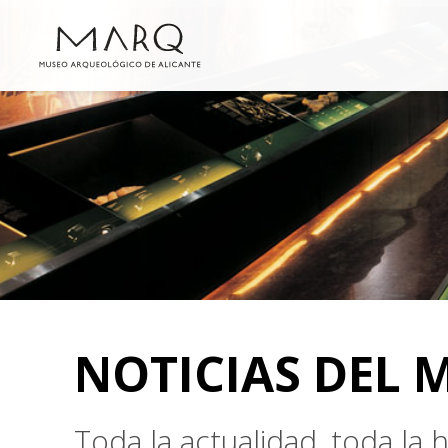
NOTICIAS DEL 
Toda la actualidad, toda la