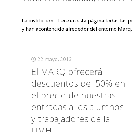
La institución ofrece en esta página todas las
y han acontencido alrededor del entorno Marq.
22 mayo, 2013
El MARQ ofrecerá
descuentos del 50% en
el precio de nuestras
entradas a los alumnos
y trabajadores de la
UMH