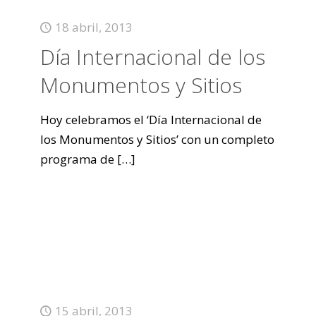
18 abril, 2013
Día Internacional de los
Monumentos y Sitios
Hoy celebramos el ‘Día Internacional de
los Monumentos y Sitios’ con un completo
programa de
[…]
15 abril, 2013