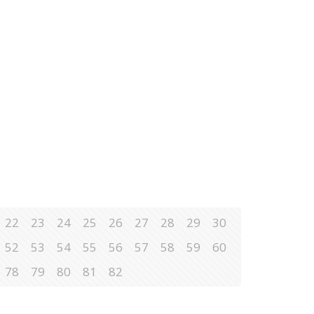
22
23
24
25
26
27
28
29
30
52
53
54
55
56
57
58
59
60
78
79
80
81
82