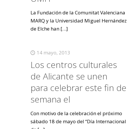
La Fundación de la Comunitat Valenciana
MARQ y la Universidad Miguel Hernández
de Elche han
[…]
14 mayo, 2013
Los centros culturales
de Alicante se unen
para celebrar este fin de
semana el
Con motivo de la celebración el próximo
sábado 18 de mayo del “Día Internacional