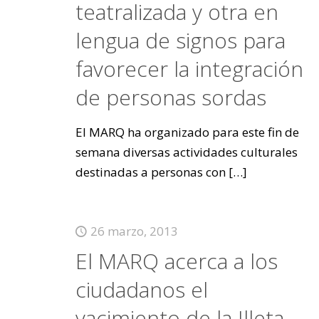
teatralizada y otra en
lengua de signos para
favorecer la integración
de personas sordas
El MARQ ha organizado para este fin de
semana diversas actividades culturales
destinadas a personas con
[…]
26 marzo, 2013
El MARQ acerca a los
ciudadanos el
yacimiento de la Illeta