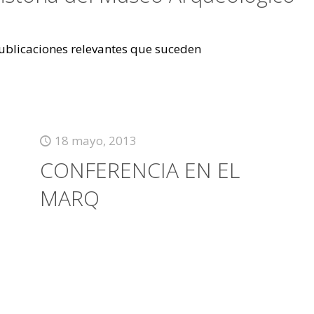
 publicaciones relevantes que suceden
18 mayo, 2013
CONFERENCIA EN EL
MARQ