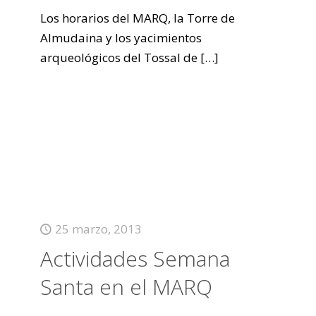
Los horarios del MARQ, la Torre de
Almudaina y los yacimientos
arqueológicos del Tossal de
[…]
25 marzo, 2013
Actividades Semana
Santa en el MARQ