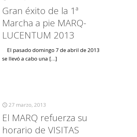
Gran éxito de la 1ª
Marcha a pie MARQ-
LUCENTUM 2013
El pasado domingo 7 de abril de 2013
se llevó a cabo una
[…]
27 marzo, 2013
El MARQ refuerza su
horario de VISITAS