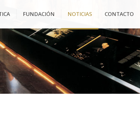
TICA
FUNDACIÓN
NOTICIAS
CONTACTO