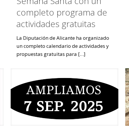
Semana Santa con un
completo programa de
actividades gratuitas
La Diputación de Alicante ha organizado
un completo calendario de actividades y
propuestas gratuitas para
[…]