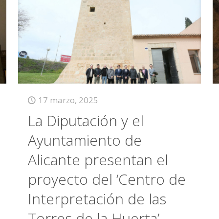
17 marzo, 2025
La Diputación y el
Ayuntamiento de
Alicante presentan el
proyecto del ‘Centro de
Interpretación de las
Torres de la Huerta’