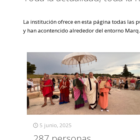
La institución ofrece en esta página todas las
y han acontencido alrededor del entorno Marq.
5 junio, 2025
287 personas