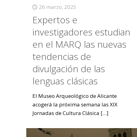
26 marzo, 2025
Expertos e
investigadores estudian
en el MARQ las nuevas
tendencias de
divulgación de las
lenguas clásicas
El Museo Arqueológico de Alicante
acogerá la próxima semana las XIX
Jornadas de Cultura Clásica
[…]