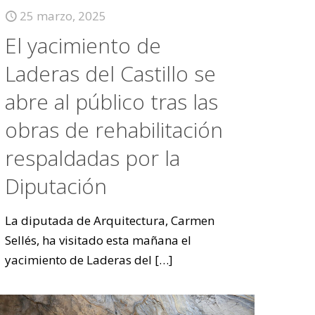
25 marzo, 2025
El yacimiento de
Laderas del Castillo se
abre al público tras las
obras de rehabilitación
respaldadas por la
Diputación
La diputada de Arquitectura, Carmen
Sellés, ha visitado esta mañana el
yacimiento de Laderas del
[…]