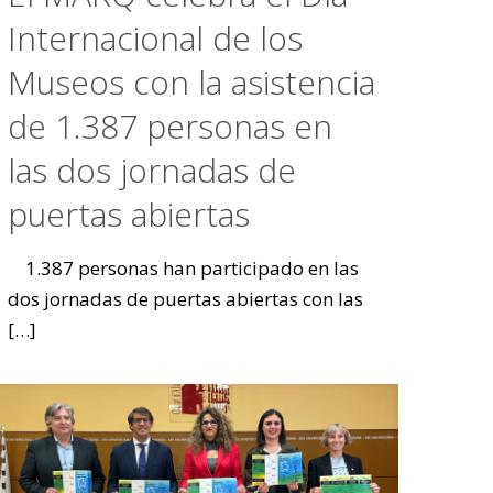
Internacional de los
Museos con la asistencia
de 1.387 personas en
las dos jornadas de
puertas abiertas
1.387 personas han participado en las
dos jornadas de puertas abiertas con las
[…]