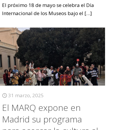
El próximo 18 de mayo se celebra el Día
Internacional de los Museos bajo el
[…]
31 marzo, 2025
El MARQ expone en
Madrid su programa