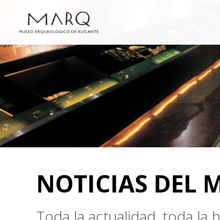
NOTICIAS DEL 
Toda la actualidad, toda la