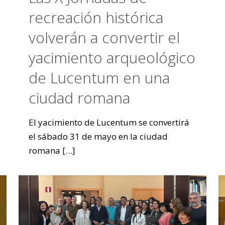
recreación histórica
volverán a convertir el
yacimiento arqueológico
de Lucentum en una
ciudad romana
El yacimiento de Lucentum se convertirá
el sábado 31 de mayo en la ciudad
romana
[…]