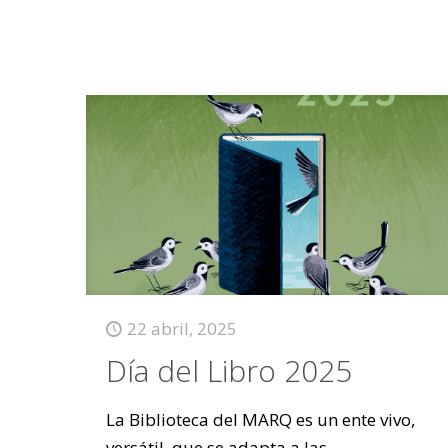
22 abril, 2025
Día del Libro 2025
La Biblioteca del MARQ es un ente vivo,
versátil, que se adapta a las