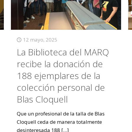
12 mayo, 2025
La Biblioteca del MARQ
recibe la donación de
188 ejemplares de la
colección personal de
Blas Cloquell
Que un profesional de la talla de Blas
Cloquell ceda de manera totalmente
desinteresada 188
[…]