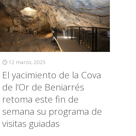
12 marzo, 2025
El yacimiento de la Cova
de l’Or de Beniarrés
retoma este fin de
semana su programa de
visitas guiadas