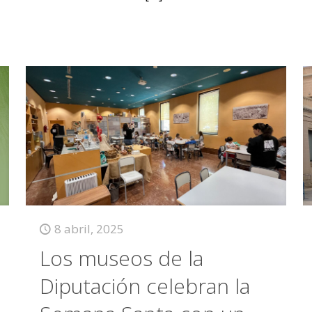
8 abril, 2025
Los museos de la
Diputación celebran la