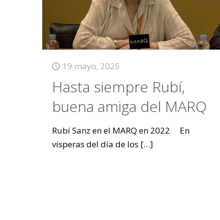
19 mayo, 2025
Hasta siempre Rubí,
buena amiga del MARQ
Rubí Sanz en el MARQ en 2022 En
vísperas del día de los
[…]