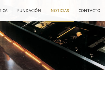
TICA
FUNDACIÓN
NOTICIAS
CONTACTO