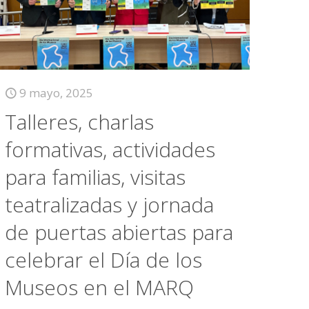
9 mayo, 2025
Talleres, charlas
formativas, actividades
para familias, visitas
teatralizadas y jornada
de puertas abiertas para
celebrar el Día de los
Museos en el MARQ