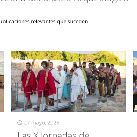
 publicaciones relevantes que suceden
27 mayo, 2025
Las X Jornadas de