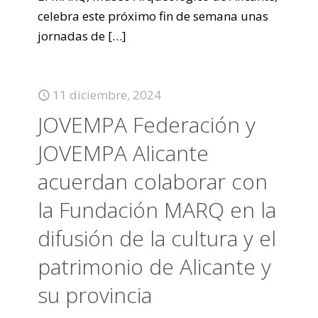
celebra este próximo fin de semana unas
jornadas de
[…]
11 diciembre, 2024
JOVEMPA Federación y
JOVEMPA Alicante
acuerdan colaborar con
la Fundación MARQ en la
difusión de la cultura y el
patrimonio de Alicante y
su provincia