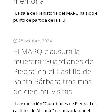
memoria
La sala de Prehistoria del MARQ ha sido el
punto de partida de la
[…]
28 octubre, 2024
El MARQ clausura la
muestra ‘Guardianes de
Piedra’ en el Castillo de
Santa Bárbara tras más
de cien mil visitas
La exposición “Guardianes de Piedra. Los
castillos de Alicante” organizada por el