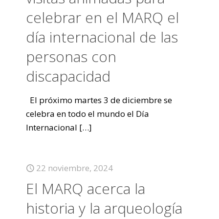
celebrar en el MARQ el
día internacional de las
personas con
discapacidad
El próximo martes 3 de diciembre se
celebra en todo el mundo el Día
Internacional
[…]
22 noviembre, 2024
El MARQ acerca la
historia y la arqueología