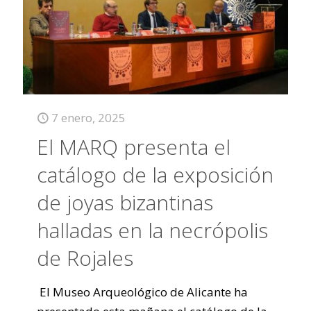
7 enero, 2025
El MARQ presenta el
catálogo de la exposición
de joyas bizantinas
halladas en la necrópolis
de Rojales
El Museo Arqueológico de Alicante ha