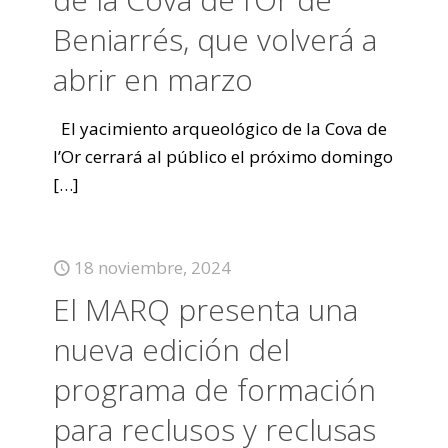
Beniarrés, que volverá a
abrir en marzo
El yacimiento arqueológico de la Cova de
l’Or cerrará al público el próximo domingo
[…]
18 noviembre, 2024
El MARQ presenta una
nueva edición del
programa de formación
para reclusos y reclusas