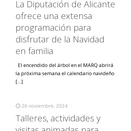
La Diputación de Alicante
ofrece una extensa
programación para
disfrutar de la Navidad
en familia
El encendido del árbol en el MARQ abrirá
la próxima semana el calendario navideño
[…]
26 noviembre, 2024
Talleres, actividades y
visitas animadas para