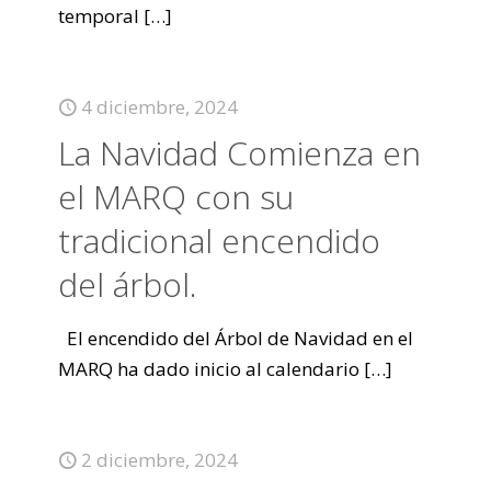
temporal
[…]
4 diciembre, 2024
La Navidad Comienza en
el MARQ con su
tradicional encendido
del árbol.
El encendido del Árbol de Navidad en el
MARQ ha dado inicio al calendario
[…]
2 diciembre, 2024