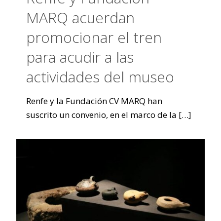
MARQ acuerdan
promocionar el tren
para acudir a las
actividades del museo
Renfe y la Fundación CV MARQ han
suscrito un convenio, en el marco de la
[…]