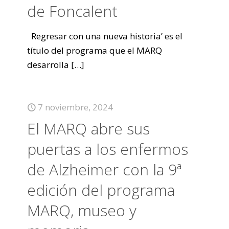
de Foncalent
Regresar con una nueva historia’ es el
título del programa que el MARQ
desarrolla
[…]
7 noviembre, 2024
El MARQ abre sus
puertas a los enfermos
de Alzheimer con la 9ª
edición del programa
MARQ, museo y