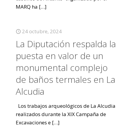
MARQ ha
[…]
24 octubre, 2024
La Diputación respalda la
puesta en valor de un
monumental complejo
de baños termales en La
Alcudia
Los trabajos arqueológicos de La Alcudia
realizados durante la XIX Campaña de
Excavaciones e
[…]