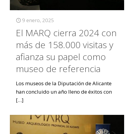
9 enero, 2025
El MARQ cierra 2024 con
más de 158.000 visitas y
afianza su papel como
museo de referencia
Los museos de la Diputación de Alicante
han concluido un año lleno de éxitos con
[…]