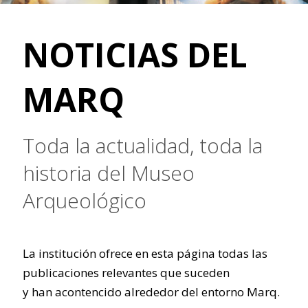
NOTICIAS DEL
MARQ
Toda la actualidad, toda la
historia del Museo
Arqueológico
La institución ofrece en esta página todas las
publicaciones relevantes que suceden
y han acontencido alrededor del entorno Marq.