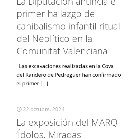
La Diputación anuncia el
primer hallazgo de
canibalismo infantil ritual
del Neolítico en la
Comunitat Valenciana
Las excavaciones realizadas en la Cova
del Randero de Pedreguer han confirmado
el primer
[…]
22 octubre, 2024
La exposición del MARQ
‘Ídolos. Miradas