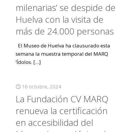
milenarias’ se despide de
Huelva con la visita de
más de 24.000 personas
El Museo de Huelva ha clausurado esta
semana la muestra temporal del MARQ
‘Ídolos.
[…]
16 octubre, 2024
La Fundación CV MARQ
renueva la certificación
en accesibilidad del