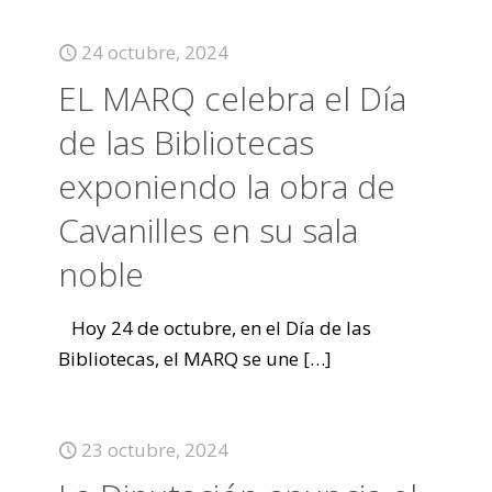
24 octubre, 2024
EL MARQ celebra el Día
de las Bibliotecas
exponiendo la obra de
Cavanilles en su sala
noble
Hoy 24 de octubre, en el Día de las
Bibliotecas, el MARQ se une
[…]
23 octubre, 2024