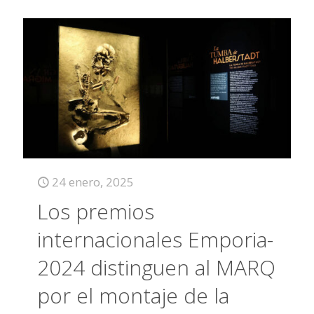
24 enero, 2025
Los premios
internacionales Emporia-
2024 distinguen al MARQ
por el montaje de la