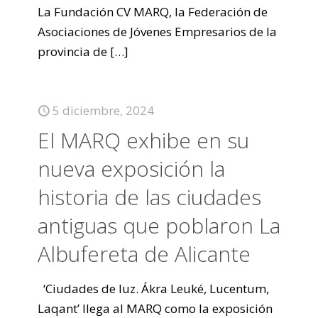
La Fundación CV MARQ, la Federación de
Asociaciones de Jóvenes Empresarios de la
provincia de
[…]
5 diciembre, 2024
El MARQ exhibe en su
nueva exposición la
historia de las ciudades
antiguas que poblaron La
Albufereta de Alicante
‘Ciudades de luz. Ákra Leuké, Lucentum,
Laqant’ llega al MARQ como la exposición