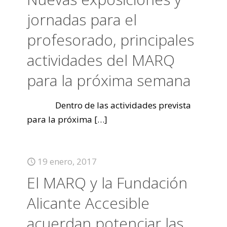
jornadas para el
profesorado, principales
actividades del MARQ
para la próxima semana
Dentro de las actividades prevista
para la próxima
[…]
19 enero, 2017
El MARQ y la Fundación
Alicante Accesible
acuerdan potenciar las