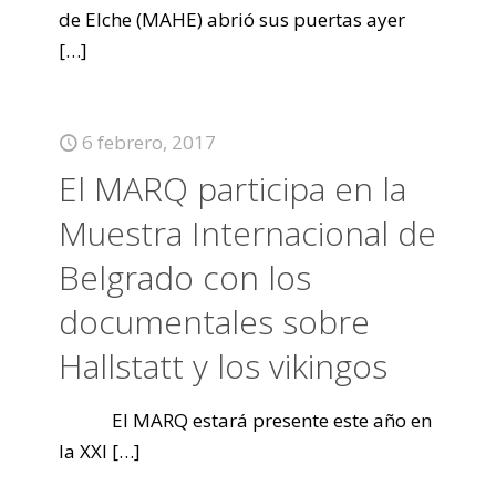
de Elche (MAHE) abrió sus puertas ayer
[…]
6 febrero, 2017
El MARQ participa en la
Muestra Internacional de
Belgrado con los
documentales sobre
Hallstatt y los vikingos
El MARQ estará presente este año en
la XXI
[…]