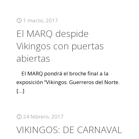
1 marzo, 2017
El MARQ despide
Vikingos con puertas
abiertas
El MARQ pondrá el broche final a la
exposición “Vikingos. Guerreros del Norte.
[…]
24 febrero, 2017
VIKINGOS: DE CARNAVAL