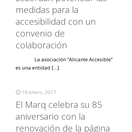
medidas para la
accesibilidad con un
convenio de
colaboración
La asociación “Alicante Accesible”
es una entidad
[…]
16 enero, 2017
El Marq celebra su 85
aniversario con la
renovación de la página