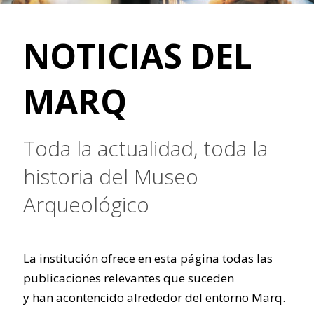
NOTICIAS DEL
MARQ
Toda la actualidad, toda la
historia del Museo
Arqueológico
La institución ofrece en esta página todas las
publicaciones relevantes que suceden
y han acontencido alrededor del entorno Marq.