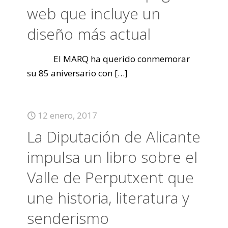
web que incluye un
diseño más actual
El MARQ ha querido conmemorar
su 85 aniversario con
[…]
12 enero, 2017
La Diputación de Alicante
impulsa un libro sobre el
Valle de Perputxent que
une historia, literatura y
senderismo