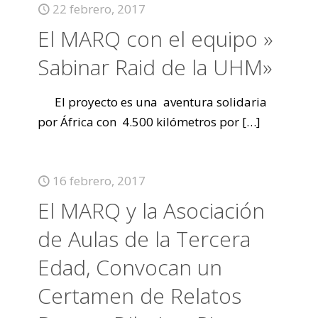
22 febrero, 2017
El MARQ con el equipo »
Sabinar Raid de la UHM»
El proyecto es una aventura solidaria
por África con 4.500 kilómetros por
[…]
16 febrero, 2017
El MARQ y la Asociación
de Aulas de la Tercera
Edad, Convocan un
Certamen de Relatos