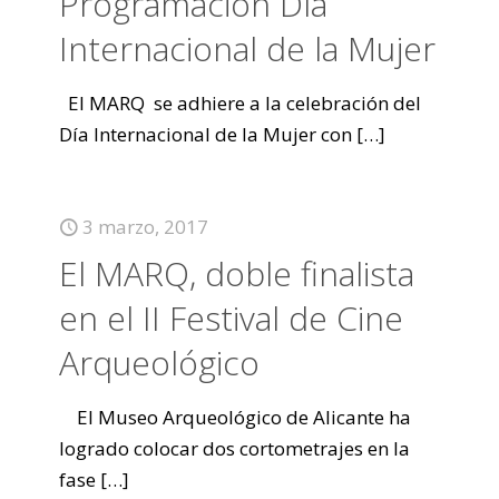
Programación Día
Internacional de la Mujer
El MARQ se adhiere a la celebración del
Día Internacional de la Mujer con
[…]
3 marzo, 2017
El MARQ, doble finalista
en el II Festival de Cine
Arqueológico
El Museo Arqueológico de Alicante ha
logrado colocar dos cortometrajes en la
fase
[…]