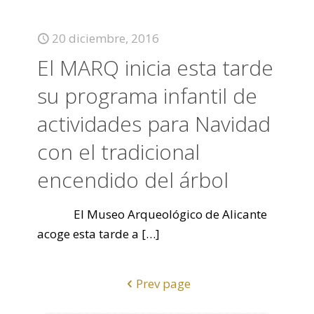
20 diciembre, 2016
El MARQ inicia esta tarde
su programa infantil de
actividades para Navidad
con el tradicional
encendido del árbol
El Museo Arqueológico de Alicante
acoge esta tarde a
[…]
Prev page