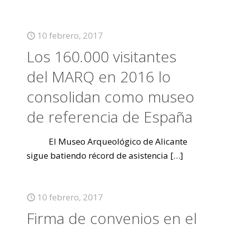
10 febrero, 2017
Los 160.000 visitantes
del MARQ en 2016 lo
consolidan como museo
de referencia de España
El Museo Arqueológico de Alicante
sigue batiendo récord de asistencia
[…]
10 febrero, 2017
Firma de convenios en el