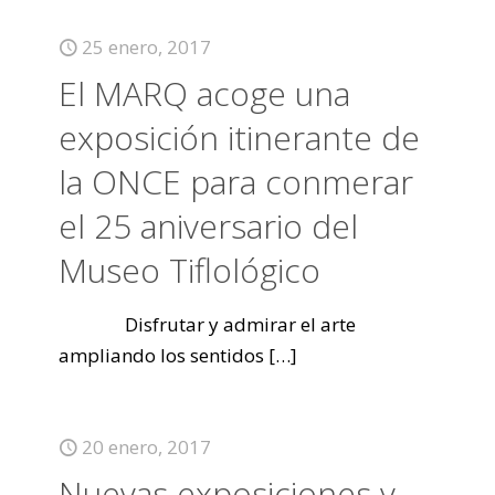
25 enero, 2017
El MARQ acoge una
exposición itinerante de
la ONCE para conmerar
el 25 aniversario del
Museo Tiflológico
Disfrutar y admirar el arte
ampliando los sentidos
[…]
20 enero, 2017
Nuevas exposiciones y