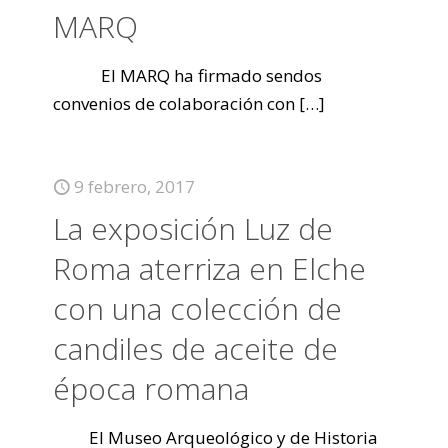
MARQ
El MARQ ha firmado sendos
convenios de colaboración con
[…]
9 febrero, 2017
La exposición Luz de
Roma aterriza en Elche
con una colección de
candiles de aceite de
época romana
El Museo Arqueológico y de Historia