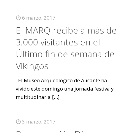
6 marzo, 2017
El MARQ recibe a más de
3.000 visitantes en el
Último fin de semana de
Vikingos
El Museo Arqueológico de Alicante ha
vivido este domingo una jornada festiva y
multitudinaria
[…]
3 marzo, 2017