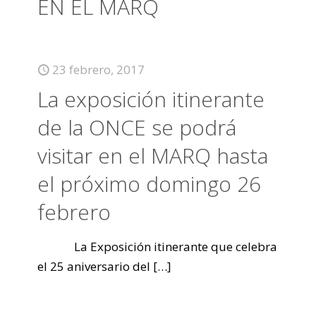
EN EL MARQ
23 febrero, 2017
La exposición itinerante
de la ONCE se podrá
visitar en el MARQ hasta
el próximo domingo 26
febrero
La Exposición itinerante que celebra
el 25 aniversario del
[…]