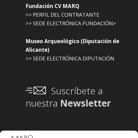
Fundación CV MARQ
>> PERFIL DEL CONTRATANTE
>> SEDE ELECTRÓNICA FUNDACIÓN>
Museo Arqueológico (Diputación de
Alicante)
>> SEDE ELECTRÓNICA DIPUTACIÓN
Suscríbete a
nuestra
Newsletter