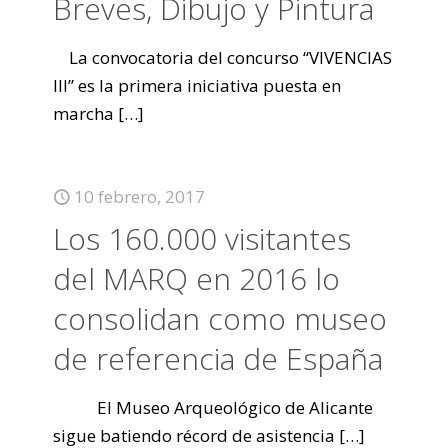
Breves, Dibujo y Pintura
La convocatoria del concurso “VIVENCIAS
III” es la primera iniciativa puesta en
marcha
[…]
10 febrero, 2017
Los 160.000 visitantes
del MARQ en 2016 lo
consolidan como museo
de referencia de España
El Museo Arqueológico de Alicante
sigue batiendo récord de asistencia
[…]