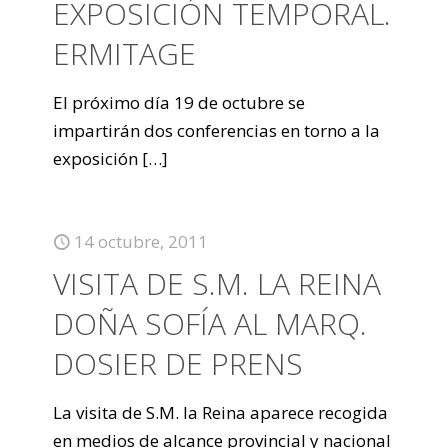
EXPOSICIÓN TEMPORAL.
ERMITAGE
El próximo día 19 de octubre se
impartirán dos conferencias en torno a la
exposición
[…]
14 octubre, 2011
VISITA DE S.M. LA REINA
DOÑA SOFÍA AL MARQ.
DOSIER DE PRENS
La visita de S.M. la Reina aparece recogida
en medios de alcance provincial y nacional