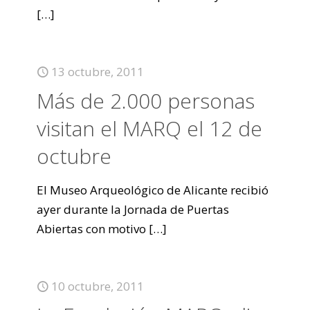
[…]
13 octubre, 2011
Más de 2.000 personas
visitan el MARQ el 12 de
octubre
El Museo Arqueológico de Alicante recibió
ayer durante la Jornada de Puertas
Abiertas con motivo
[…]
10 octubre, 2011