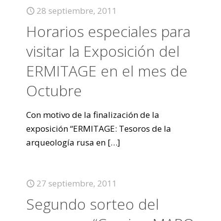
28 septiembre, 2011
Horarios especiales para
visitar la Exposición del
ERMITAGE en el mes de
Octubre
Con motivo de la finalización de la
exposición “ERMITAGE: Tesoros de la
arqueología rusa en
[…]
27 septiembre, 2011
Segundo sorteo del