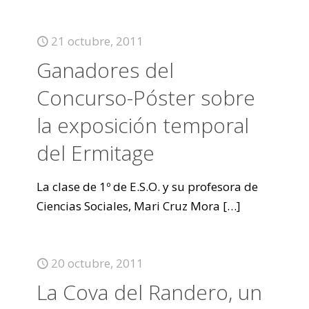
21 octubre, 2011
Ganadores del
Concurso-Póster sobre
la exposición temporal
del Ermitage
La clase de 1º de E.S.O. y su profesora de
Ciencias Sociales, Mari Cruz Mora
[…]
20 octubre, 2011
La Cova del Randero, un