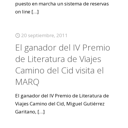
puesto en marcha un sistema de reservas
on line
[…]
20 septiembre, 2011
El ganador del IV Premio
de Literatura de Viajes
Camino del Cid visita el
MARQ
El ganador del IV Premio de Literatura de
Viajes Camino del Cid, Miguel Gutiérrez
Garitano,
[…]