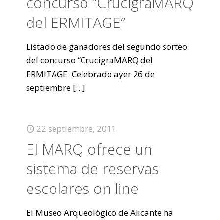
concurso “CrucigraMARQ
del ERMITAGE”
Listado de ganadores del segundo sorteo
del concurso “CrucigraMARQ del
ERMITAGE Celebrado ayer 26 de
septiembre
[…]
22 septiembre, 2011
El MARQ ofrece un
sistema de reservas
escolares on line
El Museo Arqueológico de Alicante ha