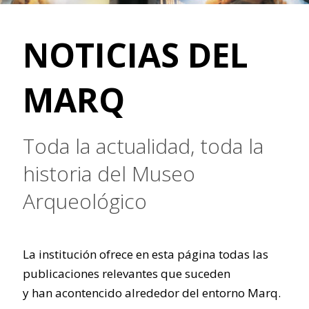
NOTICIAS DEL
MARQ
Toda la actualidad, toda la
historia del Museo
Arqueológico
La institución ofrece en esta página todas las
publicaciones relevantes que suceden
y han acontencido alrededor del entorno Marq.