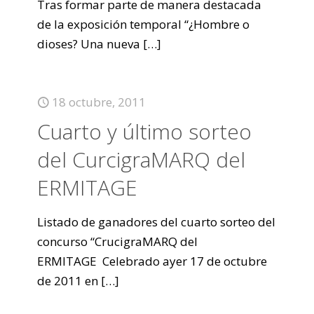
Tras formar parte de manera destacada
de la exposición temporal “¿Hombre o
dioses? Una nueva
[…]
18 octubre, 2011
Cuarto y último sorteo
del CurcigraMARQ del
ERMITAGE
Listado de ganadores del cuarto sorteo del
concurso “CrucigraMARQ del
ERMITAGE Celebrado ayer 17 de octubre
de 2011 en
[…]