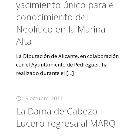
yacimiento único para el
conocimiento del
Neolítico en la Marina
Alta
La Diputación de Alicante, en colaboración
con el Ayuntamiento de Pedreguer, ha
realizado durante el
[…]
19 octubre, 2011
La Dama de Cabezo
Lucero regresa al MARQ