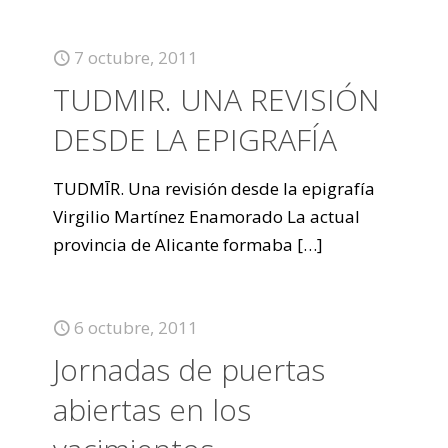
7 octubre, 2011
TUDMIR. UNA REVISIÓN
DESDE LA EPIGRAFÍA
TUDMĪR. Una revisión desde la epigrafía
Virgilio Martínez Enamorado La actual
provincia de Alicante formaba
[…]
6 octubre, 2011
Jornadas de puertas
abiertas en los