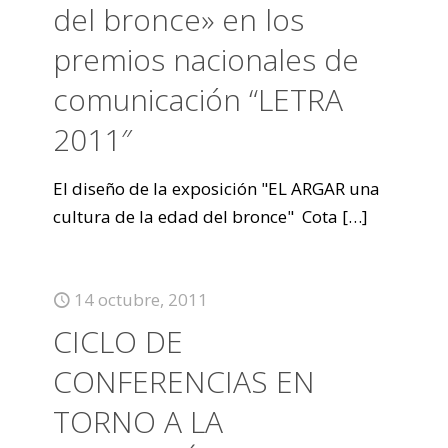
del bronce» en los
premios nacionales de
comunicación “LETRA
2011″
El diseño de la exposición "EL ARGAR una
cultura de la edad del bronce" Cota
[…]
14 octubre, 2011
CICLO DE
CONFERENCIAS EN
TORNO A LA