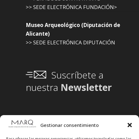
>> SEDE ELECTRÓNICA FUNDACIÓN>
Museo Arqueológico (Diputación de
Alicante)
>> SEDE ELECTRÓNICA DIPUTACIÓN
Suscríbete a
nuestra
Newsletter
Gestionar consentimiento
Para ofrecer las mejores experiencias, utilizamos tecnologías como las