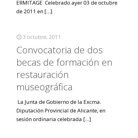
ERMITAGE Celebrado ayer 03 de octubre
de 2011 en
[…]
3 octubre, 2011
Convocatoria de dos
becas de formación en
restauración
museográfica
La Junta de Gobierno de la Excma.
Diputación Provincial de Alicante, en
sesión ordinaria celebrada
[…]