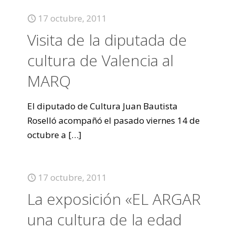
17 octubre, 2011
Visita de la diputada de
cultura de Valencia al
MARQ
El diputado de Cultura Juan Bautista
Roselló acompañó el pasado viernes 14 de
octubre a
[…]
17 octubre, 2011
La exposición «EL ARGAR
una cultura de la edad