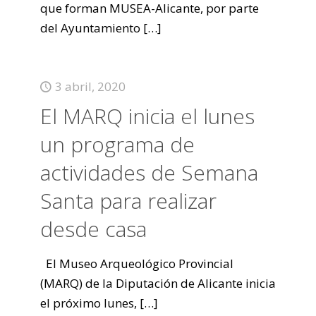
que forman MUSEA-Alicante, por parte
del Ayuntamiento
[…]
3 abril, 2020
El MARQ inicia el lunes
un programa de
actividades de Semana
Santa para realizar
desde casa
El Museo Arqueológico Provincial
(MARQ) de la Diputación de Alicante inicia
el próximo lunes,
[…]