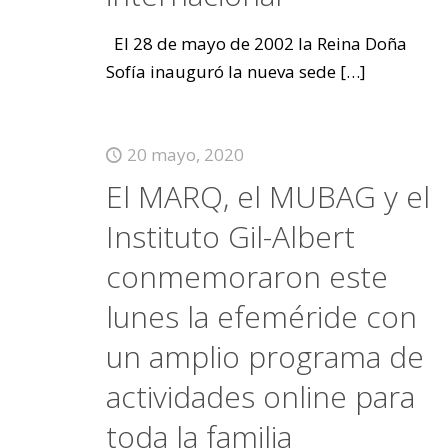
El 28 de mayo de 2002 la Reina Doña
Sofía inauguró la nueva sede
[…]
20 mayo, 2020
El MARQ, el MUBAG y el
Instituto Gil-Albert
conmemoraron este
lunes la efeméride con
un amplio programa de
actividades online para
toda la familia