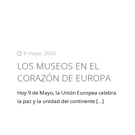
9 mayo, 2020
LOS MUSEOS EN EL
CORAZÓN DE EUROPA
Hoy 9 de Mayo, la Unión Europea celebra
la paz y la unidad del continente
[…]