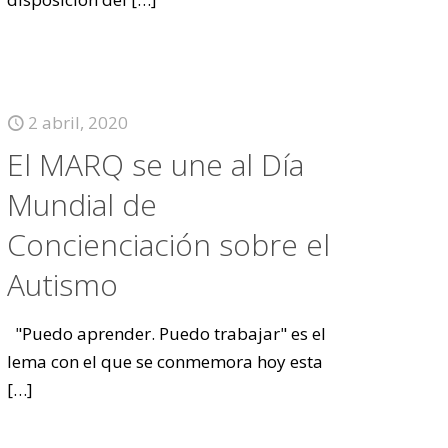
2 abril, 2020
El MARQ se une al Día
Mundial de
Concienciación sobre el
Autismo
"Puedo aprender. Puedo trabajar" es el
lema con el que se conmemora hoy esta
[…]