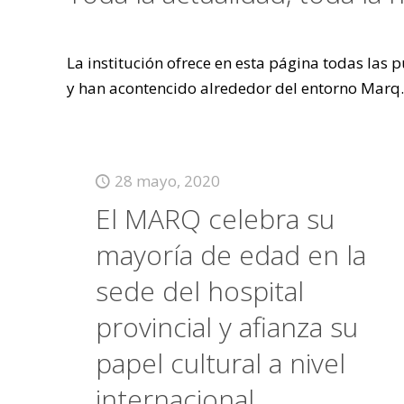
La institución ofrece en esta página todas las
y han acontencido alrededor del entorno Marq.
28 mayo, 2020
El MARQ celebra su
mayoría de edad en la
sede del hospital
provincial y afianza su
papel cultural a nivel
internacional