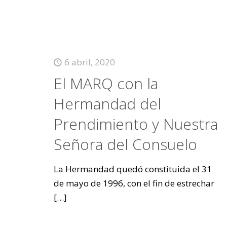
6 abril, 2020
El MARQ con la
Hermandad del
Prendimiento y Nuestra
Señora del Consuelo
La Hermandad quedó constituida el 31
de mayo de 1996, con el fin de estrechar
[…]