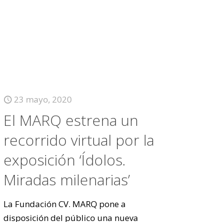
23 mayo, 2020
El MARQ estrena un
recorrido virtual por la
exposición ‘Ídolos.
Miradas milenarias’
La Fundación CV. MARQ pone a
disposición del público una nueva