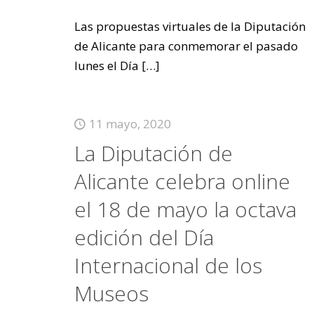
Las propuestas virtuales de la Diputación
de Alicante para conmemorar el pasado
lunes el Día
[…]
11 mayo, 2020
La Diputación de
Alicante celebra online
el 18 de mayo la octava
edición del Día
Internacional de los
Museos