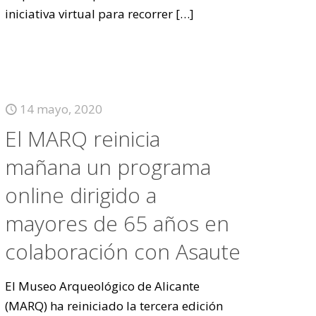
iniciativa virtual para recorrer
[…]
14 mayo, 2020
El MARQ reinicia
mañana un programa
online dirigido a
mayores de 65 años en
colaboración con Asaute
El Museo Arqueológico de Alicante
(MARQ) ha reiniciado la tercera edición