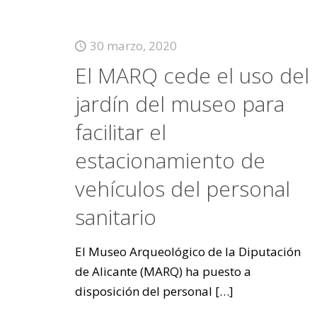
30 marzo, 2020
El MARQ cede el uso del
jardín del museo para
facilitar el
estacionamiento de
vehículos del personal
sanitario
El Museo Arqueológico de la Diputación
de Alicante (MARQ) ha puesto a
disposición del personal
[…]