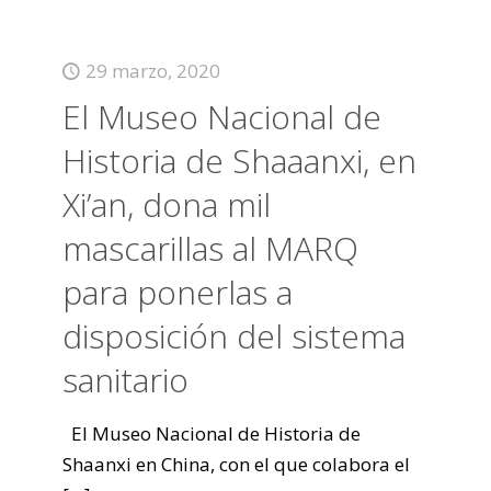
29 marzo, 2020
El Museo Nacional de
Historia de Shaaanxi, en
Xi’an, dona mil
mascarillas al MARQ
para ponerlas a
disposición del sistema
sanitario
El Museo Nacional de Historia de
Shaanxi en China, con el que colabora el