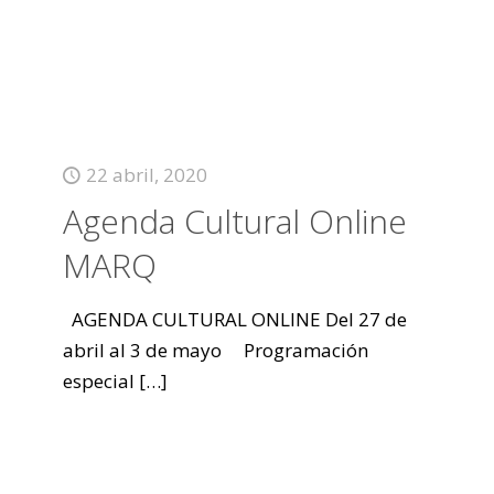
22 abril, 2020
Agenda Cultural Online
MARQ
AGENDA CULTURAL ONLINE Del 27 de
abril al 3 de mayo Programación
especial
[…]