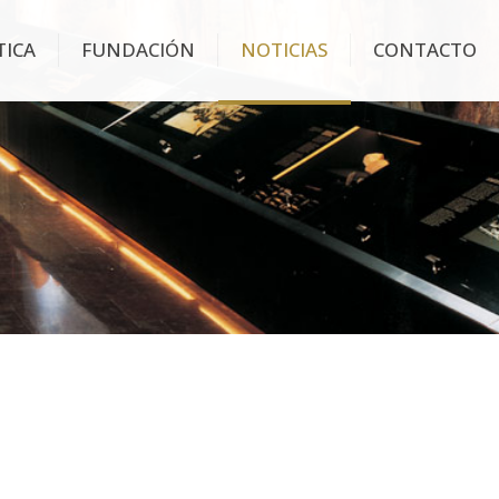
TICA
FUNDACIÓN
NOTICIAS
CONTACTO