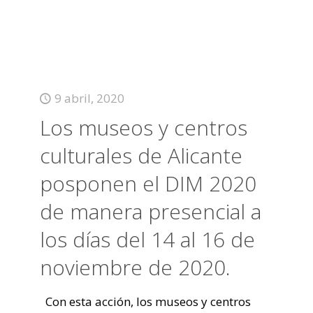
9 abril, 2020
Los museos y centros
culturales de Alicante
posponen el DIM 2020
de manera presencial a
los días del 14 al 16 de
noviembre de 2020.
Con esta acción, los museos y centros