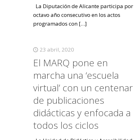
La Diputación de Alicante participa por
octavo año consecutivo en los actos
programados con
[…]
23 abril, 2020
El MARQ pone en
marcha una ‘escuela
virtual’ con un centenar
de publicaciones
didácticas y enfocada a
todos los ciclos