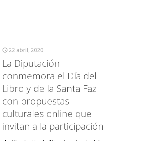
22 abril, 2020
La Diputación
conmemora el Día del
Libro y de la Santa Faz
con propuestas
culturales online que
invitan a la participación