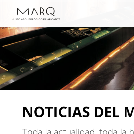
NOTICIAS DEL 
Toda la actualidad, toda la