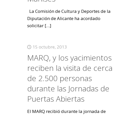
La Comisión de Cultura y Deportes de la
Diputación de Alicante ha acordado
solicitar
[…]
15 octubre, 2013
MARQ, y los yacimientos
reciben la visita de cerca
de 2.500 personas
durante las Jornadas de
Puertas Abiertas
El MARQ recibió durante la jornada de