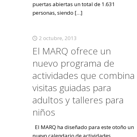
puertas abiertas un total de 1.631
personas, siendo
[…]
2 octubre, 2013
El MARQ ofrece un
nuevo programa de
actividades que combina
visitas guiadas para
adultos y talleres para
niños
El MARQ ha diseñado para este otoño un
nuevo calendario de actividades