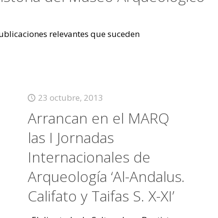
 publicaciones relevantes que suceden
23 octubre, 2013
Arrancan en el MARQ
las I Jornadas
Internacionales de
Arqueología ‘Al-Andalus.
Califato y Taifas S. X-XI’