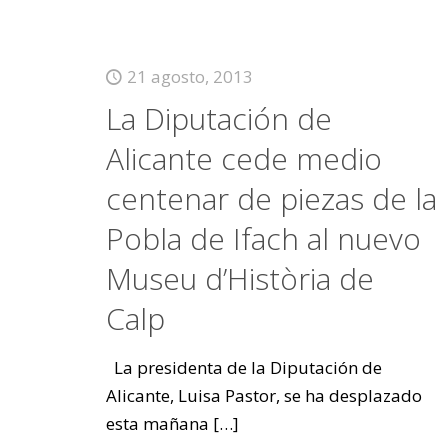
21 agosto, 2013
La Diputación de
Alicante cede medio
centenar de piezas de la
Pobla de Ifach al nuevo
Museu d’Història de
Calp
La presidenta de la Diputación de
Alicante, Luisa Pastor, se ha desplazado
esta mañana
[…]