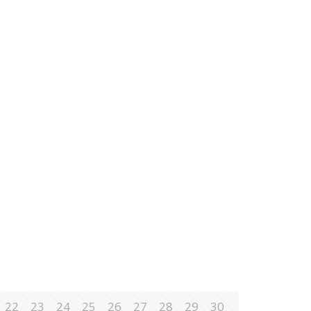
22
23
24
25
26
27
28
29
30