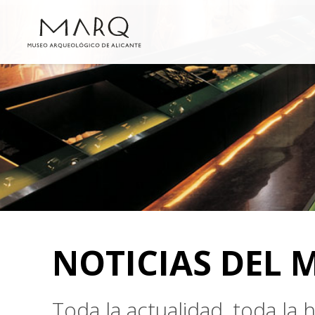
NOTICIAS DEL 
Toda la actualidad, toda la