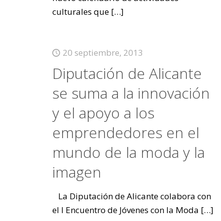
culturales que
[…]
20 septiembre, 2013
Diputación de Alicante
se suma a la innovación
y el apoyo a los
emprendedores en el
mundo de la moda y la
imagen
La Diputación de Alicante colabora con
el I Encuentro de Jóvenes con la Moda
[…]