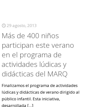
29 agosto, 2013
Más de 400 niños
participan este verano
en el programa de
actividades lúdicas y
didácticas del MARQ
Finalizamos el programa de actividades
lúdicas y didácticas de verano dirigido al
público infantil. Esta iniciativa,
desarrollada
[…]