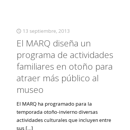
13 septiembre, 2013
El MARQ diseña un
programa de actividades
familiares en otoño para
atraer más público al
museo
El MARQ ha programado para la
temporada otoño-invierno diversas
actividades culturales que incluyen entre
sus
[…]