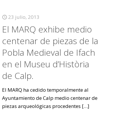
23 julio, 2013
El MARQ exhibe medio
centenar de piezas de la
Pobla Medieval de Ifach
en el Museu d’Història
de Calp.
El MARQ ha cedido temporalmente al
Ayuntamiento de Calp medio centenar de
piezas arqueológicas procedentes
[…]