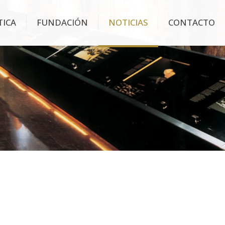
TICA
FUNDACIÓN
NOTICIAS
CONTACTO