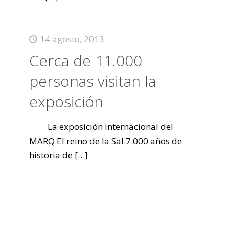
14 agosto, 2013
Cerca de 11.000
personas visitan la
exposición
La exposición internacional del
MARQ El reino de la Sal.7.000 años de
historia de
[…]