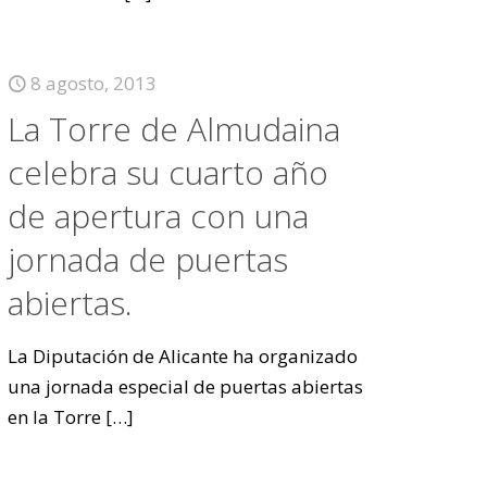
8 agosto, 2013
La Torre de Almudaina
celebra su cuarto año
de apertura con una
jornada de puertas
abiertas.
La Diputación de Alicante ha organizado
una jornada especial de puertas abiertas
en la Torre
[…]