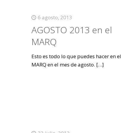
6 agosto, 2013
AGOSTO 2013 en el
MARQ
Esto es todo lo que puedes hacer en el
MARQ en el mes de agosto.
[…]