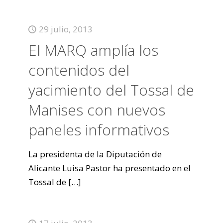
29 julio, 2013
El MARQ amplía los
contenidos del
yacimiento del Tossal de
Manises con nuevos
paneles informativos
La presidenta de la Diputación de
Alicante Luisa Pastor ha presentado en el
Tossal de
[…]