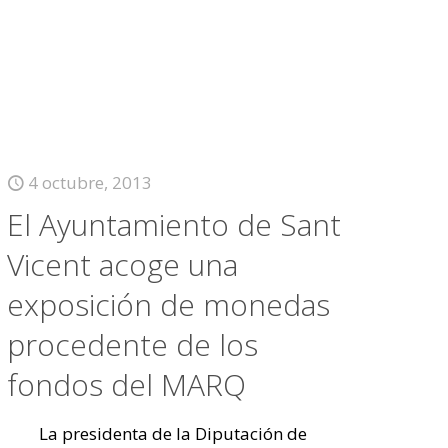
4 octubre, 2013
El Ayuntamiento de Sant
Vicent acoge una
exposición de monedas
procedente de los
fondos del MARQ
La presidenta de la Diputación de