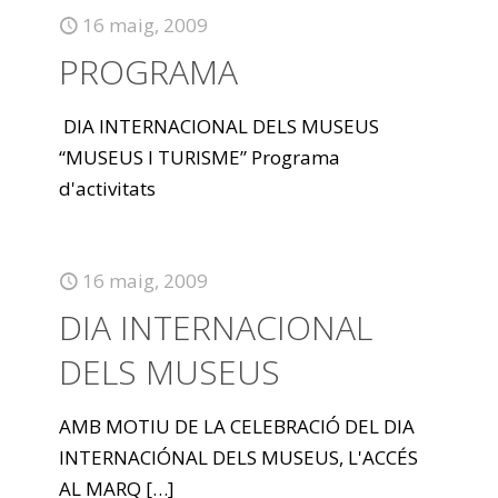
16 maig, 2009
PROGRAMA
DIA INTERNACIONAL DELS MUSEUS
“MUSEUS I TURISME” Programa
d'activitats
16 maig, 2009
DIA INTERNACIONAL
DELS MUSEUS
AMB MOTIU DE LA CELEBRACIÓ DEL DIA
INTERNACIÓNAL DELS MUSEUS, L'ACCÉS
AL MARQ
[…]