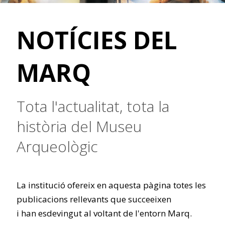
NOTÍCIES DEL
MARQ
Tota l'actualitat, tota la
història del Museu
Arqueològic
La institució ofereix en aquesta pàgina totes les
publicacions rellevants que succeeixen
i han esdevingut al voltant de l'entorn Marq.