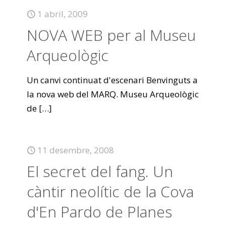
1 abril, 2009
NOVA WEB per al Museu
Arqueològic
Un canvi continuat d'escenari Benvinguts a
la nova web del MARQ. Museu Arqueològic
de
[…]
11 desembre, 2008
El secret del fang. Un
càntir neolític de la Cova
d'En Pardo de Planes