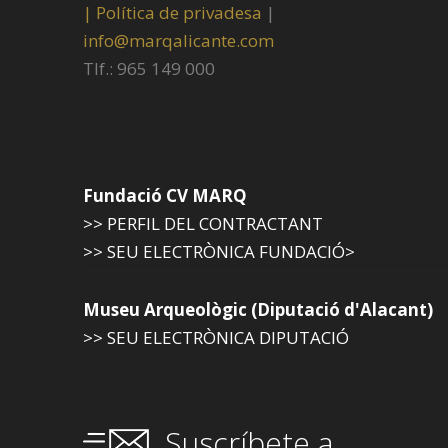
|
Política de privadesa
|
info@marqalicante.com
Tlf.: 965 149 000
Fundació CV MARQ
>> PERFIL DEL CONTRACTANT
>> SEU ELECTRÒNICA FUNDACIÓ>
Museu Arqueològic (Diputació d'Alacant)
>> SEU ELECTRÒNICA DIPUTACIÓ
Suscríbete a