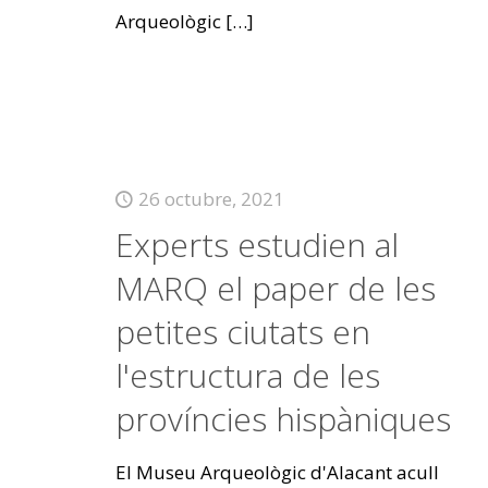
Arqueològic
[…]
26 octubre, 2021
Experts estudien al
MARQ el paper de les
petites ciutats en
l'estructura de les
províncies hispàniques
El Museu Arqueològic d'Alacant acull