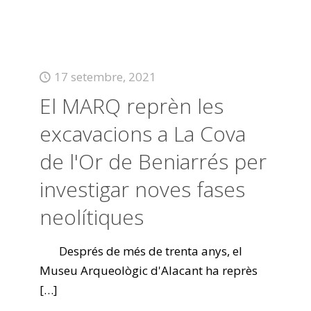
17 setembre, 2021
El MARQ reprèn les
excavacions a La Cova
de l'Or de Beniarrés per
investigar noves fases
neolítiques
Després de més de trenta anys, el
Museu Arqueològic d'Alacant ha reprès
[…]