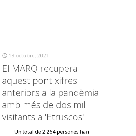
13 octubre, 2021
El MARQ recupera
aquest pont xifres
anteriors a la pandèmia
amb més de dos mil
visitants a 'Etruscos'
Un total de 2.264 persones han