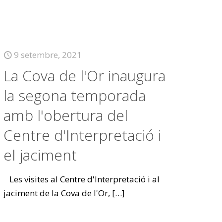
9 setembre, 2021
La Cova de l'Or inaugura
la segona temporada
amb l'obertura del
Centre d'Interpretació i
el jaciment
Les visites al Centre d'Interpretació i al
jaciment de la Cova de l'Or,
[…]