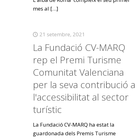
mes al
[…]
21 setembre, 2021
La Fundació CV-MARQ
rep el Premi Turisme
Comunitat Valenciana
per la seva contribució a
l'accessibilitat al sector
turístic
La Fundació CV-MARQ ha estat la
guardonada dels Premis Turisme