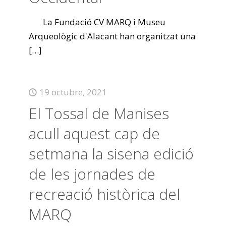
La Fundació CV MARQ i Museu
Arqueològic d'Alacant han organitzat una
[…]
19 octubre, 2021
El Tossal de Manises
acull aquest cap de
setmana la sisena edició
de les jornades de
recreació històrica del
MARQ