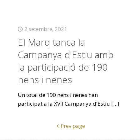
2 setembre, 2021
El Marq tanca la
Campanya d'Estiu amb
la participació de 190
nens i nenes
Un total de 190 nens i nenes han
participat a la XVII Campanya d'Estiu
[…]
Prev page