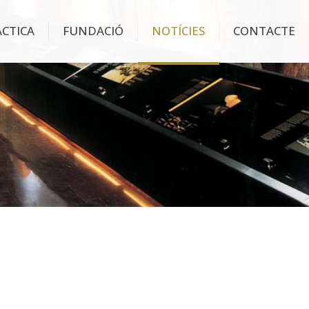
ÀCTICA
FUNDACIÓ
NOTÍCIES
CONTACTE