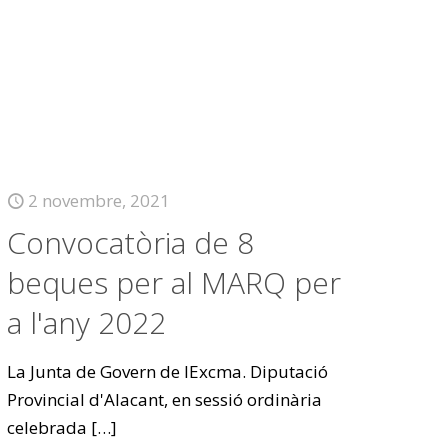
2 novembre, 2021
Convocatòria de 8
beques per al MARQ per
a l'any 2022
La Junta de Govern de lExcma. Diputació
Provincial d'Alacant, en sessió ordinària
celebrada
[…]