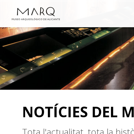
NOTÍCIES DEL 
Tota l'actualitat, tota la hi