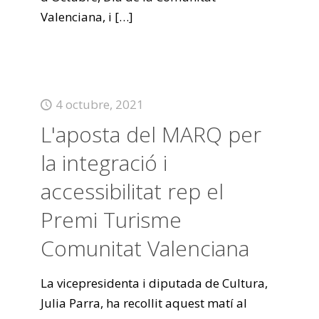
Valenciana, i
[…]
4 octubre, 2021
L'aposta del MARQ per
la integració i
accessibilitat rep el
Premi Turisme
Comunitat Valenciana
La vicepresidenta i diputada de Cultura,
Julia Parra, ha recollit aquest matí al