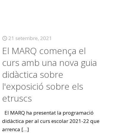
21 setembre, 2021
El MARQ comença el
curs amb una nova guia
didàctica sobre
l'exposició sobre els
etruscs
El MARQ ha presentat la programació
didàctica per al curs escolar 2021-22 que
arrenca
[…]