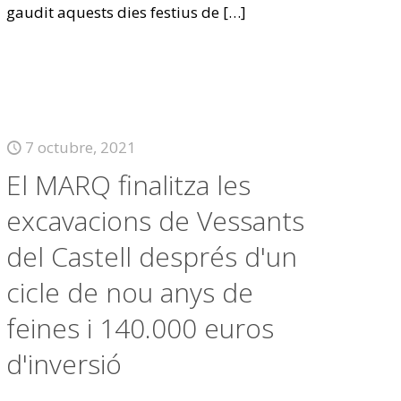
gaudit aquests dies festius de
[…]
7 octubre, 2021
El MARQ finalitza les
excavacions de Vessants
del Castell després d'un
cicle de nou anys de
feines i 140.000 euros
d'inversió