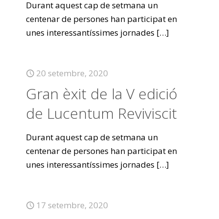
Durant aquest cap de setmana un
centenar de persones han participat en
unes interessantíssimes jornades
[…]
20 setembre, 2020
Gran èxit de la V edició
de Lucentum Reviviscit
Durant aquest cap de setmana un
centenar de persones han participat en
unes interessantíssimes jornades
[…]
17 setembre, 2020