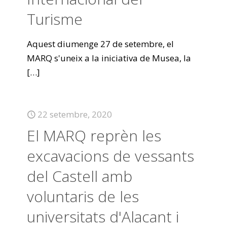
Turisme
Aquest diumenge 27 de setembre, el
MARQ s'uneix a la iniciativa de Musea, la
[…]
22 setembre, 2020
El MARQ reprèn les
excavacions de vessants
del Castell amb
voluntaris de les
universitats d'Alacant i