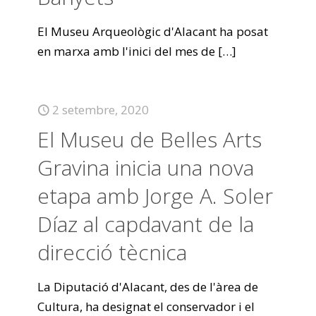
El Museu Arqueològic d'Alacant ha posat
en marxa amb l'inici del mes de
[…]
2 setembre, 2020
El Museu de Belles Arts
Gravina inicia una nova
etapa amb Jorge A. Soler
Díaz al capdavant de la
direcció tècnica
La Diputació d'Alacant, des de l'àrea de
Cultura, ha designat el conservador i el