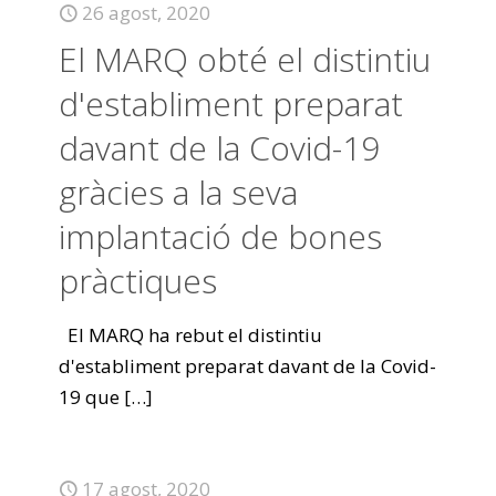
26 agost, 2020
El MARQ obté el distintiu
d'establiment preparat
davant de la Covid-19
gràcies a la seva
implantació de bones
pràctiques
El MARQ ha rebut el distintiu
d'establiment preparat davant de la Covid-
19 que
[…]
17 agost, 2020