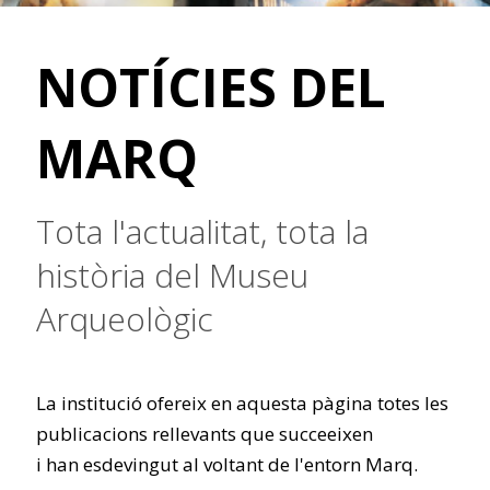
NOTÍCIES DEL
MARQ
Tota l'actualitat, tota la
història del Museu
Arqueològic
La institució ofereix en aquesta pàgina totes les
publicacions rellevants que succeeixen
i han esdevingut al voltant de l'entorn Marq.