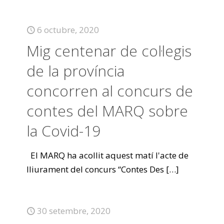
6 octubre, 2020
Mig centenar de col·legis
de la província
concorren al concurs de
contes del MARQ sobre
la Covid-19
El MARQ ha acollit aquest matí l'acte de
lliurament del concurs “Contes Des
[…]
30 setembre, 2020