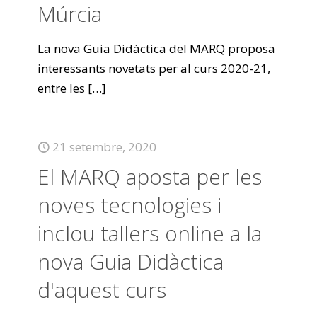
Múrcia
La nova Guia Didàctica del MARQ proposa
interessants novetats per al curs 2020-21,
entre les
[…]
21 setembre, 2020
El MARQ aposta per les
noves tecnologies i
inclou tallers online a la
nova Guia Didàctica
d'aquest curs