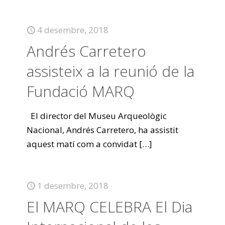
4 desembre, 2018
Andrés Carretero
assisteix a la reunió de la
Fundació MARQ
El director del Museu Arqueològic
Nacional, Andrés Carretero, ha assistit
aquest matí com a convidat
[…]
1 desembre, 2018
El MARQ CELEBRA El Dia