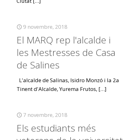
Ciutat
[…]
9 novembre, 2018
El MARQ rep l'alcalde i
les Mestresses de Casa
de Salines
L'alcalde de Salinas, Isidro Monzó i la 2a
Tinent d'Alcalde, Yurema Frutos,
[…]
7 novembre, 2018
Els estudiants més