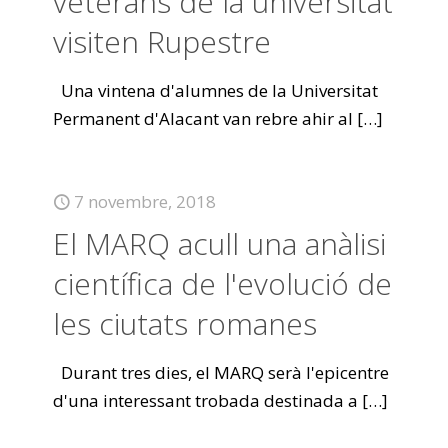
veterans de la universitat
visiten Rupestre
Una vintena d'alumnes de la Universitat
Permanent d'Alacant van rebre ahir al
[…]
7 novembre, 2018
El MARQ acull una anàlisi
científica de l'evolució de
les ciutats romanes
Durant tres dies, el MARQ serà l'epicentre
d'una interessant trobada destinada a
[…]