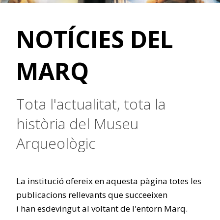
NOTÍCIES DEL
MARQ
Tota l'actualitat, tota la
història del Museu
Arqueològic
La institució ofereix en aquesta pàgina totes les
publicacions rellevants que succeeixen
i han esdevingut al voltant de l'entorn Marq.