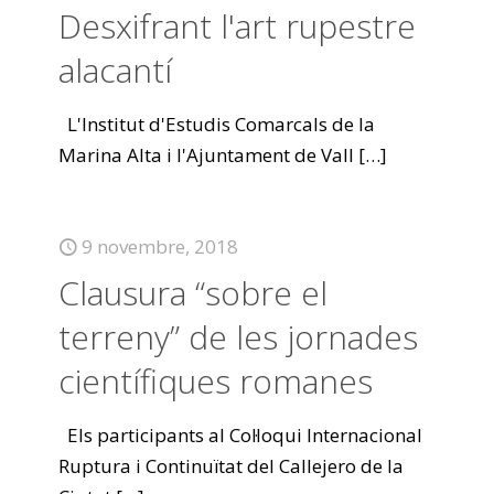
Desxifrant l'art rupestre
alacantí
L'Institut d'Estudis Comarcals de la
Marina Alta i l'Ajuntament de Vall
[…]
9 novembre, 2018
Clausura “sobre el
terreny” de les jornades
científiques romanes
Els participants al Col·loqui Internacional
Ruptura i Continuïtat del Callejero de la