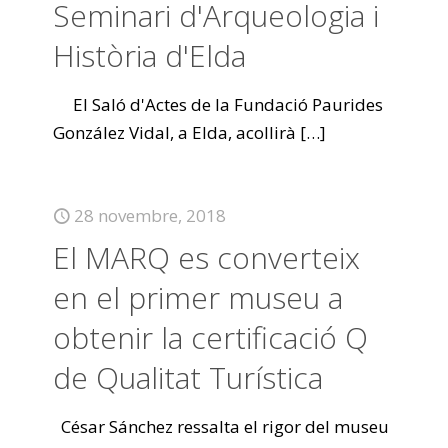
Seminari d'Arqueologia i
Història d'Elda
El Saló d'Actes de la Fundació Paurides
González Vidal, a Elda, acollirà
[…]
28 novembre, 2018
El MARQ es converteix
en el primer museu a
obtenir la certificació Q
de Qualitat Turística
César Sánchez ressalta el rigor del museu