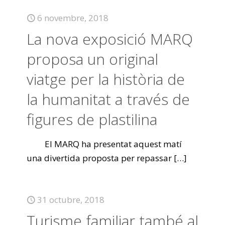
6 novembre, 2018
La nova exposició MARQ
proposa un original
viatge per la història de
la humanitat a través de
figures de plastilina
El MARQ ha presentat aquest matí
una divertida proposta per repassar
[…]
31 octubre, 2018
Turisme familiar també al