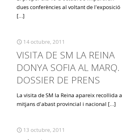
dues conferències al voltant de l'exposició
[…]
14 octubre, 2011
VISITA DE SM LA REINA
DONYA SOFIA AL MARQ.
DOSSIER DE PRENS
La visita de SM la Reina apareix recollida a
mitjans d'abast provincial i nacional
[…]
13 octubre, 2011