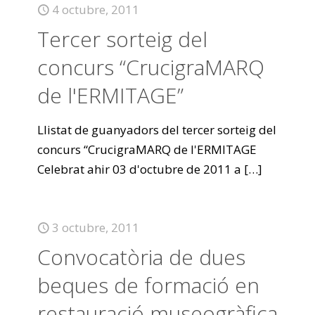
4 octubre, 2011
Tercer sorteig del
concurs “CrucigraMARQ
de l'ERMITAGE”
Llistat de guanyadors del tercer sorteig del
concurs “CrucigraMARQ de l'ERMITAGE
Celebrat ahir 03 d'octubre de 2011 a
[…]
3 octubre, 2011
Convocatòria de dues
beques de formació en
restauració museogràfica