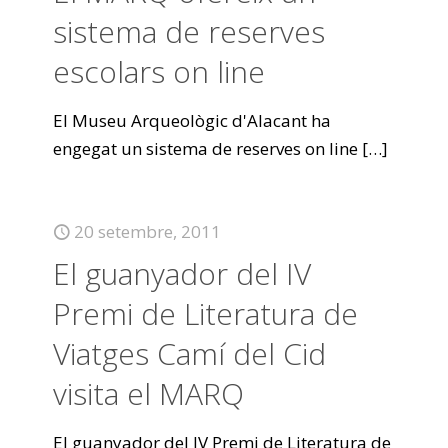
sistema de reserves
escolars on line
El Museu Arqueològic d'Alacant ha
engegat un sistema de reserves on line
[…]
20 setembre, 2011
El guanyador del IV
Premi de Literatura de
Viatges Camí del Cid
visita el MARQ
El guanyador del IV Premi de Literatura de