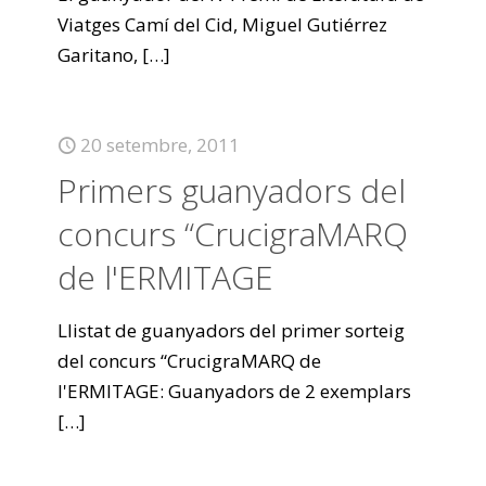
Viatges Camí del Cid, Miguel Gutiérrez
Garitano,
[…]
20 setembre, 2011
Primers guanyadors del
concurs “CrucigraMARQ
de l'ERMITAGE
Llistat de guanyadors del primer sorteig
del concurs “CrucigraMARQ de
l'ERMITAGE: Guanyadors de 2 exemplars
[…]