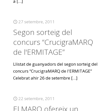
a
[…]
27 setembre, 2011
Segon sorteig del
concurs “CrucigraMARQ
de l'ERMITAGE”
Llistat de guanyadors del segon sorteig del
concurs “CrucigraMARQ de l'ERMITAGE”
Celebrat ahir 26 de setembre
[…]
22 setembre, 2011
El MARQ ofereix un