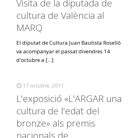
Visita de la diputada de
cultura de València al
MARQ
El diputat de Cultura Juan Bautista Roselló
va acompanyar el passat divendres 14
d'octubre a
[…]
17 octubre, 2011
L'exposició «L'ARGAR una
cultura de l'edat del
bronze» als premis
nacionals de