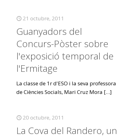
21 octubre, 2011
Guanyadors del
Concurs-Pòster sobre
l'exposició temporal de
l'Ermitage
La classe de 1r d'ESO i la seva professora
de Ciències Socials, Mari Cruz Mora
[…]
20 octubre, 2011
La Cova del Randero, un