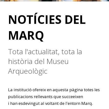
NOTÍCIES DEL
MARQ
Tota l'actualitat, tota la
història del Museu
Arqueològic
La institució ofereix en aquesta pàgina totes les
publicacions rellevants que succeeixen
i han esdevingut al voltant de l'entorn Marq.