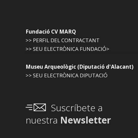
Fundació CV MARQ
>> PERFIL DEL CONTRACTANT
>> SEU ELECTRÒNICA FUNDACIÓ>
Museu Arqueològic (Diputació d'Alacant)
>> SEU ELECTRÒNICA DIPUTACIÓ
Suscríbete a
nuestra
Newsletter