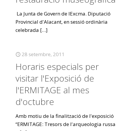
La Junta de Govern de lExcma. Diputació
Provincial d'Alacant, en sessió ordinària
celebrada
[…]
28 setembre, 2011
Horaris especials per
visitar l'Exposició de
l'ERMITAGE al mes
d'octubre
Amb motiu de la finalització de l'exposició
“ERMITAGE: Tresors de l'arqueologia russa