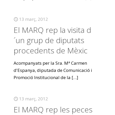
13 març, 2012
El MARQ rep la visita d
´un grup de diputats
procedents de Mèxic
Acompanyats per la Sra. Mª Carmen
d'Espanya, diputada de Comunicació i
Promoció Institucional de la
[…]
13 març, 2012
El MARQ rep les peces