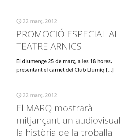
22 març, 2012
PROMOCIÓ ESPECIAL AL
TEATRE ARNICS
El diumenge 25 de març, a les 18 hores,
presentant el carnet del Club Llumiq
[…]
22 març, 2012
El MARQ mostrarà
mitjançant un audiovisual
la història de la troballa