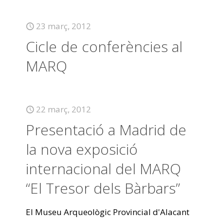
23 març, 2012
Cicle de conferències al
MARQ
22 març, 2012
Presentació a Madrid de
la nova exposició
internacional del MARQ
“El Tresor dels Bàrbars”
El Museu Arqueològic Provincial d'Alacant