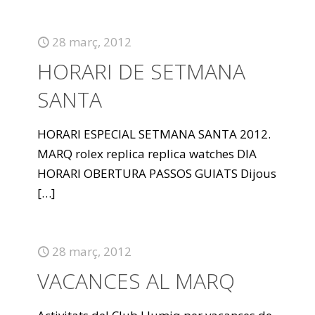
28 març, 2012
HORARI DE SETMANA
SANTA
HORARI ESPECIAL SETMANA SANTA 2012.
MARQ rolex replica replica watches DIA
HORARI OBERTURA PASSOS GUIATS Dijous
[…]
28 març, 2012
VACANCES AL MARQ