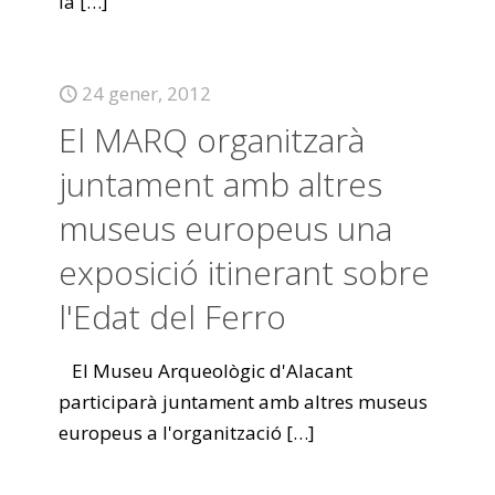
la
[…]
24 gener, 2012
El MARQ organitzarà
juntament amb altres
museus europeus una
exposició itinerant sobre
l'Edat del Ferro
El Museu Arqueològic d'Alacant
participarà juntament amb altres museus
europeus a l'organització
[…]