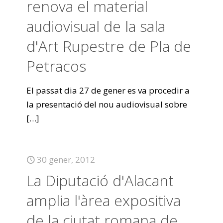
renova el material
audiovisual de la sala
d'Art Rupestre de Pla de
Petracos
El passat dia 27 de gener es va procedir a
la presentació del nou audiovisual sobre
[…]
30 gener, 2012
La Diputació d'Alacant
amplia l'àrea expositiva
de la ciutat romana de