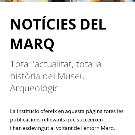
NOTÍCIES DEL
MARQ
Tota l'actualitat, tota la
història del Museu
Arqueològic
La institució ofereix en aquesta pàgina totes les
publicacions rellevants que succeeixen
i han esdevingut al voltant de l'entorn Marq.