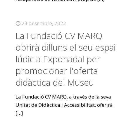
23 desembre, 2022
La Fundació CV MARQ
obrirà dilluns el seu espai
lúdic a Exponadal per
promocionar l'oferta
didàctica del Museu
La Fundació CV MARQ, a través de la seva
Unitat de Didàctica i Accessibilitat, oferirà
[…]