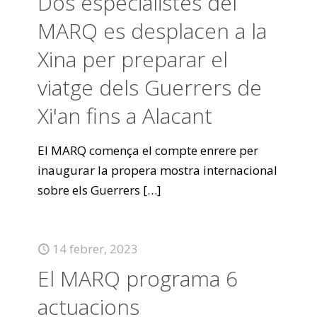
Dos especialistes del
MARQ es desplacen a la
Xina per preparar el
viatge dels Guerrers de
Xi'an fins a Alacant
El MARQ comença el compte enrere per
inaugurar la propera mostra internacional
sobre els Guerrers
[…]
14 febrer, 2023
El MARQ programa 6
actuacions