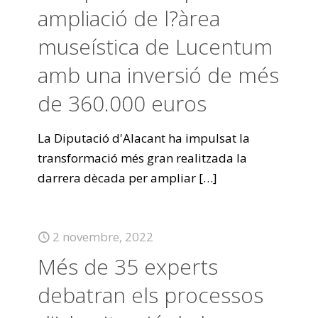
ampliació de l?àrea
museística de Lucentum
amb una inversió de més
de 360.000 euros
La Diputació d'Alacant ha impulsat la
transformació més gran realitzada la
darrera dècada per ampliar
[…]
2 novembre, 2022
Més de 35 experts
debatran els processos