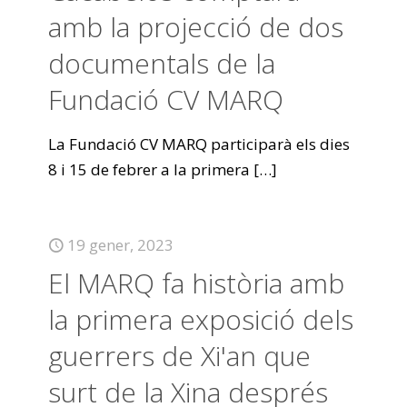
amb la projecció de dos
documentals de la
Fundació CV MARQ
La Fundació CV MARQ participarà els dies
8 i 15 de febrer a la primera
[…]
19 gener, 2023
El MARQ fa història amb
la primera exposició dels
guerrers de Xi'an que
surt de la Xina després