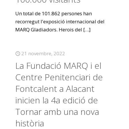
Un total de 101.862 persones han
recorregut l'exposició internacional del
MARQ Gladiadors. Herois del
[…]
21 novembre, 2022
La Fundació MARQ i el
Centre Penitenciari de
Fontcalent a Alacant
inicien la 4a edició de
Tornar amb una nova
història