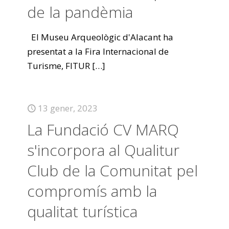
de la pandèmia
El Museu Arqueològic d'Alacant ha
presentat a la Fira Internacional de
Turisme, FITUR
[…]
13 gener, 2023
La Fundació CV MARQ
s'incorpora al Qualitur
Club de la Comunitat pel
compromís amb la
qualitat turística