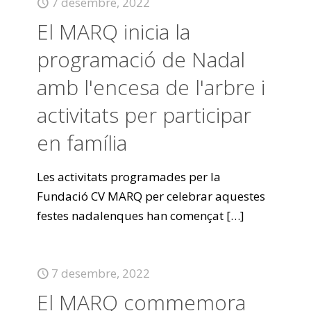
7 desembre, 2022
El MARQ inicia la
programació de Nadal
amb l'encesa de l'arbre i
activitats per participar
en família
Les activitats programades per la
Fundació CV MARQ per celebrar aquestes
festes nadalenques han començat
[…]
7 desembre, 2022
El MARQ commemora