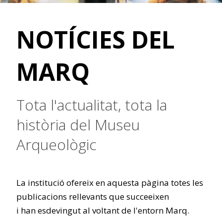
NOTÍCIES DEL
MARQ
Tota l'actualitat, tota la
història del Museu
Arqueològic
La institució ofereix en aquesta pàgina totes les
publicacions rellevants que succeeixen
i han esdevingut al voltant de l'entorn Marq.