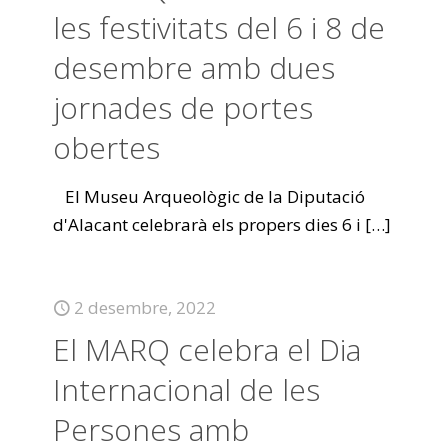
les festivitats del 6 i 8 de
desembre amb dues
jornades de portes
obertes
El Museu Arqueològic de la Diputació
d'Alacant celebrarà els propers dies 6 i
[…]
2 desembre, 2022
El MARQ celebra el Dia
Internacional de les
Persones amb