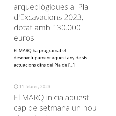
arqueològiques al Pla
d'Excavacions 2023,
dotat amb 130.000
euros
El MARQ ha programat el
desenvolupament aquest any de sis
actuacions dins del Pla de
[…]
11 febrer, 2023
El MARQ inicia aquest
cap de setmana un nou