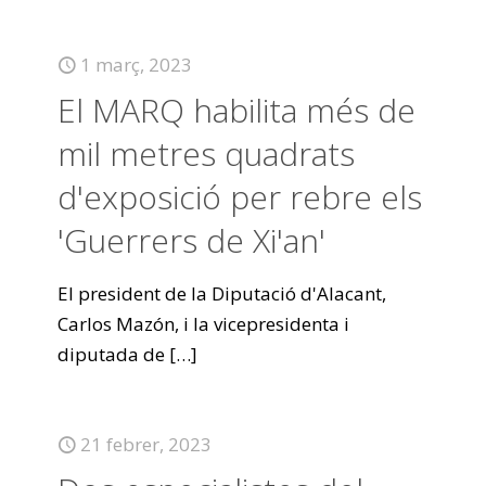
1 març, 2023
El MARQ habilita més de
mil metres quadrats
d'exposició per rebre els
'Guerrers de Xi'an'
El president de la Diputació d'Alacant,
Carlos Mazón, i la vicepresidenta i
diputada de
[…]
21 febrer, 2023