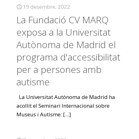
19 desembre, 2022
La Fundació CV MARQ
exposa a la Universitat
Autònoma de Madrid el
programa d'accessibilitat
per a persones amb
autisme
La Universitat Autònoma de Madrid ha
acollit el Seminari Internacional sobre
Museus i Autisme:
[…]