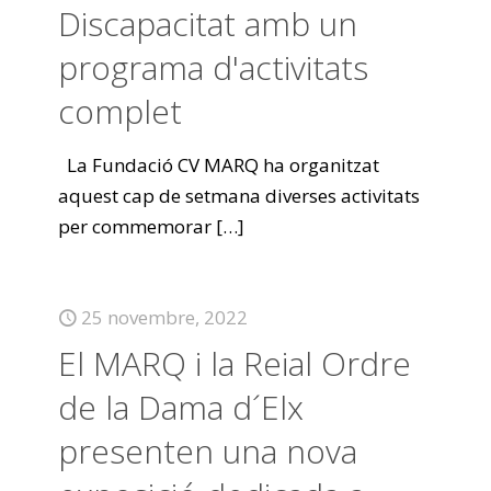
Discapacitat amb un
programa d'activitats
complet
La Fundació CV MARQ ha organitzat
aquest cap de setmana diverses activitats
per commemorar
[…]
25 novembre, 2022
El MARQ i la Reial Ordre
de la Dama d´Elx
presenten una nova