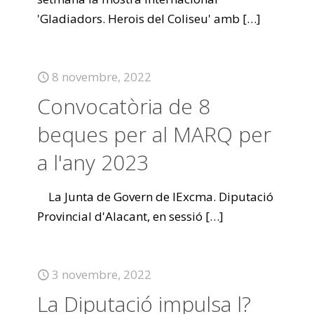
'Gladiadors. Herois del Coliseu' amb
[…]
8 novembre, 2022
Convocatòria de 8
beques per al MARQ per
a l'any 2023
La Junta de Govern de lExcma. Diputació
Provincial d'Alacant, en sessió
[…]
3 novembre, 2022
La Diputació impulsa l?