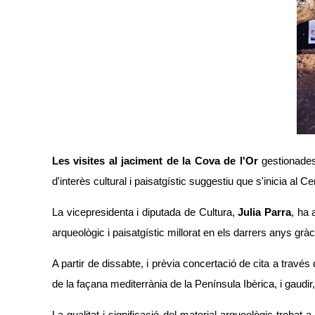
Les visites al jaciment de la
Cova de l'Or
gestionade
d'interès cultural i paisatgístic suggestiu que s'inicia al Ce
La vicepresidenta i diputada de Cultura,
Julia Parra
, ha 
arqueològic i paisatgístic millorat en els darrers anys gr
A partir de dissabte, i prèvia concertació de cita a través
de la façana mediterrània de la Península Ibèrica, i gaudir