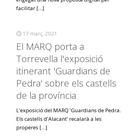
facilitar
[…]
17 març, 2021
El MARQ porta a
Torrevella l'exposició
itinerant 'Guardians de
Pedra' sobre els castells
de la província
L'exposició del MARQ 'Guardians de Pedra.
Els castells d'Alacant' recalarà a les
properes
[…]