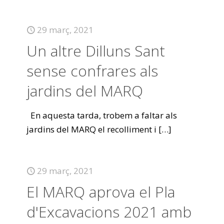
29 març, 2021
Un altre Dilluns Sant
sense confrares als
jardins del MARQ
En aquesta tarda, trobem a faltar als
jardins del MARQ el recolliment i
[…]
29 març, 2021
El MARQ aprova el Pla
d'Excavacions 2021 amb