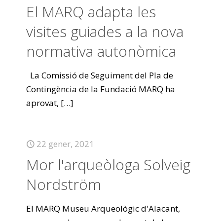
El MARQ adapta les
visites guiades a la nova
normativa autonòmica
La Comissió de Seguiment del Pla de
Contingència de la Fundació MARQ ha
aprovat,
[…]
22 gener, 2021
Mor l'arqueòloga Solveig
Nordström
El MARQ Museu Arqueològic d'Alacant,