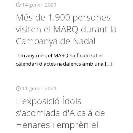
14 gener, 2021
Més de 1.900 persones
visiten el MARQ durant la
Campanya de Nadal
Un any més, el MARQ ha finalitzat el
calendari d'actes nadalencs amb una
[…]
11 gener, 2021
L'exposició Ídols
s'acomiada d'Alcalá de
Henares i emprèn el