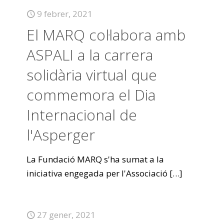
9 febrer, 2021
El MARQ col·labora amb
ASPALI a la carrera
solidària virtual que
commemora el Dia
Internacional de
l'Asperger
La Fundació MARQ s'ha sumat a la
iniciativa engegada per l'Associació
[…]
27 gener, 2021