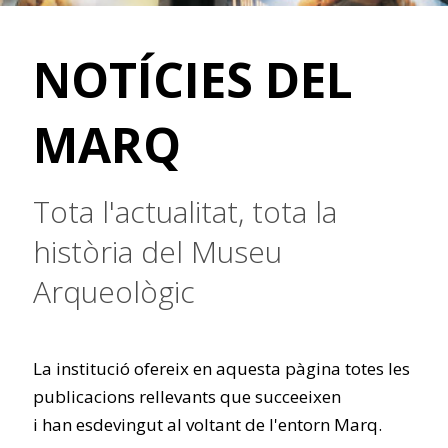
NOTÍCIES DEL
MARQ
Tota l'actualitat, tota la
història del Museu
Arqueològic
La institució ofereix en aquesta pàgina totes les
publicacions rellevants que succeeixen
i han esdevingut al voltant de l'entorn Marq.