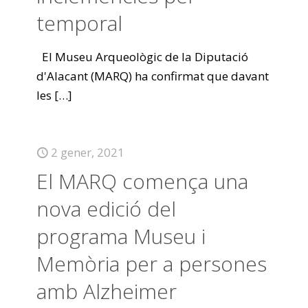
temporal
El Museu Arqueològic de la Diputació
d'Alacant (MARQ) ha confirmat que davant
les
[…]
2 gener, 2021
El MARQ comença una
nova edició del
programa Museu i
Memòria per a persones
amb Alzheimer