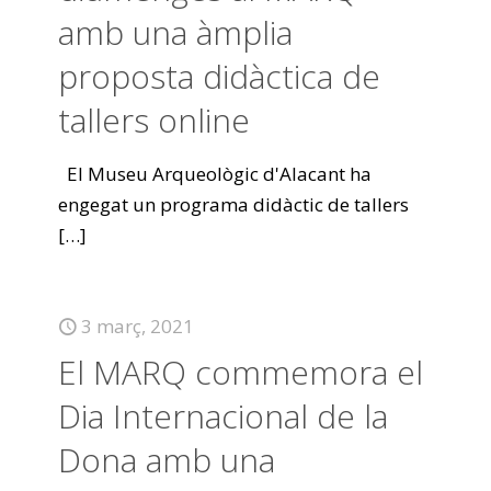
amb una àmplia
proposta didàctica de
tallers online
El Museu Arqueològic d'Alacant ha
engegat un programa didàctic de tallers
[…]
3 març, 2021
El MARQ commemora el
Dia Internacional de la
Dona amb una