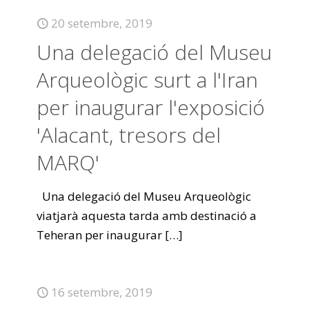
20 setembre, 2019
Una delegació del Museu
Arqueològic surt a l'Iran
per inaugurar l'exposició
'Alacant, tresors del
MARQ'
Una delegació del Museu Arqueològic
viatjarà aquesta tarda amb destinació a
Teheran per inaugurar
[…]
16 setembre, 2019