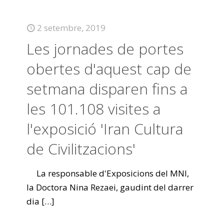
2 setembre, 2019
Les jornades de portes
obertes d'aquest cap de
setmana disparen fins a
les 101.108 visites a
l'exposició 'Iran Cultura
de Civilitzacions'
La responsable d'Exposicions del MNI,
la Doctora Nina Rezaei, gaudint del darrer
dia
[…]