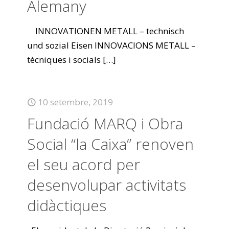
Alemany
INNOVATIONEN METALL – technisch
und sozial Eisen INNOVACIONS METALL –
tècniques i socials
[…]
10 setembre, 2019
Fundació MARQ i Obra
Social “la Caixa” renoven
el seu acord per
desenvolupar activitats
didàctiques