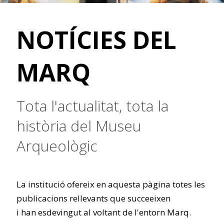
NOTÍCIES DEL
MARQ
Tota l'actualitat, tota la
història del Museu
Arqueològic
La institució ofereix en aquesta pàgina totes les
publicacions rellevants que succeeixen
i han esdevingut al voltant de l'entorn Marq.