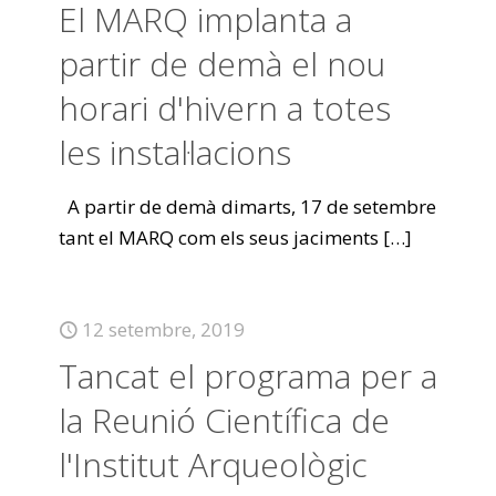
El MARQ implanta a
partir de demà el nou
horari d'hivern a totes
les instal·lacions
A partir de demà dimarts, 17 de setembre
tant el MARQ com els seus jaciments
[…]
12 setembre, 2019
Tancat el programa per a
la Reunió Científica de
l'Institut Arqueològic