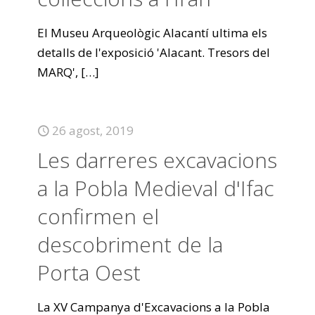
El Museu Arqueològic Alacantí ultima els
detalls de l'exposició 'Alacant. Tresors del
MARQ',
[…]
26 agost, 2019
Les darreres excavacions
a la Pobla Medieval d'Ifac
confirmen el
descobriment de la
Porta Oest
La XV Campanya d'Excavacions a la Pobla