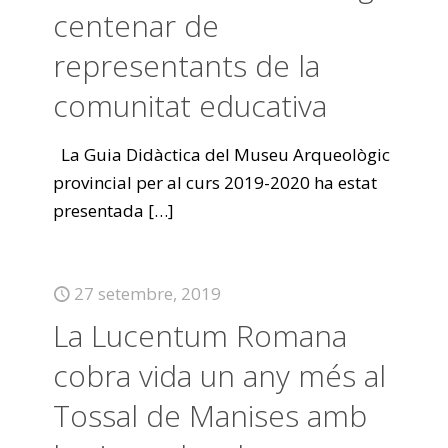
centenar de
representants de la
comunitat educativa
La Guia Didàctica del Museu Arqueològic
provincial per al curs 2019-2020 ha estat
presentada
[…]
27 setembre, 2019
La Lucentum Romana
cobra vida un any més al
Tossal de Manises amb