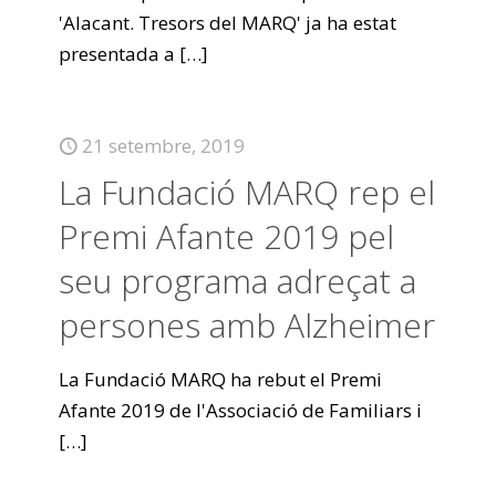
'Alacant. Tresors del MARQ' ja ha estat
presentada a
[…]
21 setembre, 2019
La Fundació MARQ rep el
Premi Afante 2019 pel
seu programa adreçat a
persones amb Alzheimer
La Fundació MARQ ha rebut el Premi
Afante 2019 de l'Associació de Familiars i
[…]