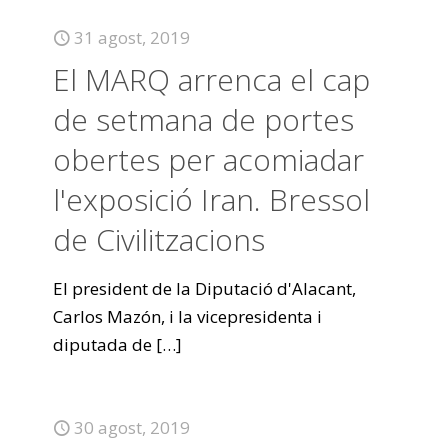
31 agost, 2019
El MARQ arrenca el cap
de setmana de portes
obertes per acomiadar
l'exposició Iran. Bressol
de Civilitzacions
El president de la Diputació d'Alacant,
Carlos Mazón, i la vicepresidenta i
diputada de
[…]
30 agost, 2019