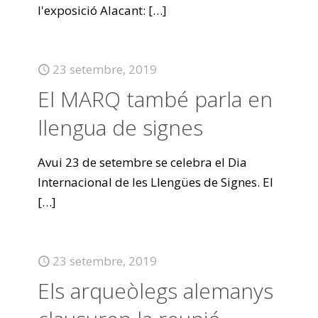
l'exposició Alacant:
[…]
23 setembre, 2019
El MARQ també parla en
llengua de signes
Avui 23 de setembre se celebra el Dia
Internacional de les Llengües de Signes. El
[…]
23 setembre, 2019
Els arqueòlegs alemanys