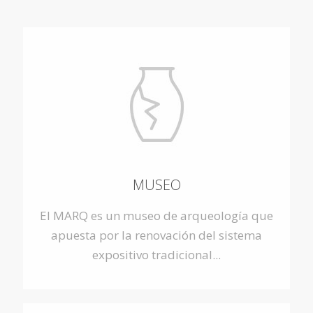
MUSEO
El MARQ es un museo de arqueología que
apuesta por la renovación del sistema
expositivo tradicional...