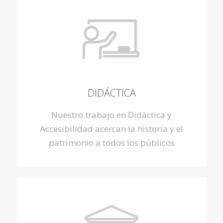
DIDÁCTICA
Nuestro trabajo en Didáctica y
Accesibilidad acercan la historia y el
patrimonio a todos los públicos