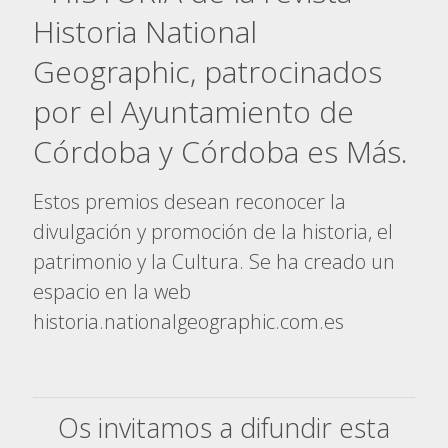
Historia National
Geographic, patrocinados
por el Ayuntamiento de
Córdoba y Córdoba es Más.
Estos premios desean reconocer la
divulgación y promoción de la historia, el
patrimonio y la Cultura. Se ha creado un
espacio en la web
historia.nationalgeographic.com.es
Os invitamos a difundir esta