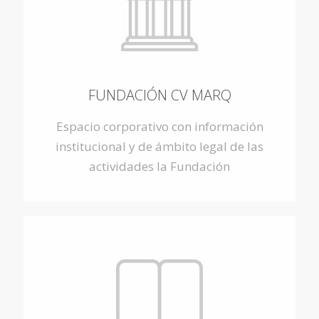
FUNDACIÓN CV MARQ
Espacio corporativo con información
institucional y de ámbito legal de las
actividades la Fundación