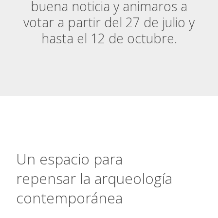
buena noticia y animaros a
votar a partir del 27 de julio y
hasta el 12 de octubr
e.
Un espacio para
repensar la arqueología
contemporánea