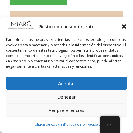
Gestionar consentimiento
Para ofrecer las mejores experiencias, utilizamos tecnologías como las
cookies para almacenar y/o acceder a la información del dispositivo. El
consentimiento de estas tecnologías nos permitirá procesar datos
como el comportamiento de navegación o las identificaciones únicas
en este sitio. No consentir o retirar el consentimiento, puede afectar
negativamente a ciertas características y funciones.
Aceptar
Denegar
Ver preferencias
Política de cookies
Política de privacidad
ES