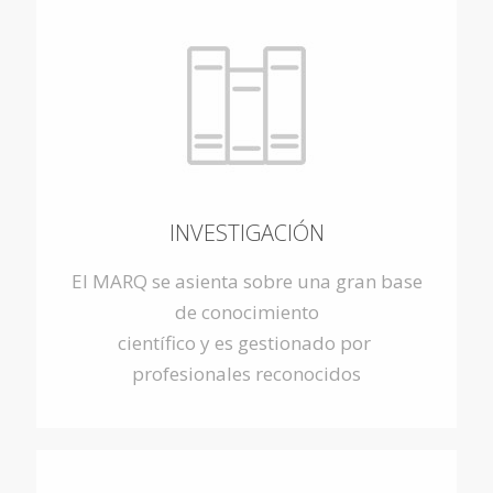
INVESTIGACIÓN
El MARQ se asienta sobre una gran base
de conocimiento
científico y es gestionado por
profesionales reconocidos