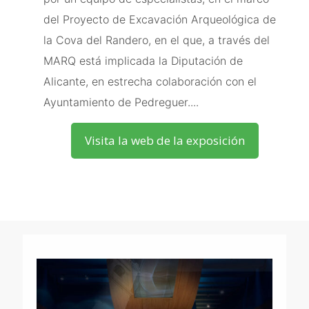
del Proyecto de Excavación Arqueológica de
la Cova del Randero, en el que, a través del
MARQ está implicada la Diputación de
Alicante, en estrecha colaboración con el
Ayuntamiento de Pedreguer....
Visita la web de la exposición