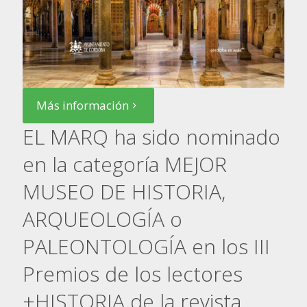
Más información
EL MARQ ha sido nominado
en la categoría MEJOR
MUSEO DE HISTORIA,
ARQUEOLOGÍA o
PALEONTOLOGÍA en los III
Premios de los lectores
+HISTORIA de la revista