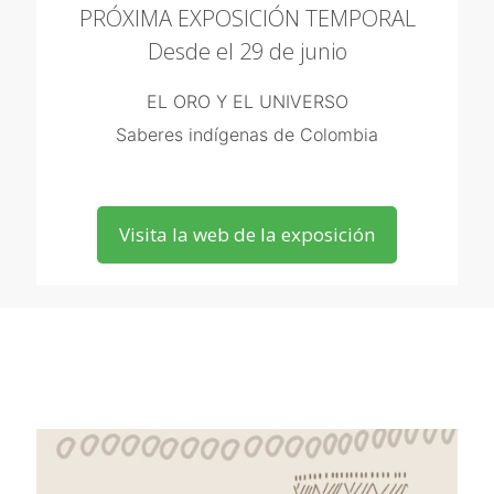
PRÓXIMA EXPOSICIÓN TEMPORAL
Desde el 29 de junio
EL ORO Y EL UNIVERSO
Saberes indígenas de Colombia
Visita la web de la exposición