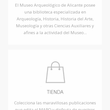
El Museo Arqueológico de Alicante posee
una biblioteca especializada en
Arqueología, Historia, Historia del Arte,
Museología y otras Ciencias Auxiliares y
afines a la actividad del Museo...
TIENDA
Colecciona las maravillosas publicaciones
que edita el MARQ y disfruta de nuestros