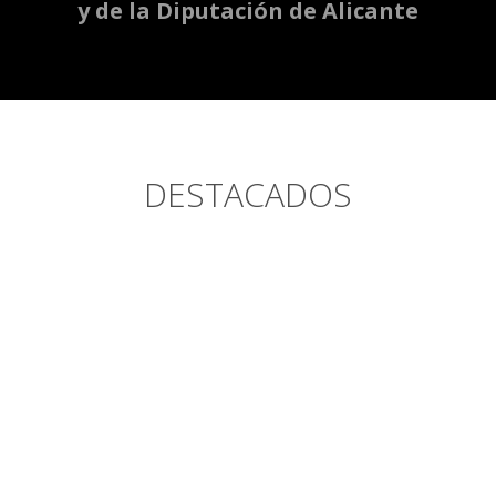
y de la Diputación de Alicante
DESTACADOS