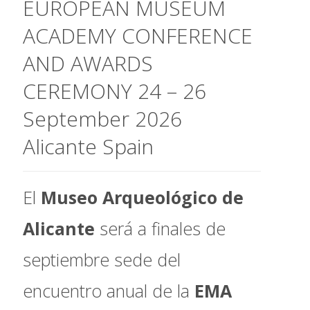
EUROPEAN MUSEUM
ACADEMY CONFERENCE
AND AWARDS
CEREMONY 24 – 26
September 2026
Alicante Spain
El
Museo Arqueológico de
Alicante
será a finales de
septiembre sede del
encuentro anual de la
EMA