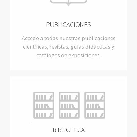
PUBLICACIONES
Accede a todas nuestras publicaciones
científicas, revistas, guías didácticas y
catálogos de exposiciones.
BIBLIOTECA