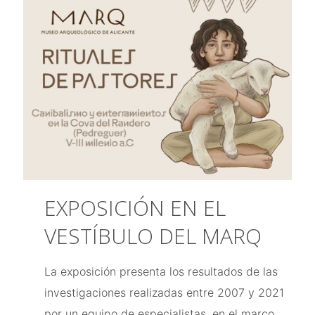
EXPOSICIÓN EN EL
VESTÍBULO DEL MARQ
La exposición presenta los resultados de las
investigaciones realizadas entre 2007 y 2021
por un equipo de especialistas, en el marco