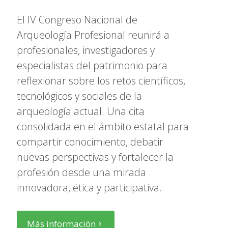
El IV Congreso Nacional de
Arqueología Profesional reunirá a
profesionales, investigadores y
especialistas del patrimonio para
reflexionar sobre los retos científicos,
tecnológicos y sociales de la
arqueología actual. Una cita
consolidada en el ámbito estatal para
compartir conocimiento, debatir
nuevas perspectivas y fortalecer la
profesión desde una mirada
innovadora, ética y participativa.
Más información