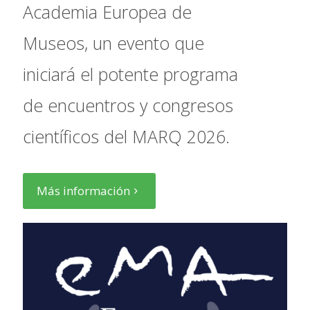
Academia Europea de
Museos, un evento que
iniciará el potente programa
de encuentros y congresos
científicos del MARQ 2026.
Más información