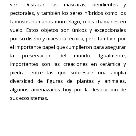
vez. Destacan las máscaras, pendientes y
pectorales, y también los seres híbridos como los
famosos humanos-murciélago, o los chamanes en
vuelo. Estos objetos son únicos y excepcionales
por su diseño y maestría técnica, pero también por
el importante papel que cumplieron para asegurar
la preservación del mundo. Igualmente,
importantes son las creaciones en cerámica y
piedra, entre las que sobresale una amplia
diversidad de figuras de plantas y animales,
algunos amenazados hoy por la destrucción de
sus ecosistemas.