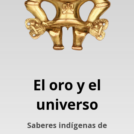
El oro y el
universo
Saberes indígenas de