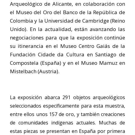
Arqueológico de Alicante, en colaboración con
el Museo del Oro del Banco de la República de
Colombia y la Universidad de Cambridge (Reino
Unido). En la actualidad, están avanzando las
negociaciones para que la exposición continúe
su itinerancia en el Museo Centro Gaiás de la
Fundación Cidade da Cultura en Santiago de
Compostela (España) y en el Museo Mamuz en
Mistelbach (Austria).
La exposición abarca 291 objetos arqueológicos
seleccionados específicamente para esta muestra,
entre ellos unos 157 de oro, y también creaciones
de comunidades indígenas actuales. Muchas de
estas piezas se presentan en España por primera