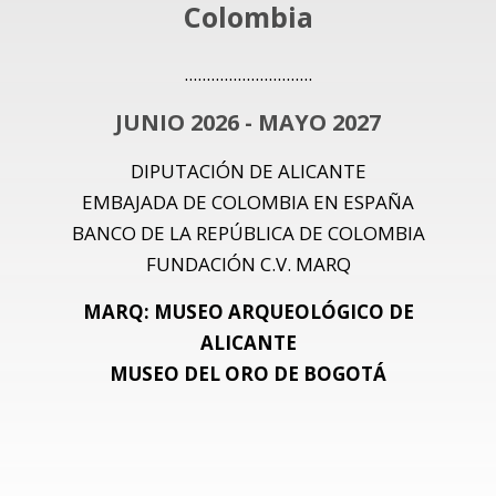
Colombia
.............................
JUNIO 2026 - MAYO 2027
DIPUTACIÓN DE ALICANTE
EMBAJADA DE COLOMBIA EN ESPAÑA
BANCO DE LA REPÚBLICA DE COLOMBIA
FUNDACIÓN C.V. MARQ
MARQ: MUSEO ARQUEOLÓGICO DE
ALICANTE
MUSEO DEL ORO DE BOGOTÁ