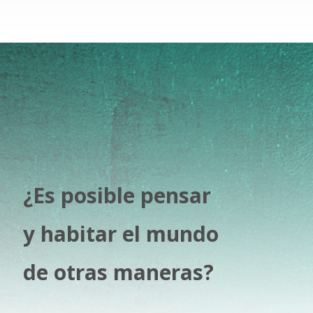
¿Es posible pensar
y habitar el mundo
de otras maneras?