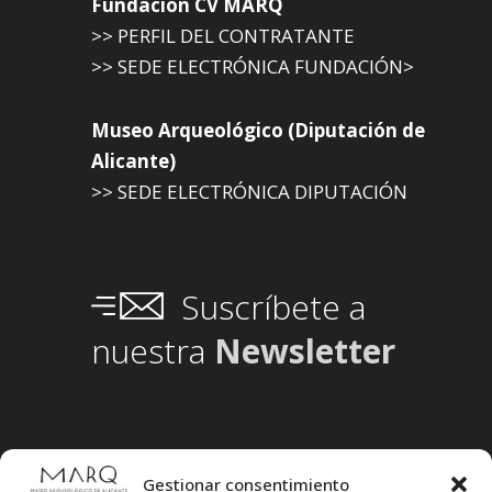
Fundación CV MARQ
>> PERFIL DEL CONTRATANTE
>> SEDE ELECTRÓNICA FUNDACIÓN>
Museo Arqueológico (Diputación de
Alicante)
>> SEDE ELECTRÓNICA DIPUTACIÓN
Suscríbete a
nuestra
Newsletter
Gestionar consentimiento