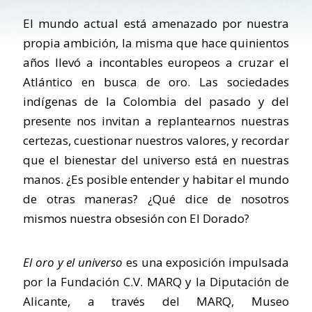
El mundo actual está amenazado por nuestra
propia ambición, la misma que hace quinientos
años llevó a incontables europeos a cruzar el
Atlántico en busca de oro. Las sociedades
indígenas de la Colombia del pasado y del
presente nos invitan a replantearnos nuestras
certezas, cuestionar nuestros valores, y recordar
que el bienestar del universo está en nuestras
manos. ¿Es posible entender y habitar el mundo
de otras maneras? ¿Qué dice de nosotros
mismos nuestra obsesión con El Dorado?
El oro y el universo
es una exposición impulsada
por la Fundación C.V. MARQ y la Diputación de
Alicante, a través del MARQ, Museo