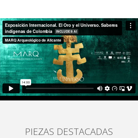
PIEZAS DESTACADAS