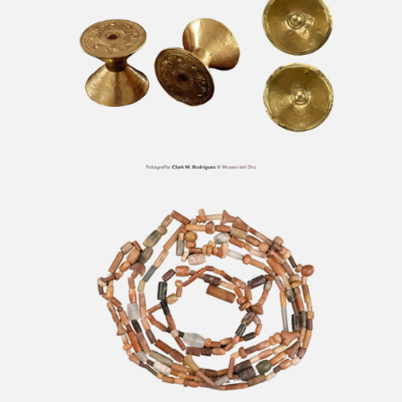
Cuentas de collar