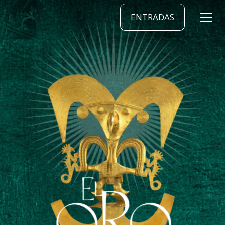
ENTRADAS