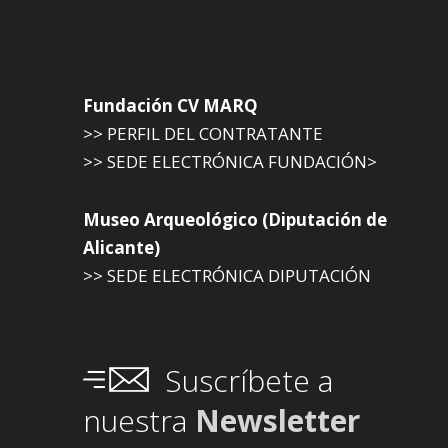
Fundación CV MARQ
>> PERFIL DEL CONTRATANTE
>> SEDE ELECTRÓNICA FUNDACIÓN>
Museo Arqueológico (Diputación de
Alicante)
>> SEDE ELECTRÓNICA DIPUTACIÓN
Suscríbete a
nuestra
Newsletter