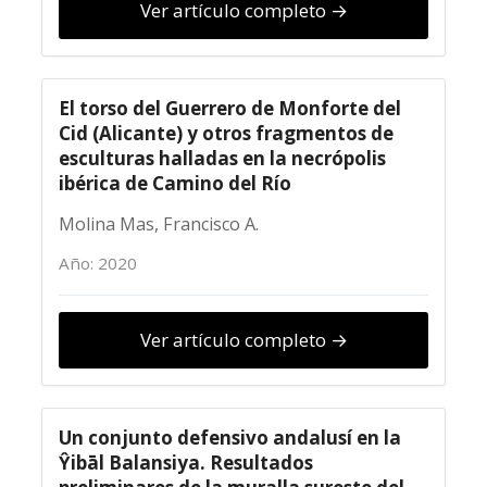
Ver artículo completo →
El torso del Guerrero de Monforte del
Cid (Alicante) y otros fragmentos de
esculturas halladas en la necrópolis
ibérica de Camino del Río
Molina Mas, Francisco A.
Año: 2020
Ver artículo completo →
Un conjunto defensivo andalusí en la
Ŷibāl Balansiya. Resultados