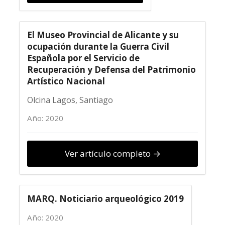
El Museo Provincial de Alicante y su
ocupación durante la Guerra Civil
Española por el Servicio de
Recuperación y Defensa del Patrimonio
Artístico Nacional
Olcina Lagos, Santiago
Año: 2020
Ver artículo completo →
MARQ. Noticiario arqueológico 2019
Año: 2020