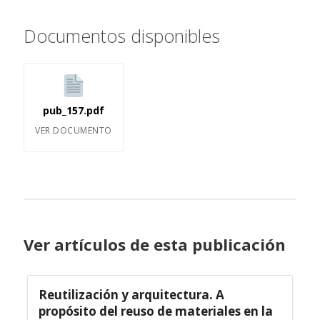
Documentos disponibles
pub_157.pdf
VER DOCUMENTO
Ver artículos de esta publicación
Reutilización y arquitectura. A
propósito del reuso de materiales en la