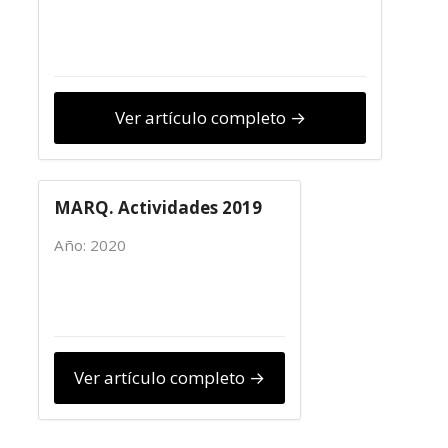
Ver artículo completo →
MARQ. Actividades 2019
Año: 2020
Ver artículo completo →