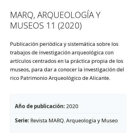
MARQ, ARQUEOLOGÍA Y
MUSEOS 11 (2020)
Publicación periódica y sistemática sobre los
trabajos de investigación arqueológica con
artículos centrados en la práctica propia de los
museos, para dar a conocer la investigación del
rico Patrimonio Arqueológico de Alicante.
Año de publicación:
2020
Serie:
Revista MARQ. Arqueologia y Museo