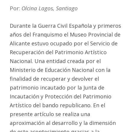
Por:
Olcina Lagos, Santiago
Durante la Guerra Civil Española y primeros
años del Franquismo el Museo Provincial de
Alicante estuvo ocupado por el Servicio de
Recuperación del Patrimonio Artístico
Nacional. Una entidad creada por el
Ministerio de Educación Nacional con la
finalidad de recuperar y devolver el
patrimonio incautado por la Junta de
Incautación y Protección del Patrimonio
Artístico del bando republicano. En el
presente artículo se realiza una
aproximación al desarrollo y la dimensión
de este acontecimiento gracias a la