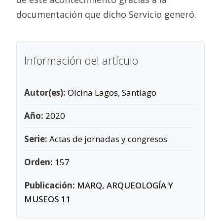
documentación que dicho Servicio generó.
Información del artículo
Autor(es):
Olcina Lagos, Santiago
Año:
2020
Serie:
Actas de jornadas y congresos
Orden:
157
Publicación:
MARQ, ARQUEOLOGÍA Y
MUSEOS 11