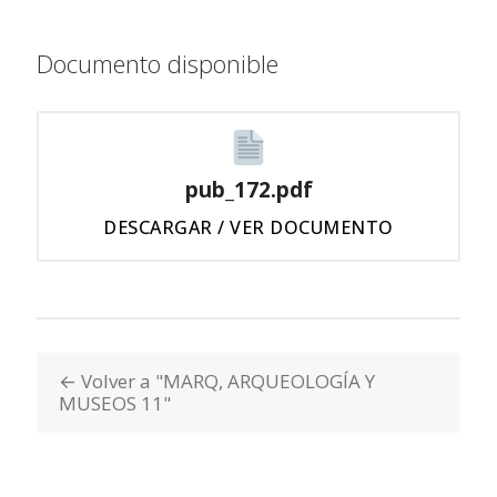
Documento disponible
pub_172.pdf
DESCARGAR / VER DOCUMENTO
← Volver a "MARQ, ARQUEOLOGÍA Y
MUSEOS 11"