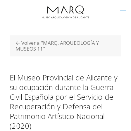
← Volver a "MARQ, ARQUEOLOGÍA Y
MUSEOS 11"
El Museo Provincial de Alicante y
su ocupación durante la Guerra
Civil Española por el Servicio de
Recuperación y Defensa del
Patrimonio Artístico Nacional
(2020)