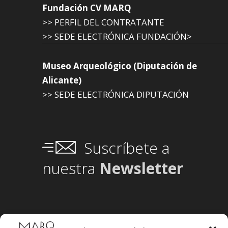
Fundación CV MARQ
>> PERFIL DEL CONTRATANTE
>> SEDE ELECTRÓNICA FUNDACIÓN>
Museo Arqueológico (Diputación de
Alicante)
>> SEDE ELECTRÓNICA DIPUTACIÓN
Suscríbete a
nuestra
Newsletter