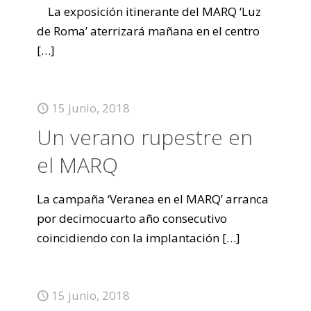
La exposición itinerante del MARQ ‘Luz
de Roma’ aterrizará mañana en el centro
[…]
15 junio, 2018
Un verano rupestre en
el MARQ
La campaña ‘Veranea en el MARQ’ arranca
por decimocuarto año consecutivo
coincidiendo con la implantación
[…]
15 junio, 2018