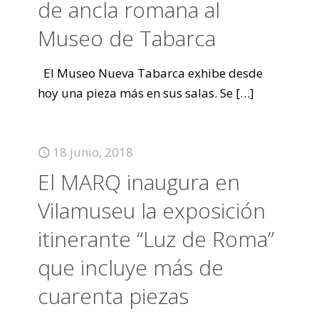
de ancla romana al
Museo de Tabarca
El Museo Nueva Tabarca exhibe desde
hoy una pieza más en sus salas. Se
[…]
18 junio, 2018
El MARQ inaugura en
Vilamuseu la exposición
itinerante “Luz de Roma”
que incluye más de
cuarenta piezas