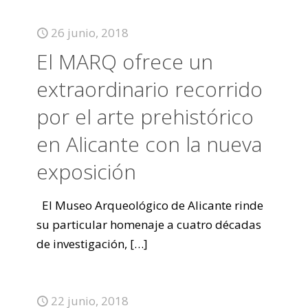
26 junio, 2018
El MARQ ofrece un
extraordinario recorrido
por el arte prehistórico
en Alicante con la nueva
exposición
El Museo Arqueológico de Alicante rinde
su particular homenaje a cuatro décadas
de investigación,
[…]
22 junio, 2018