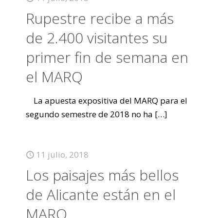
Rupestre recibe a más
de 2.400 visitantes su
primer fin de semana en
el MARQ
La apuesta expositiva del MARQ para el
segundo semestre de 2018 no ha
[…]
11 julio, 2018
Los paisajes más bellos
de Alicante están en el
MARQ