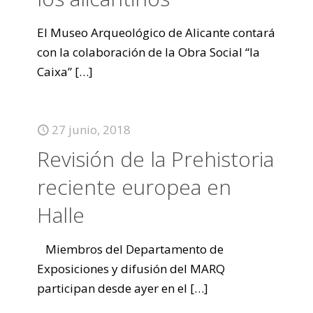
El Museo Arqueológico de Alicante contará
con la colaboración de la Obra Social “la
Caixa”
[…]
27 junio, 2018
Revisión de la Prehistoria
reciente europea en
Halle
Miembros del Departamento de
Exposiciones y difusión del MARQ
participan desde ayer en el
[…]