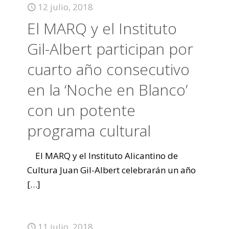
12 julio, 2018
El MARQ y el Instituto
Gil-Albert participan por
cuarto año consecutivo
en la ‘Noche en Blanco’
con un potente
programa cultural
El MARQ y el Instituto Alicantino de
Cultura Juan Gil-Albert celebrarán un año
[…]
11 julio, 2018