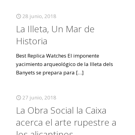
28 junio, 2018
La Illeta, Un Mar de
Historia
Best Replica Watches El imponente
yacimiento arqueológico de la Illeta dels
Banyets se prepara para
[…]
27 junio, 2018
La Obra Social la Caixa
acerca el arte rupestre a
los alicantinos