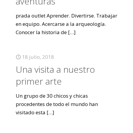
aventuras
prada outlet Aprender. Divertirse. Trabajar
en equipo. Acercarse a la arqueología.
Conocer la historia de
[…]
18 julio, 2018
Una visita a nuestro
primer arte
Un grupo de 30 chicos y chicas
procedentes de todo el mundo han
visitado esta
[…]