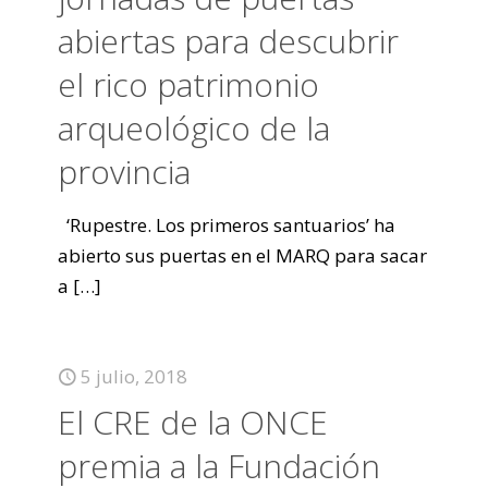
abiertas para descubrir
el rico patrimonio
arqueológico de la
provincia
‘Rupestre. Los primeros santuarios’ ha
abierto sus puertas en el MARQ para sacar
a
[…]
5 julio, 2018
El CRE de la ONCE
premia a la Fundación