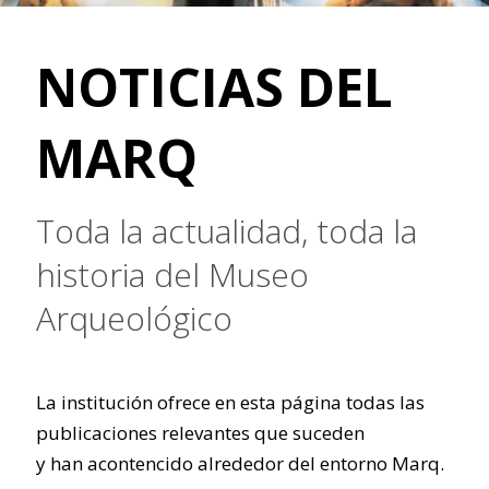
NOTICIAS DEL
MARQ
Toda la actualidad, toda la
historia del Museo
Arqueológico
La institución ofrece en esta página todas las
publicaciones relevantes que suceden
y han acontencido alrededor del entorno Marq.