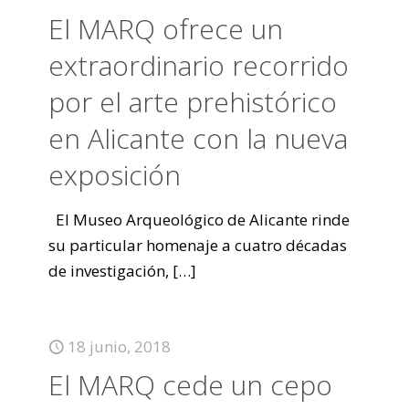
El MARQ ofrece un
extraordinario recorrido
por el arte prehistórico
en Alicante con la nueva
exposición
El Museo Arqueológico de Alicante rinde
su particular homenaje a cuatro décadas
de investigación,
[…]
18 junio, 2018
El MARQ cede un cepo