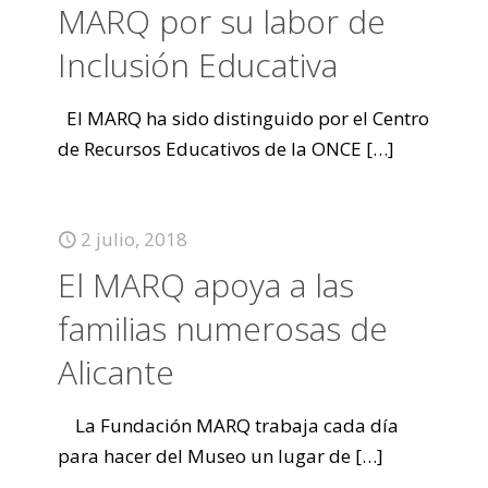
MARQ por su labor de
Inclusión Educativa
El MARQ ha sido distinguido por el Centro
de Recursos Educativos de la ONCE
[…]
2 julio, 2018
El MARQ apoya a las
familias numerosas de
Alicante
La Fundación MARQ trabaja cada día
para hacer del Museo un lugar de
[…]