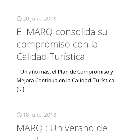
20 julio, 2018
El MARQ consolida su
compromiso con la
Calidad Turística
Un año más, el Plan de Compromiso y
Mejora Continua en la Calidad Turística
[…]
18 julio, 2018
MARQ : Un verano de