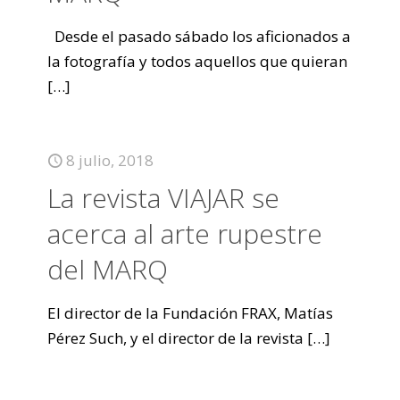
Desde el pasado sábado los aficionados a
la fotografía y todos aquellos que quieran
[…]
8 julio, 2018
La revista VIAJAR se
acerca al arte rupestre
del MARQ
El director de la Fundación FRAX, Matías
Pérez Such, y el director de la revista
[…]