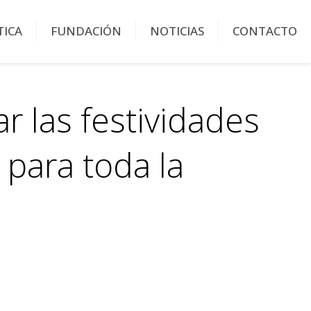
TICA
FUNDACIÓN
NOTICIAS
CONTACTO
r las festividades
para toda la