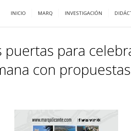
INICIO
MARQ
INVESTIGACIÓN
DIDÁC
puertas para celebra
mana con propuestas 