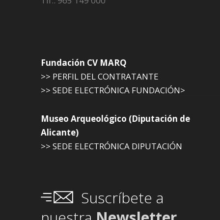
Tlf.: 965 149 000
Fundación CV MARQ
>> PERFIL DEL CONTRATANTE
>> SEDE ELECTRÓNICA FUNDACIÓN>
Museo Arqueológico (Diputación de
Alicante)
>> SEDE ELECTRÓNICA DIPUTACIÓN
Suscríbete a
nuestra
Newsletter