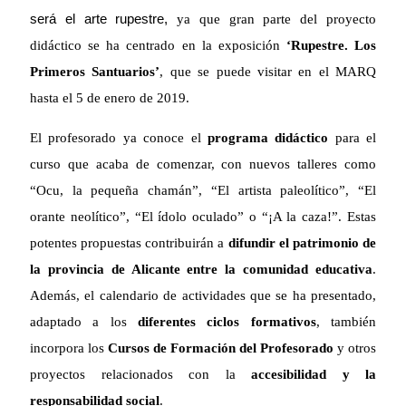
será el arte rupestre,
ya que gran parte del proyecto
didáctico se ha centrado en la exposición
‘Rupestre. Los
Primeros Santuarios’
, que se puede visitar en el MARQ
hasta el 5 de enero de 2019.
El profesorado ya conoce el
programa didáctico
para el
curso que acaba de comenzar, con nuevos talleres como
“Ocu, la pequeña chamán”, “El artista paleolítico”, “El
orante neolítico”, “El ídolo oculado” o “¡A la caza!”. Estas
potentes propuestas contribuirán a
difundir el patrimonio de
la provincia de Alicante entre la comunidad educativa
.
Además, el calendario de actividades que se ha presentado,
adaptado a los
diferentes ciclos formativos
, también
incorpora los
Cursos de Formación del Profesorado
y otros
proyectos relacionados con la
accesibilidad y la
responsabilidad social
.