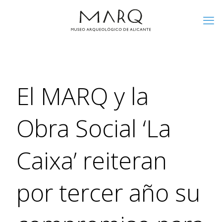
El MARQ y la
Obra Social ‘La
Caixa’ reiteran
por tercer año su