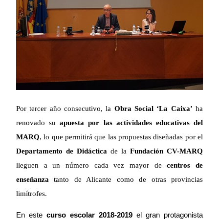
Por tercer año consecutivo, la
Obra Social ‘La Caixa’
ha
renovado su
apuesta por las actividades educativas del
MARQ
, lo que permitirá que las propuestas diseñadas por el
Departamento de Didáctica
de la
Fundación CV-MARQ
lleguen a un número cada vez mayor de
centros de
enseñanza
tanto de Alicante como de otras provincias
limítrofes.
En este
curso escolar 2018-2019
el gran protagonista