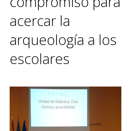
compromiso para
acercar la
arqueología a los
escolares