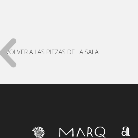
VOLVER A LAS PIEZAS DE LA SALA