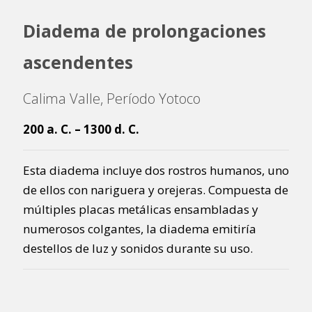
Diadema de prolongaciones
ascendentes
Calima Valle, Período Yotoco
200 a. C. – 1300 d. C.
Esta diadema incluye dos rostros humanos, uno
de ellos con nariguera y orejeras. Compuesta de
múltiples placas metálicas ensambladas y
numerosos colgantes, la diadema emitiría
destellos de luz y sonidos durante su uso.