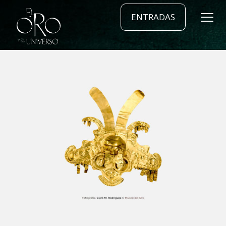
ENTRADAS