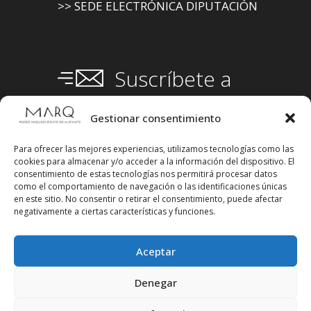
>> SEDE ELECTRÓNICA DIPUTACIÓN
Suscríbete a
nuestra
Newsletter
Gestionar consentimiento
Para ofrecer las mejores experiencias, utilizamos tecnologías como las
cookies para almacenar y/o acceder a la información del dispositivo. El
consentimiento de estas tecnologías nos permitirá procesar datos
como el comportamiento de navegación o las identificaciones únicas
en este sitio. No consentir o retirar el consentimiento, puede afectar
negativamente a ciertas características y funciones.
Aceptar
Denegar