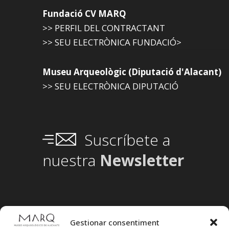
Fundació CV MARQ
>> PERFIL DEL CONTRACTANT
>> SEU ELECTRÒNICA FUNDACIÓ>
Museu Arqueològic (Diputació d'Alacant)
>> SEU ELECTRÒNICA DIPUTACIÓ
Suscríbete a
nuestra
Newsletter
Gestionar consentiment