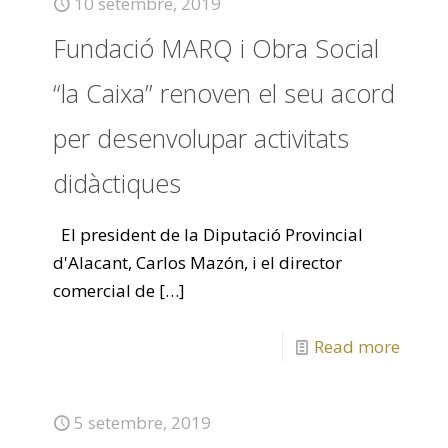
10 setembre, 2019
Fundació MARQ i Obra Social
“la Caixa” renoven el seu acord
per desenvolupar activitats
didàctiques
El president de la Diputació Provincial
d'Alacant, Carlos Mazón, i el director
comercial de
[…]
Read more
5 setembre, 2019