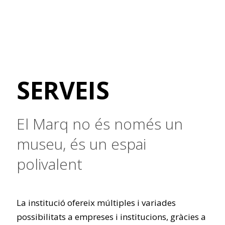
SERVEIS
El Marq no és només un
museu, és un espai
polivalent
La institució ofereix múltiples i variades
possibilitats a empreses i institucions, gràcies a