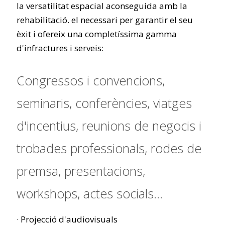
la versatilitat espacial aconseguida amb la
rehabilitació. el necessari per garantir el seu
èxit i ofereix una completíssima gamma
d'infractures i serveis:
Congressos i convencions,
seminaris, conferències, viatges
d'incentius, reunions de negocis i
trobades professionals, rodes de
premsa, presentacions,
workshops, actes socials...
· Projecció d'audiovisuals