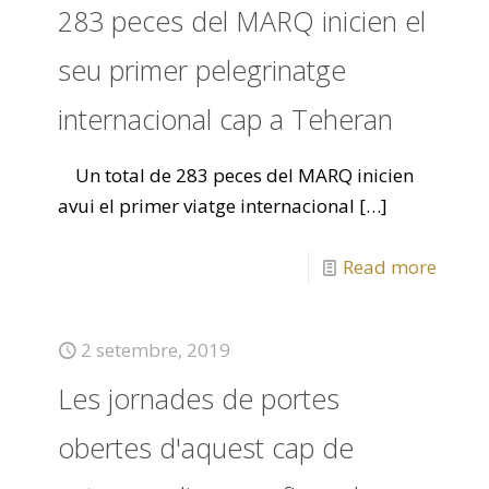
283 peces del MARQ inicien el
seu primer pelegrinatge
internacional cap a Teheran
Un total de 283 peces del MARQ inicien
avui el primer viatge internacional
[…]
Read more
2 setembre, 2019
Les jornades de portes
obertes d'aquest cap de