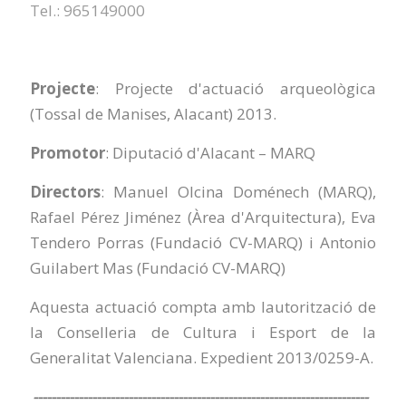
Tel.: 965149000
Projecte
: Projecte d'actuació arqueològica
(Tossal de Manises, Alacant) 2013.
Promotor
: Diputació d'Alacant – MARQ
Directors
: Manuel Olcina Doménech (MARQ),
Rafael Pérez Jiménez (Àrea d'Arquitectura), Eva
Tendero Porras (Fundació CV-MARQ) i Antonio
Guilabert Mas (Fundació CV-MARQ)
Aquesta actuació compta amb lautorització de
la Conselleria de Cultura i Esport de la
Generalitat Valenciana. Expedient 2013/0259-A.
--------------------------------------------------------------------------