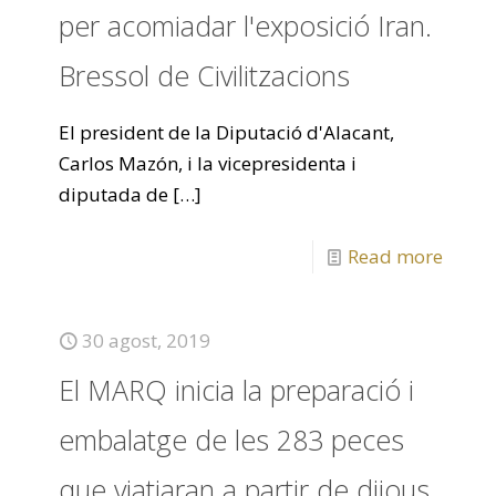
per acomiadar l'exposició Iran.
Bressol de Civilitzacions
El president de la Diputació d'Alacant,
Carlos Mazón, i la vicepresidenta i
diputada de
[…]
Read more
30 agost, 2019
El MARQ inicia la preparació i
embalatge de les 283 peces
que viatjaran a partir de dijous