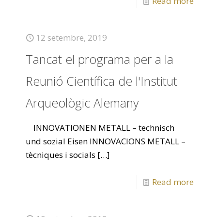
Read more
12 setembre, 2019
Tancat el programa per a la
Reunió Científica de l'Institut
Arqueològic Alemany
INNOVATIONEN METALL – technisch
und sozial Eisen INNOVACIONS METALL –
tècniques i socials
[…]
Read more