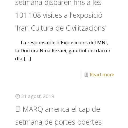
setmana disparen fins a les
101.108 visites a l'exposició
'Iran Cultura de Civilitzacions'
La responsable d'Exposicions del MNI,
la Doctora Nina Rezaei, gaudint del darrer
dia
[…]
Read more
31 agost, 2019
El MARQ arrenca el cap de
setmana de portes obertes