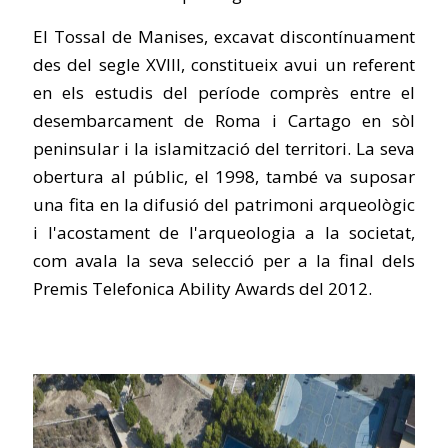
El Tossal de Manises, excavat discontínuament
des del segle XVIII, constitueix avui un referent
en els estudis del període comprès entre el
desembarcament de Roma i Cartago en sòl
peninsular i la islamització del territori. La seva
obertura al públic, el 1998, també va suposar
una fita en la difusió del patrimoni arqueològic
i l'acostament de l'arqueologia a la societat,
com avala la seva selecció per a la final dels
Premis Telefonica Ability Awards del 2012.