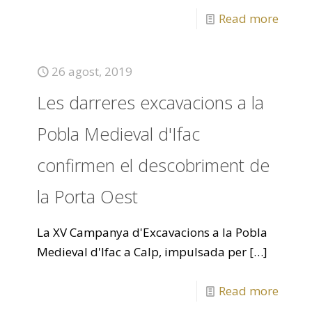
Read more
26 agost, 2019
Les darreres excavacions a la
Pobla Medieval d'Ifac
confirmen el descobriment de
la Porta Oest
La XV Campanya d'Excavacions a la Pobla
Medieval d'Ifac a Calp, impulsada per
[…]
Read more