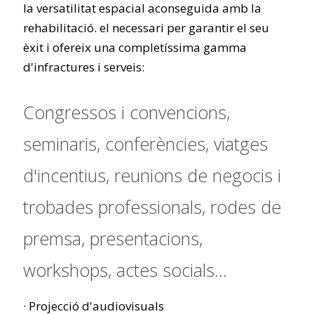
la versatilitat espacial aconseguida amb la
rehabilitació. el necessari per garantir el seu
èxit i ofereix una completíssima gamma
d'infractures i serveis:
Congressos i convencions,
seminaris, conferències, viatges
d'incentius, reunions de negocis i
trobades professionals, rodes de
premsa, presentacions,
workshops, actes socials...
· Projecció d'audiovisuals