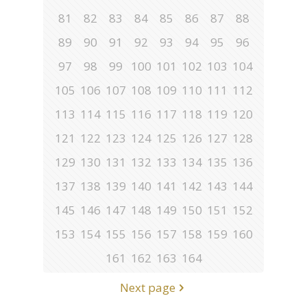
81
82
83
84
85
86
87
88
89
90
91
92
93
94
95
96
97
98
99
100
101
102
103
104
105
106
107
108
109
110
111
112
113
114
115
116
117
118
119
120
121
122
123
124
125
126
127
128
129
130
131
132
133
134
135
136
137
138
139
140
141
142
143
144
145
146
147
148
149
150
151
152
153
154
155
156
157
158
159
160
161
162
163
164
Next page