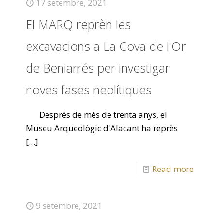
17 setembre, 2021
El MARQ reprèn les
excavacions a La Cova de l'Or
de Beniarrés per investigar
noves fases neolítiques
Després de més de trenta anys, el
Museu Arqueològic d'Alacant ha reprès
[…]
Read more
9 setembre, 2021