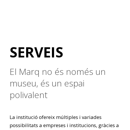
SERVEIS
El Marq no és només un
museu, és un espai
polivalent
La institució ofereix múltiples i variades
possibilitats a empreses i institucions, gràcies a