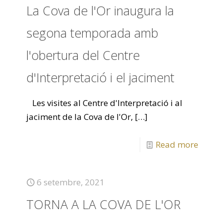
La Cova de l'Or inaugura la
segona temporada amb
l'obertura del Centre
d'Interpretació i el jaciment
Les visites al Centre d'Interpretació i al
jaciment de la Cova de l'Or,
[…]
Read more
6 setembre, 2021
TORNA A LA COVA DE L'OR