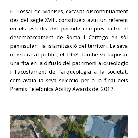
El Tossal de Manises, excavat discontínuament
des del segle XVIII, constitueix avui un referent
en els estudis del període comprès entre el
desembarcament de Roma i Cartago en sòl
peninsular i la islamització del territori. La seva
obertura al públic, el 1998, també va suposar
una fita en la difusió del patrimoni arqueològic
i l'acostament de l'arqueologia a la societat,
com avala la seva selecció per a la final dels
Premis Telefonica Ability Awards del 2012.