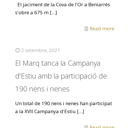
El jaciment de la Cova de l'Or a Beniarrés
s'obre a 675 m
[…]
Read more
2 setembre, 2021
El Marq tanca la Campanya
d'Estiu amb la participació de
190 nens i nenes
Un total de 190 nens i nenes han participat
a la XVII Campanya d'Estiu
[…]
Read more