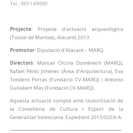
Tel.: 965149000
Projecte
: Projecte d'actuació arqueològica
(Tossal de Manises, Alacant) 2013.
Promotor
: Diputació d'Alacant – MARQ
Directors
: Manuel Olcina Doménech (MARQ),
Rafael Pérez Jiménez (Àrea d'Arquitectura), Eva
Tendero Porras (Fundació CV-MARQ) i Antonio
Guilabert Mas (Fundació CV-MARQ)
Aquesta actuació compta amb lautorització de
la Conselleria de Cultura i Esport de la
Generalitat Valenciana. Expedient 2013/0259-A.
--------------------------------------------------------------------------