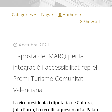
Categories
Tags
Authors
Show all
4 octubre, 2021
L'aposta del MARQ per la
integració i accessibilitat rep el
Premi Turisme Comunitat
Valenciana
La vicepresidenta i diputada de Cultura,
Julia Parra, ha recollit aquest matí al Palau