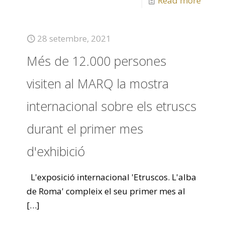
Read more
28 setembre, 2021
Més de 12.000 persones
visiten al MARQ la mostra
internacional sobre els etruscs
durant el primer mes
d'exhibició
L'exposició internacional 'Etruscos. L'alba
de Roma' compleix el seu primer mes al
[…]