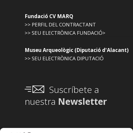
Fundació CV MARQ
>> PERFIL DEL CONTRACTANT
>> SEU ELECTRÒNICA FUNDACIÓ>
Museu Arqueològic (Diputació d'Alacant)
>> SEU ELECTRÒNICA DIPUTACIÓ
Suscríbete a
nuestra
Newsletter