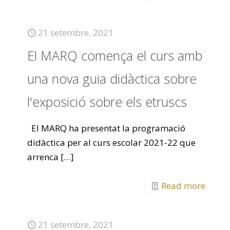
21 setembre, 2021
El MARQ comença el curs amb
una nova guia didàctica sobre
l'exposició sobre els etruscs
El MARQ ha presentat la programació
didàctica per al curs escolar 2021-22 que
arrenca
[…]
Read more
21 setembre, 2021