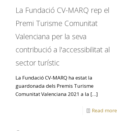
La Fundació CV-MARQ rep el
Premi Turisme Comunitat
Valenciana per la seva
contribució a l'accessibilitat al
sector turístic
La Fundació CV-MARQ ha estat la
guardonada dels Premis Turisme
Comunitat Valenciana 2021 a la
[…]
Read more