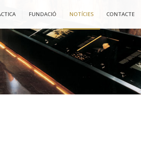
ÀCTICA
FUNDACIÓ
NOTÍCIES
CONTACTE