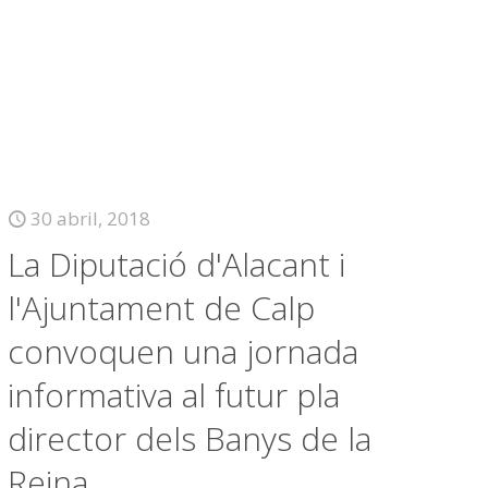
30 abril, 2018
La Diputació d'Alacant i
l'Ajuntament de Calp
convoquen una jornada
informativa al futur pla
director dels Banys de la
Reina