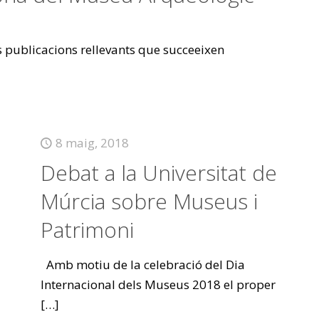
es publicacions rellevants que succeeixen
8 maig, 2018
Debat a la Universitat de
Múrcia sobre Museus i
Patrimoni
Amb motiu de la celebració del Dia
Internacional dels Museus 2018 el proper
[…]