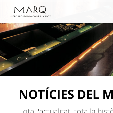
NOTÍCIES DEL 
Tota l'actualitat, tota la hi