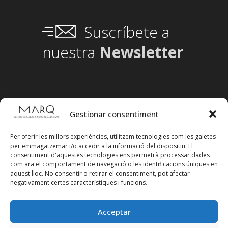
Suscríbete a
nuestra
Newsletter
Gestionar consentiment
Per oferir les millors experiències, utilitzem tecnologies com les galetes
per emmagatzemar i/o accedir a la informació del dispositiu. El
consentiment d'aquestes tecnologies ens permetrà processar dades
com ara el comportament de navegació o les identificacions úniques en
aquest lloc. No consentir o retirar el consentiment, pot afectar
negativament certes característiques i funcions.
Acceptar