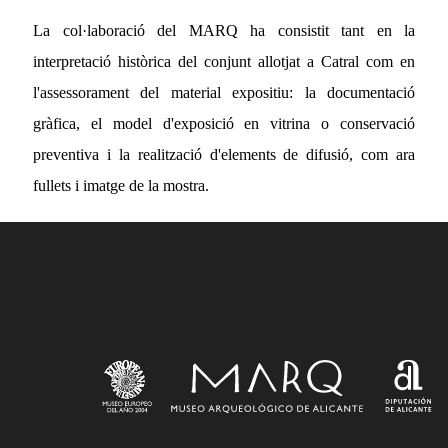
La col·laboració del MARQ ha consistit tant en la
interpretació històrica del conjunt allotjat a Catral com en
l'assessorament del material expositiu: la documentació
gràfica, el model d'exposició en vitrina o conservació
preventiva i la realització d'elements de difusió, com ara
fullets i imatge de la mostra.