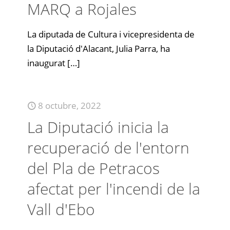
MARQ a Rojales
La diputada de Cultura i vicepresidenta de
la Diputació d'Alacant, Julia Parra, ha
inaugurat
[…]
8 octubre, 2022
La Diputació inicia la
recuperació de l'entorn
del Pla de Petracos
afectat per l'incendi de la
Vall d'Ebo