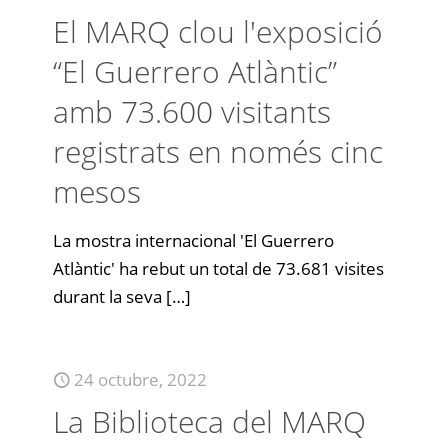
El MARQ clou l'exposició
“El Guerrero Atlàntic”
amb 73.600 visitants
registrats en només cinc
mesos
La mostra internacional 'El Guerrero
Atlàntic' ha rebut un total de 73.681 visites
durant la seva
[…]
24 octubre, 2022
La Biblioteca del MARQ