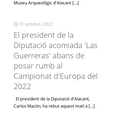
Museu Arqueològic d'Alacant
[…]
31 octubre, 2022
El president de la
Diputació acomiada 'Las
Guerreras' abans de
posar rumb al
Campionat d'Europa del
2022
El president de la Diputació d'Alacant,
Carlos Mazón, ha rebut aquest matí a
[…]