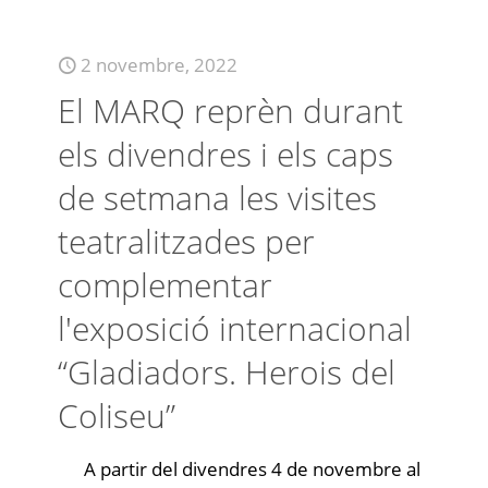
2 novembre, 2022
El MARQ reprèn durant
els divendres i els caps
de setmana les visites
teatralitzades per
complementar
l'exposició internacional
“Gladiadors. Herois del
Coliseu”
A partir del divendres 4 de novembre al