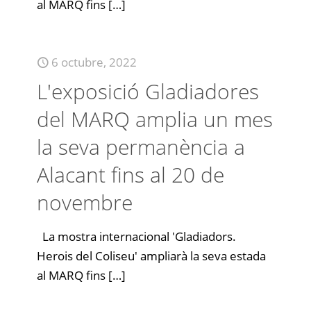
al MARQ fins
[…]
6 octubre, 2022
L'exposició Gladiadores
del MARQ amplia un mes
la seva permanència a
Alacant fins al 20 de
novembre
La mostra internacional 'Gladiadors.
Herois del Coliseu' ampliarà la seva estada
al MARQ fins
[…]