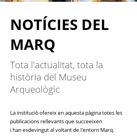
NOTÍCIES DEL
MARQ
Tota l'actualitat, tota la
història del Museu
Arqueològic
La institució ofereix en aquesta pàgina totes les
publicacions rellevants que succeeixen
i han esdevingut al voltant de l'entorn Marq.