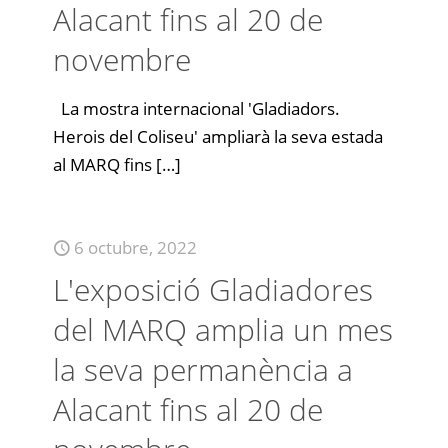
Alacant fins al 20 de
novembre
La mostra internacional 'Gladiadors.
Herois del Coliseu' ampliarà la seva estada
al MARQ fins
[…]
6 octubre, 2022
L'exposició Gladiadores
del MARQ amplia un mes
la seva permanència a
Alacant fins al 20 de