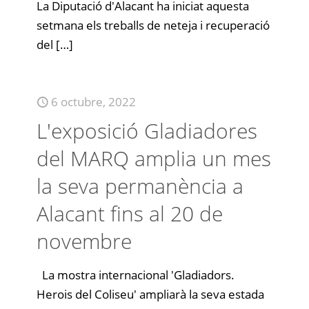
La Diputació d'Alacant ha iniciat aquesta
setmana els treballs de neteja i recuperació
del
[…]
6 octubre, 2022
L'exposició Gladiadores
del MARQ amplia un mes
la seva permanència a
Alacant fins al 20 de
novembre
La mostra internacional 'Gladiadors.
Herois del Coliseu' ampliarà la seva estada