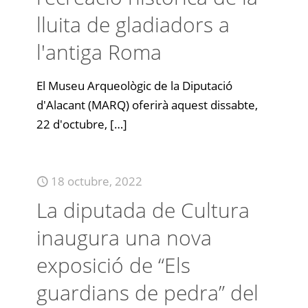
lluita de gladiadors a
l'antiga Roma
El Museu Arqueològic de la Diputació
d'Alacant (MARQ) oferirà aquest dissabte,
22 d'octubre,
[…]
18 octubre, 2022
La diputada de Cultura
inaugura una nova
exposició de “Els
guardians de pedra” del