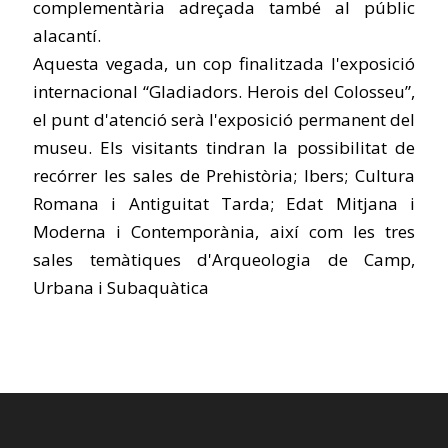
complementària adreçada també al públic
alacantí.
Aquesta vegada, un cop finalitzada l'exposició
internacional “Gladiadors. Herois del Colosseu”,
el punt d'atenció serà l'exposició permanent del
museu. Els visitants tindran la possibilitat de
recórrer les sales de Prehistòria; Ibers; Cultura
Romana i Antiguitat Tarda; Edat Mitjana i
Moderna i Contemporània, així com les tres
sales temàtiques d'Arqueologia de Camp,
Urbana i Subaquàtica