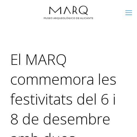
El MARQ
commemora les
festivitats del 6 i
8 de desembre