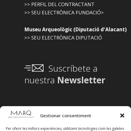
>> PERFIL DEL CONTRACTANT
>> SEU ELECTRÒNICA FUNDACIÓ>
Museu Arqueològic (Diputació d'Alacant)
>> SEU ELECTRÒNICA DIPUTACIÓ
Suscríbete a
nuestra
Newsletter
Gestionar consentiment
Per oferir les millors experiències, utilitzem tecnologies com les galetes