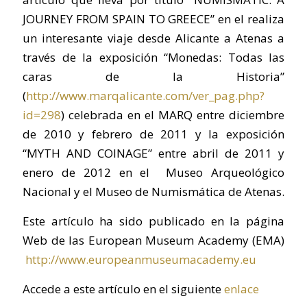
JOURNEY FROM SPAIN TO GREECE” en el realiza
un interesante viaje desde Alicante a Atenas a
través de la exposición “Monedas: Todas las
caras de la Historia”
(
http://www.marqalicante.com/ver_pag.php?
id=298
) celebrada en el MARQ entre diciembre
de 2010 y febrero de 2011 y la exposición
“MYTH AND COINAGE” entre abril de 2011 y
enero de 2012 en el Museo Arqueológico
Nacional y el Museo de Numismática de Atenas.
Este artículo ha sido publicado en la página
Web de las European Museum Academy (EMA)
http://www.europeanmuseumacademy.eu
Accede a este artículo en el siguiente
enlace