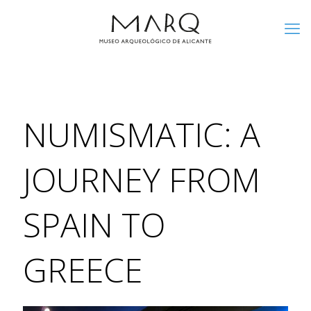
NUMISMATIC: A
JOURNEY FROM
SPAIN TO
GREECE