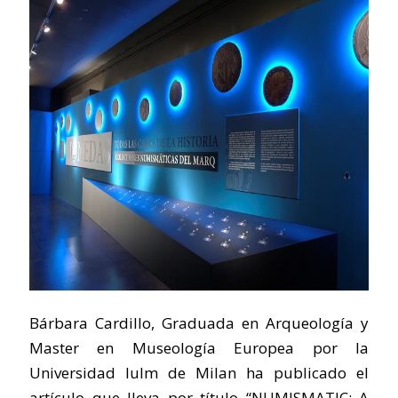
Bárbara Cardillo, Graduada en Arqueología y
Master en Museología Europea por la
Universidad Iulm de Milan ha publicado el
artículo que lleva por título “NUMISMATIC: A