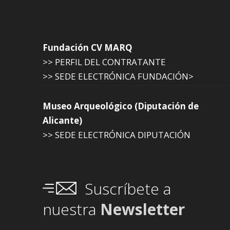
Fundación CV MARQ
>> PERFIL DEL CONTRATANTE
>> SEDE ELECTRÓNICA FUNDACIÓN>
Museo Arqueológico (Diputación de
Alicante)
>> SEDE ELECTRÓNICA DIPUTACIÓN
Suscríbete a
nuestra
Newsletter