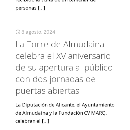
personas
[…]
8 agosto, 2024
La Torre de Almudaina
celebra el XV aniversario
de su apertura al público
con dos jornadas de
puertas abiertas
La Diputación de Alicante, el Ayuntamiento
de Almudaina y la Fundación CV MARQ,
celebran el
[…]