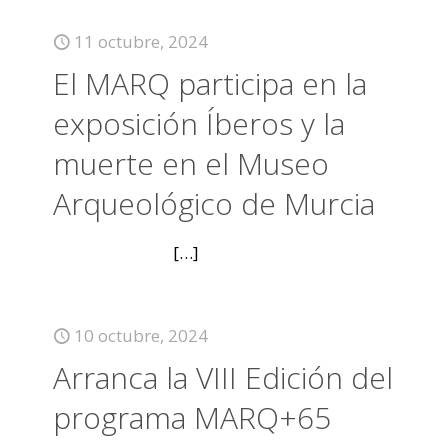
11 octubre, 2024
El MARQ participa en la
exposición Íberos y la
muerte en el Museo
Arqueológico de Murcia
[…]
10 octubre, 2024
Arranca la VIII Edición del
programa MARQ+65