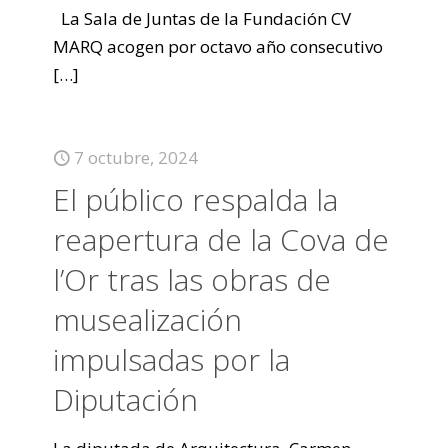
La Sala de Juntas de la Fundación CV
MARQ acogen por octavo año consecutivo
[…]
7 octubre, 2024
El público respalda la
reapertura de la Cova de
l’Or tras las obras de
musealización
impulsadas por la
Diputación