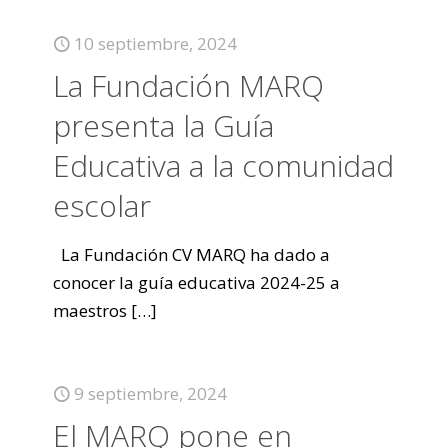
10 septiembre, 2024
La Fundación MARQ
presenta la Guía
Educativa a la comunidad
escolar
La Fundación CV MARQ ha dado a
conocer la guía educativa 2024-25 a
maestros
[…]
9 septiembre, 2024
El MARQ pone en