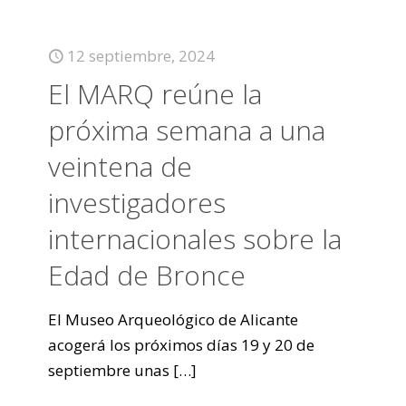
12 septiembre, 2024
El MARQ reúne la
próxima semana a una
veintena de
investigadores
internacionales sobre la
Edad de Bronce
El Museo Arqueológico de Alicante
acogerá los próximos días 19 y 20 de
septiembre unas
[…]