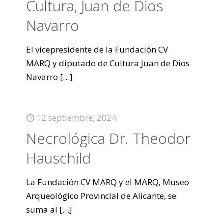
Cultura, Juan de Dios
Navarro
El vicepresidente de la Fundación CV
MARQ y diputado de Cultura Juan de Dios
Navarro
[…]
12 septiembre, 2024
Necrológica Dr. Theodor
Hauschild
La Fundación CV MARQ y el MARQ, Museo
Arqueológico Provincial de Alicante, se
suma al
[…]