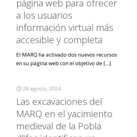
página web para ofrecer
a los usuarios
información virtual más
accesible y completa
El MARQ ha activado dos nuevos recursos
en su página web con el objetivo de
[…]
28 agosto, 2024
Las excavaciones del
MARQ en el yacimiento
medieval de la Pobla