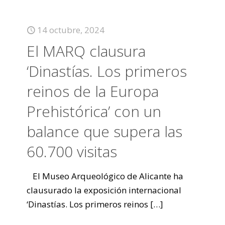
14 octubre, 2024
El MARQ clausura
‘Dinastías. Los primeros
reinos de la Europa
Prehistórica’ con un
balance que supera las
60.700 visitas
El Museo Arqueológico de Alicante ha
clausurado la exposición internacional
‘Dinastías. Los primeros reinos
[…]