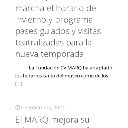
marcha el horario de
invierno y programa
pases guiados y visitas
teatralizadas para la
nueva temporada
La Fundación CV MARQ ha adaptado
los horarios tanto del museo como de los
[…]
5 septiembre, 2024
El MARQ mejora su