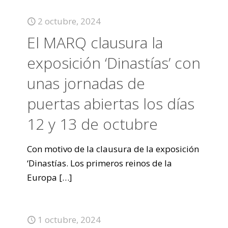
2 octubre, 2024
El MARQ clausura la
exposición ‘Dinastías’ con
unas jornadas de
puertas abiertas los días
12 y 13 de octubre
Con motivo de la clausura de la exposición
‘Dinastías. Los primeros reinos de la
Europa
[…]
1 octubre, 2024