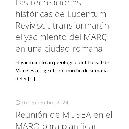
Las recreaciones
históricas de Lucentum
Reviviscit transformarán
el yacimiento del MARQ
en una ciudad romana
El yacimiento arqueológico del Tossal de
Manises acoge el próximo fin de semana
del 5
[…]
16 septiembre, 2024
Reunión de MUSEA en el
MARQ para planificar