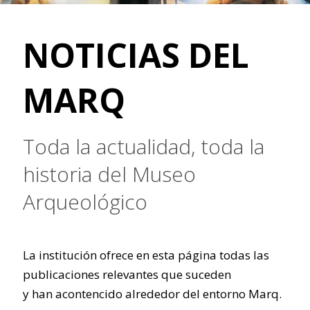
NOTICIAS DEL
MARQ
Toda la actualidad, toda la
historia del Museo
Arqueológico
La institución ofrece en esta página todas las
publicaciones relevantes que suceden
y han acontencido alrededor del entorno Marq.