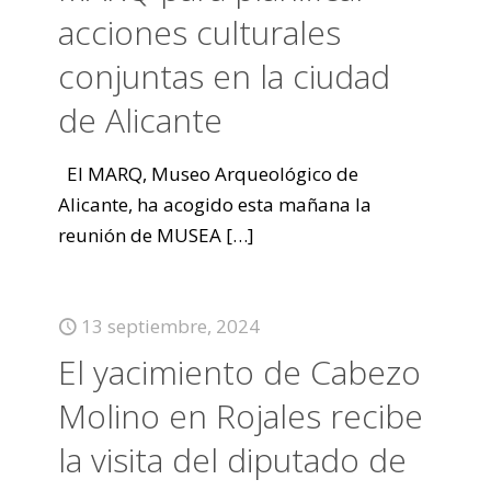
acciones culturales
conjuntas en la ciudad
de Alicante
El MARQ, Museo Arqueológico de
Alicante, ha acogido esta mañana la
reunión de MUSEA
[…]
13 septiembre, 2024
El yacimiento de Cabezo
Molino en Rojales recibe
la visita del diputado de