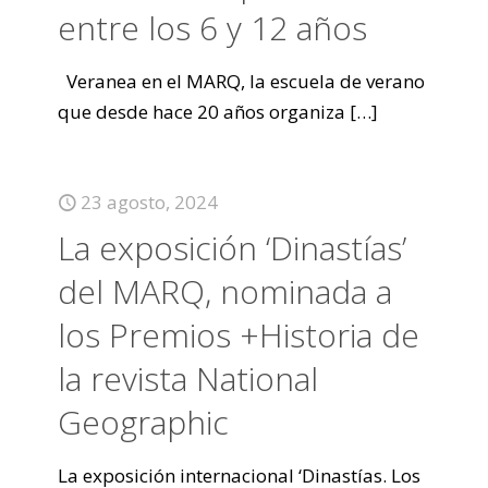
entre los 6 y 12 años
Veranea en el MARQ, la escuela de verano
que desde hace 20 años organiza
[…]
23 agosto, 2024
La exposición ‘Dinastías’
del MARQ, nominada a
los Premios +Historia de
la revista National
Geographic
La exposición internacional ‘Dinastías. Los