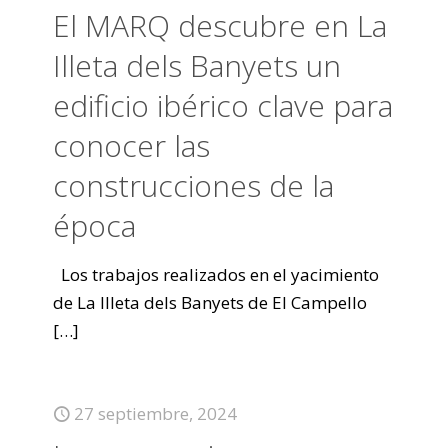
El MARQ descubre en La
Illeta dels Banyets un
edificio ibérico clave para
conocer las
construcciones de la
época
Los trabajos realizados en el yacimiento
de La Illeta dels Banyets de El Campello
[…]
27 septiembre, 2024