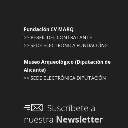
Fundación CV MARQ
>> PERFIL DEL CONTRATANTE
>> SEDE ELECTRÓNICA FUNDACIÓN>
Museo Arqueológico (Diputación de
Alicante)
>> SEDE ELECTRÓNICA DIPUTACIÓN
Suscríbete a
nuestra
Newsletter