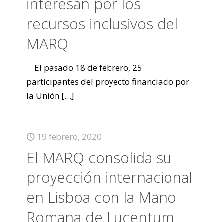
interesan por los
recursos inclusivos del
MARQ
El pasado 18 de febrero, 25
participantes del proyecto financiado por
la Unión
[…]
19 febrero, 2020
El MARQ consolida su
proyección internacional
en Lisboa con la Mano
Romana de Lucentum