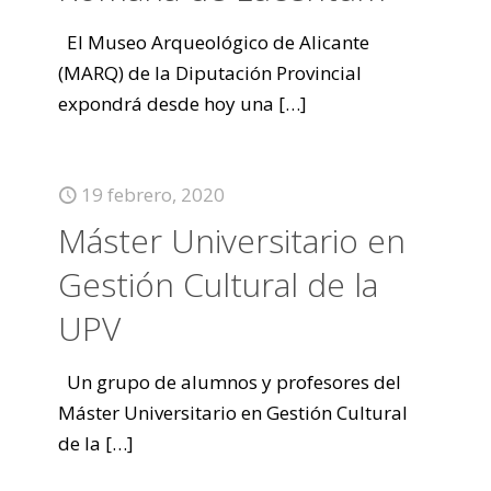
El Museo Arqueológico de Alicante
(MARQ) de la Diputación Provincial
expondrá desde hoy una
[…]
19 febrero, 2020
Máster Universitario en
Gestión Cultural de la
UPV
Un grupo de alumnos y profesores del
Máster Universitario en Gestión Cultural
de la
[…]