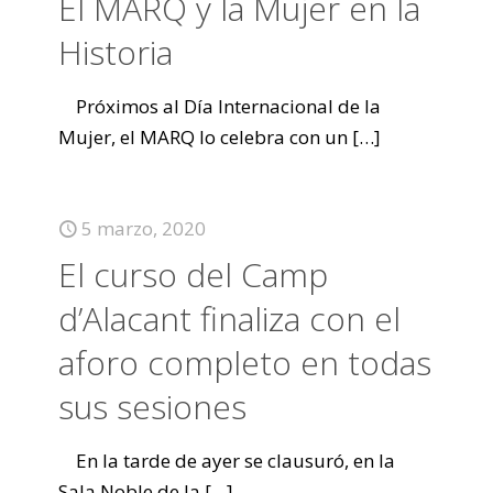
El MARQ y la Mujer en la
Historia
Próximos al Día Internacional de la
Mujer, el MARQ lo celebra con un
[…]
5 marzo, 2020
El curso del Camp
d’Alacant finaliza con el
aforo completo en todas
sus sesiones
En la tarde de ayer se clausuró, en la
Sala Noble de la
[…]