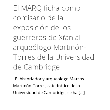
El MARQ ficha como
comisario de la
exposición de los
guerreros de Xi’an al
arqueólogo Martinón-
Torres de la Universidad
de Cambridge
El historiador y arqueólogo Marcos
Martinón-Torres, catedrático de la
Universidad de Cambridge, se ha
[…]