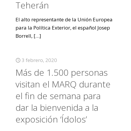
Teherán
El alto representante de la Unión Europea
para la Política Exterior, el español Josep
Borrell,
[…]
3 febrero, 2020
Más de 1.500 personas
visitan el MARQ durante
el fin de semana para
dar la bienvenida a la
exposición ‘Ídolos’