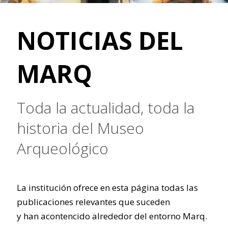
NOTICIAS DEL
MARQ
Toda la actualidad, toda la
historia del Museo
Arqueológico
La institución ofrece en esta página todas las
publicaciones relevantes que suceden
y han acontencido alrededor del entorno Marq.