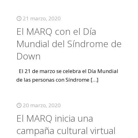
21 marzo, 2020
El MARQ con el Día
Mundial del Síndrome de
Down
El 21 de marzo se celebra el Día Mundial
de las personas con Síndrome
[…]
20 marzo, 2020
El MARQ inicia una
campaña cultural virtual