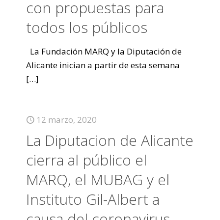
con propuestas para
todos los públicos
La Fundación MARQ y la Diputación de
Alicante inician a partir de esta semana
[…]
12 marzo, 2020
La Diputacion de Alicante
cierra al público el
MARQ, el MUBAG y el
Instituto Gil-Albert a
causa del coronavirus