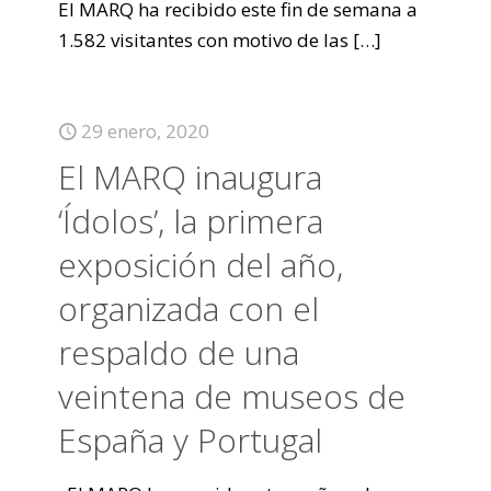
El MARQ ha recibido este fin de semana a
1.582 visitantes con motivo de las
[…]
29 enero, 2020
El MARQ inaugura
‘Ídolos’, la primera
exposición del año,
organizada con el
respaldo de una
veintena de museos de
España y Portugal