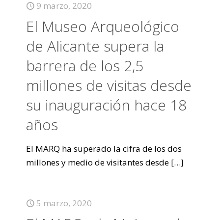
9 marzo, 2020
El Museo Arqueológico
de Alicante supera la
barrera de los 2,5
millones de visitas desde
su inauguración hace 18
años
El MARQ ha superado la cifra de los dos
millones y medio de visitantes desde
[…]
5 marzo, 2020