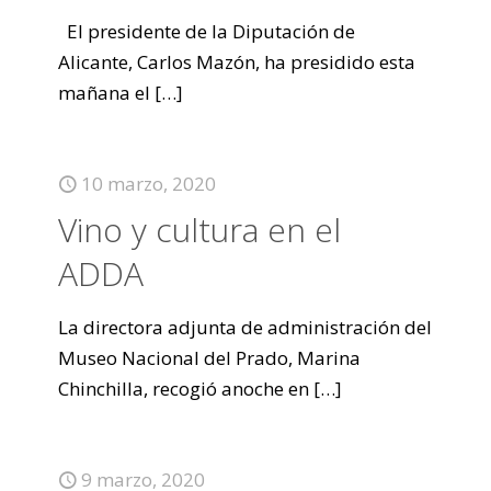
El presidente de la Diputación de
Alicante, Carlos Mazón, ha presidido esta
mañana el
[…]
10 marzo, 2020
Vino y cultura en el
ADDA
La directora adjunta de administración del
Museo Nacional del Prado, Marina
Chinchilla, recogió anoche en
[…]
9 marzo, 2020