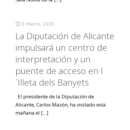
3 marzo, 2020
La Diputación de Alicante
impulsará un centro de
interpretación y un
puente de acceso en l
´Illeta dels Banyets
El presidente de la Diputación de
Alicante, Carlos Mazón, ha visitado esta
mañana el
[…]