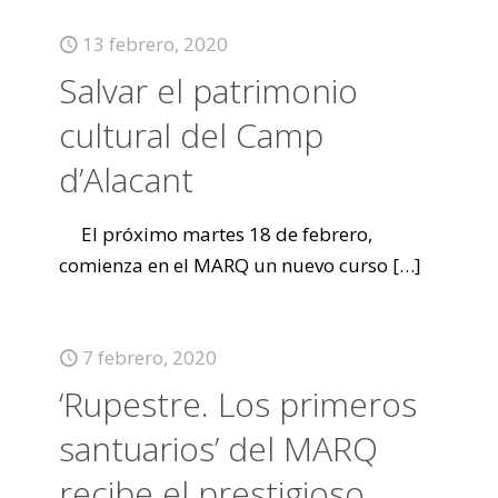
13 febrero, 2020
Salvar el patrimonio
cultural del Camp
d’Alacant
El próximo martes 18 de febrero,
comienza en el MARQ un nuevo curso
[…]
7 febrero, 2020
‘Rupestre. Los primeros
santuarios’ del MARQ
recibe el prestigioso