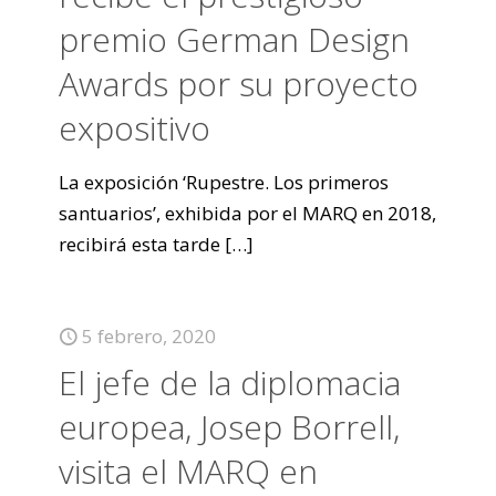
premio German Design
Awards por su proyecto
expositivo
La exposición ‘Rupestre. Los primeros
santuarios’, exhibida por el MARQ en 2018,
recibirá esta tarde
[…]
5 febrero, 2020
El jefe de la diplomacia
europea, Josep Borrell,
visita el MARQ en