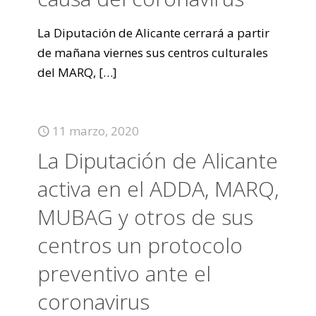
La Diputación de Alicante cerrará a partir
de mañana viernes sus centros culturales
del MARQ,
[…]
11 marzo, 2020
La Diputación de Alicante
activa en el ADDA, MARQ,
MUBAG y otros de sus
centros un protocolo
preventivo ante el
coronavirus