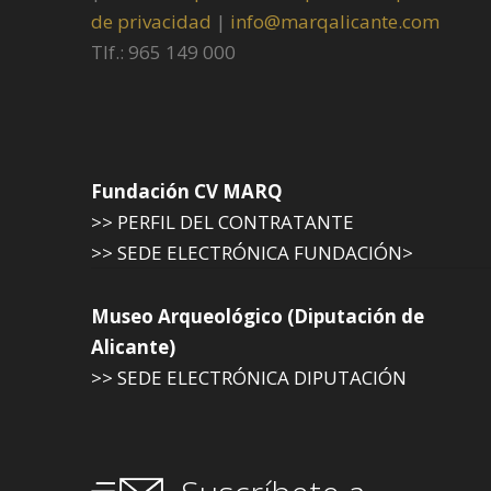
de privacidad
|
info@marqalicante.com
Tlf.: 965 149 000
Fundación CV MARQ
>> PERFIL DEL CONTRATANTE
>> SEDE ELECTRÓNICA FUNDACIÓN>
Museo Arqueológico (Diputación de
Alicante)
>> SEDE ELECTRÓNICA DIPUTACIÓN