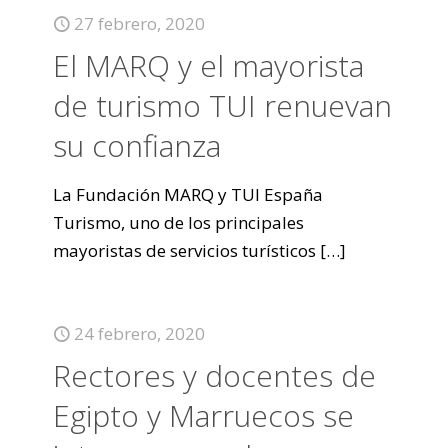
27 febrero, 2020
El MARQ y el mayorista
de turismo TUI renuevan
su confianza
La Fundación MARQ y TUI España
Turismo, uno de los principales
mayoristas de servicios turísticos
[…]
24 febrero, 2020
Rectores y docentes de
Egipto y Marruecos se