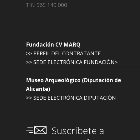
Tlf.: 965 149 000
Fundación CV MARQ
>> PERFIL DEL CONTRATANTE
>> SEDE ELECTRÓNICA FUNDACIÓN>
Museo Arqueológico (Diputación de
Alicante)
>> SEDE ELECTRÓNICA DIPUTACIÓN
Suscríbete a