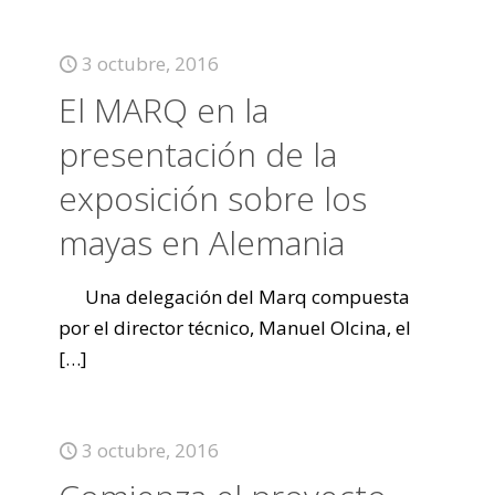
3 octubre, 2016
El MARQ en la
presentación de la
exposición sobre los
mayas en Alemania
Una delegación del Marq compuesta
por el director técnico, Manuel Olcina, el
[…]
3 octubre, 2016