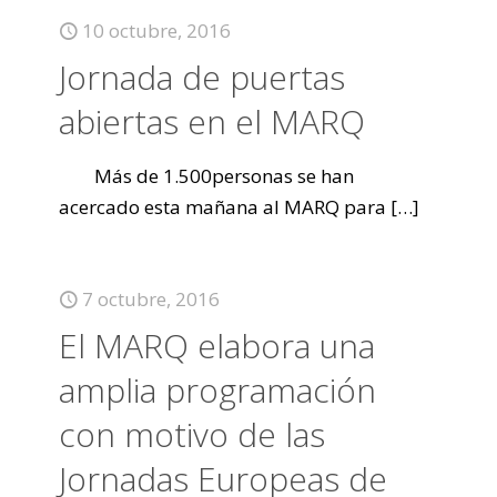
10 octubre, 2016
Jornada de puertas
abiertas en el MARQ
Más de 1.500personas se han
acercado esta mañana al MARQ para
[…]
7 octubre, 2016
El MARQ elabora una
amplia programación
con motivo de las
Jornadas Europeas de