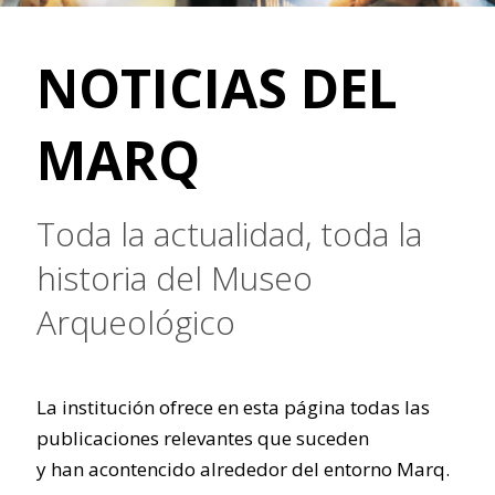
NOTICIAS DEL
MARQ
Toda la actualidad, toda la
historia del Museo
Arqueológico
La institución ofrece en esta página todas las
publicaciones relevantes que suceden
y han acontencido alrededor del entorno Marq.