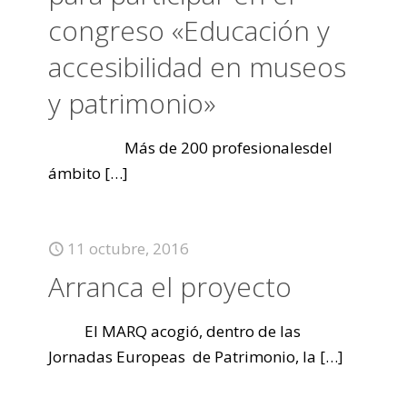
congreso «Educación y
accesibilidad en museos
y patrimonio»
Más de 200 profesionalesdel
ámbito
[…]
11 octubre, 2016
Arranca el proyecto
El MARQ acogió, dentro de las
Jornadas Europeas de Patrimonio, la
[…]