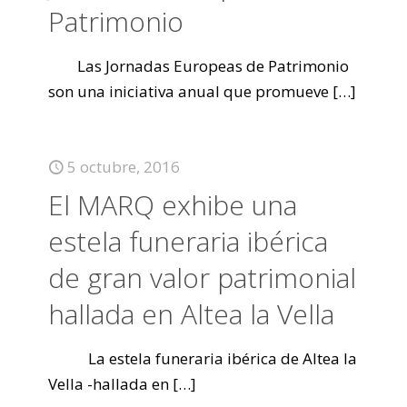
Patrimonio
Las Jornadas Europeas de Patrimonio
son una iniciativa anual que promueve
[…]
5 octubre, 2016
El MARQ exhibe una
estela funeraria ibérica
de gran valor patrimonial
hallada en Altea la Vella
La estela funeraria ibérica de Altea la
Vella -hallada en
[…]