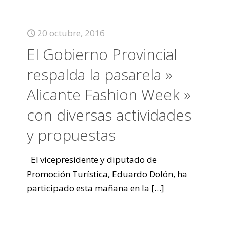
20 octubre, 2016
El Gobierno Provincial
respalda la pasarela »
Alicante Fashion Week »
con diversas actividades
y propuestas
El vicepresidente y diputado de
Promoción Turística, Eduardo Dolón, ha
participado esta mañana en la
[…]