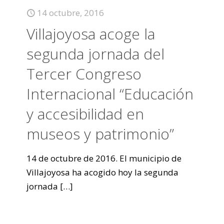
14 octubre, 2016
Villajoyosa acoge la
segunda jornada del
Tercer Congreso
Internacional “Educación
y accesibilidad en
museos y patrimonio”
14 de octubre de 2016. El municipio de
Villajoyosa ha acogido hoy la segunda
jornada
[…]