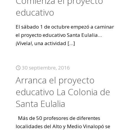
Comienza el proyecto
educativo
El sábado 1 de octubre empezó a caminar
el proyecto educativo Santa Eulalia…
¡Vívela!, una actividad
[…]
30 septiembre, 2016
Arranca el proyecto
educativo La Colonia de
Santa Eulalia
Más de 50 profesores de diferentes
localidades del Alto y Medio Vinalopó se