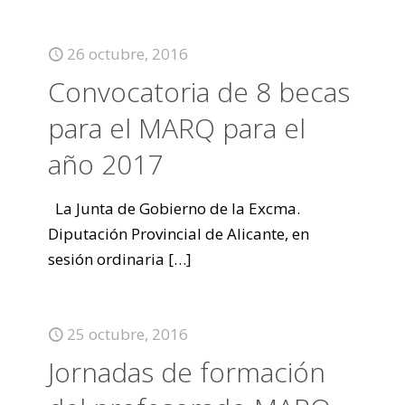
26 octubre, 2016
Convocatoria de 8 becas
para el MARQ para el
año 2017
La Junta de Gobierno de la Excma.
Diputación Provincial de Alicante, en
sesión ordinaria
[…]
25 octubre, 2016
Jornadas de formación