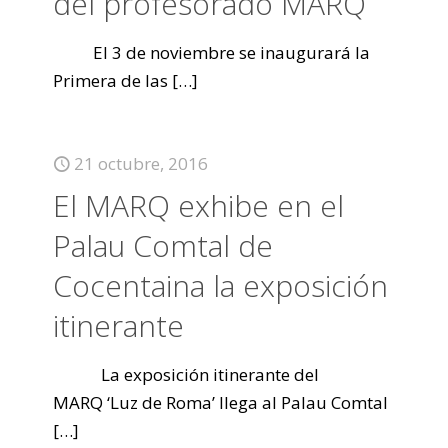
del profesorado MARQ
El 3 de noviembre se inaugurará la
Primera de las
[…]
21 octubre, 2016
El MARQ exhibe en el
Palau Comtal de
Cocentaina la exposición
itinerante
La exposición itinerante del
MARQ ‘Luz de Roma’ llega al Palau Comtal
[…]