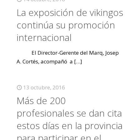
La exposición de vikingos
continúa su promoción
internacional
El Director-Gerente del Marq, Josep
A. Cortés, acompañó a
[…]
13 octubre, 2016
Más de 200
profesionales se dan cita
estos días en la provincia
para participar en el