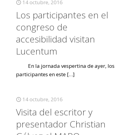
14 octubre, 2016
Los participantes en el
congreso de
accesibilidad visitan
Lucentum
En la jornada vespertina de ayer, los
participantes en este
[…]
14 octubre, 2016
Visita del escritor y
presentador Christian