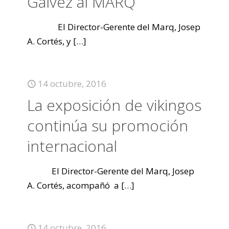
Gálvez al MARQ
El Director-Gerente del Marq, Josep
A. Cortés, y
[…]
14 octubre, 2016
La exposición de vikingos
continúa su promoción
internacional
El Director-Gerente del Marq, Josep
A. Cortés, acompañó a
[…]
14 octubre, 2016