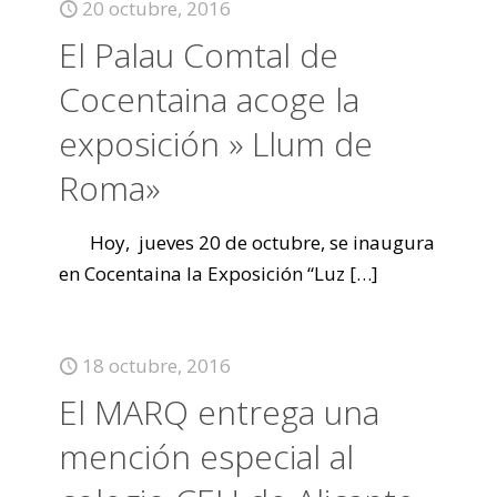
20 octubre, 2016
El Palau Comtal de
Cocentaina acoge la
exposición » Llum de
Roma»
Hoy, jueves 20 de octubre, se inaugura
en Cocentaina la Exposición “Luz
[…]
18 octubre, 2016
El MARQ entrega una
mención especial al