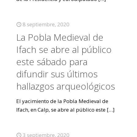
8 septiembre, 2020
La Pobla Medieval de
Ifach se abre al público
este sábado para
difundir sus últimos
hallazgos arqueológicos
El yacimiento de la Pobla Medieval de
Ifach, en Calp, se abre al público este
[…]
3 septiembre, 2020