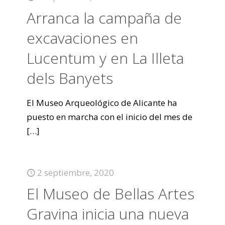
Arranca la campaña de
excavaciones en
Lucentum y en La Illeta
dels Banyets
El Museo Arqueológico de Alicante ha
puesto en marcha con el inicio del mes de
[…]
2 septiembre, 2020
El Museo de Bellas Artes
Gravina inicia una nueva