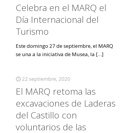
Celebra en el MARQ el
Día Internacional del
Turismo
Este domingo 27 de septiembre, el MARQ
se una a la iniciativa de Musea, la
[…]
22 septiembre, 2020
El MARQ retoma las
excavaciones de Laderas
del Castillo con
voluntarios de las