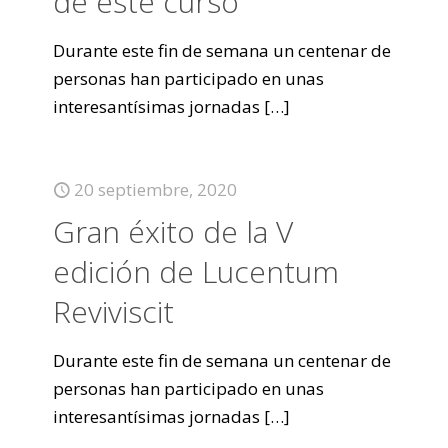
de este curso
Durante este fin de semana un centenar de
personas han participado en unas
interesantísimas jornadas
[…]
20 septiembre, 2020
Gran éxito de la V
edición de Lucentum
Reviviscit
Durante este fin de semana un centenar de
personas han participado en unas
interesantísimas jornadas
[…]