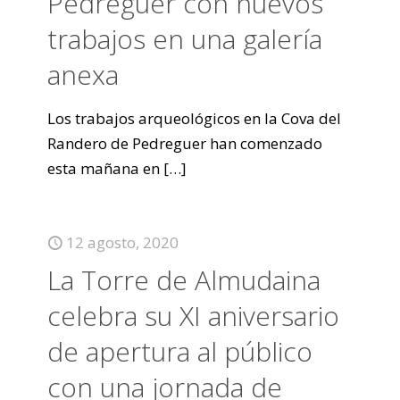
Pedreguer con nuevos
trabajos en una galería
anexa
Los trabajos arqueológicos en la Cova del
Randero de Pedreguer han comenzado
esta mañana en
[…]
12 agosto, 2020
La Torre de Almudaina
celebra su XI aniversario
de apertura al público
con una jornada de