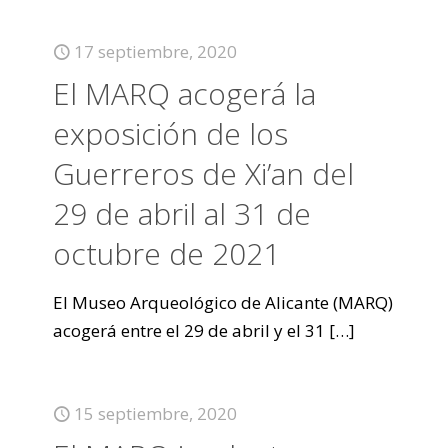
17 septiembre, 2020
El MARQ acogerá la
exposición de los
Guerreros de Xi’an del
29 de abril al 31 de
octubre de 2021
El Museo Arqueológico de Alicante (MARQ)
acogerá entre el 29 de abril y el 31
[…]
15 septiembre, 2020