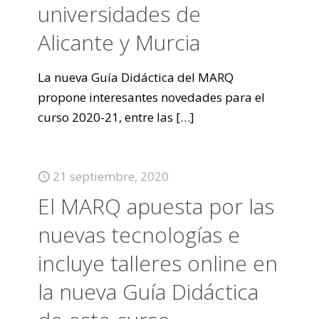
universidades de
Alicante y Murcia
La nueva Guía Didáctica del MARQ
propone interesantes novedades para el
curso 2020-21, entre las
[…]
21 septiembre, 2020
El MARQ apuesta por las
nuevas tecnologías e
incluye talleres online en
la nueva Guía Didáctica