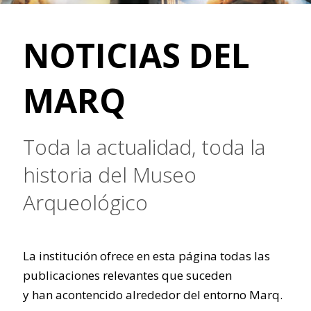
NOTICIAS DEL
MARQ
Toda la actualidad, toda la
historia del Museo
Arqueológico
La institución ofrece en esta página todas las
publicaciones relevantes que suceden
y han acontencido alrededor del entorno Marq.