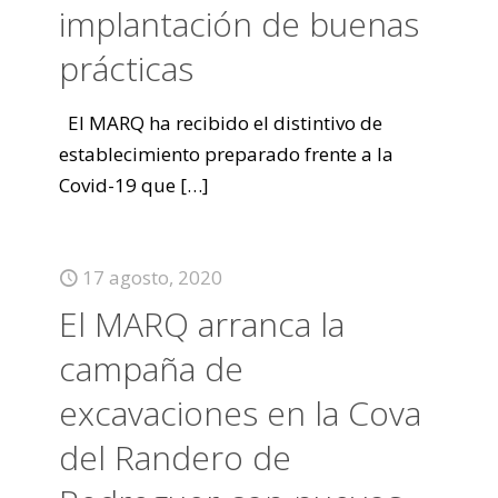
implantación de buenas
prácticas
El MARQ ha recibido el distintivo de
establecimiento preparado frente a la
Covid-19 que
[…]
17 agosto, 2020
El MARQ arranca la
campaña de
excavaciones en la Cova
del Randero de