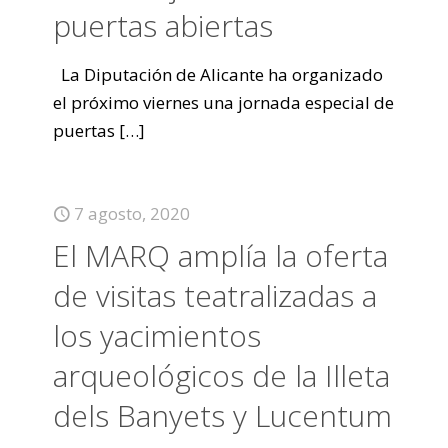
puertas abiertas
La Diputación de Alicante ha organizado
el próximo viernes una jornada especial de
puertas
[…]
7 agosto, 2020
El MARQ amplía la oferta
de visitas teatralizadas a
los yacimientos
arqueológicos de la Illeta
dels Banyets y Lucentum