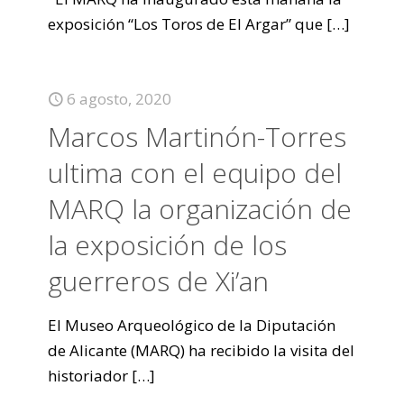
exposición “Los Toros de El Argar” que
[…]
6 agosto, 2020
Marcos Martinón-Torres
ultima con el equipo del
MARQ la organización de
la exposición de los
guerreros de Xi’an
El Museo Arqueológico de la Diputación
de Alicante (MARQ) ha recibido la visita del
historiador
[…]