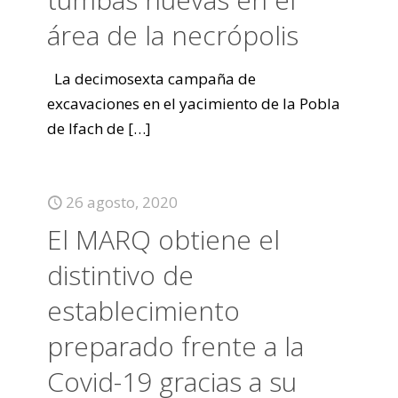
área de la necrópolis
La decimosexta campaña de
excavaciones en el yacimiento de la Pobla
de Ifach de
[…]
26 agosto, 2020
El MARQ obtiene el
distintivo de
establecimiento
preparado frente a la
Covid-19 gracias a su