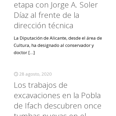
etapa con Jorge A. Soler
Díaz al frente de la
dirección técnica
La Diputación de Alicante, desde el área de
Cultura, ha designado al conservador y
doctor
[…]
28 agosto, 2020
Los trabajos de
excavaciones en la Pobla
de Ifach descubren once
tumbas nuevas en el