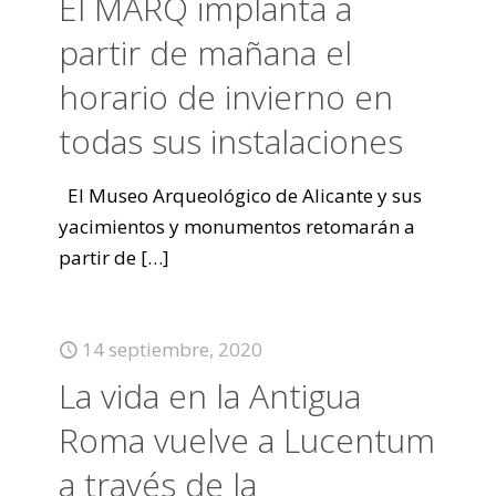
El MARQ implanta a
partir de mañana el
horario de invierno en
todas sus instalaciones
El Museo Arqueológico de Alicante y sus
yacimientos y monumentos retomarán a
partir de
[…]
14 septiembre, 2020
La vida en la Antigua
Roma vuelve a Lucentum
a través de la