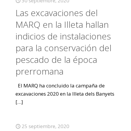
30 septiembre, 2020
Las excavaciones del
MARQ en la Illeta hallan
indicios de instalaciones
para la conservación del
pescado de la época
prerromana
El MARQ ha concluido la campaña de
excavaciones 2020 en la Illeta dels Banyets
[…]
25 septiembre, 2020