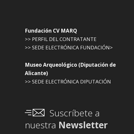
Fundación CV MARQ
>> PERFIL DEL CONTRATANTE
>> SEDE ELECTRÓNICA FUNDACIÓN>
Museo Arqueológico (Diputación de
Alicante)
>> SEDE ELECTRÓNICA DIPUTACIÓN
Suscríbete a
nuestra
Newsletter