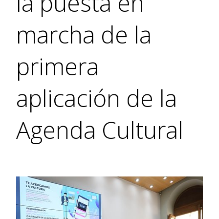
la puesta en
marcha de la
primera
aplicación de la
Agenda Cultural