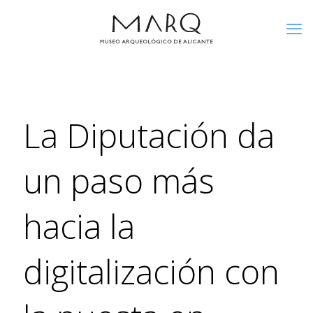
La Diputación da
un paso más
hacia la
digitalización con