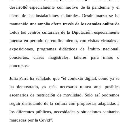
desarrolló especialmente con motivo de la pandemia y el
cierre de las instalaciones culturales. Desde marzo se ha
mantenido una amplia oferta través de los
canales online
de
todos los centros culturales de la Diputación, especialmente
intensa en periodo de confinamiento, con visitas virtuales a
exposiciones, programas didácticos de ámbito nacional,
conciertos, clases magistrales, talleres para niños o
concursos.
Julia Parra ha señalado que “el contexto digital, como ya se
ha demostrado, es más necesario nunca ante posibles
escenarios de restricción de movilidad. Solo así podremos
seguir disfrutando de la cultura con propuestas adaptadas a
los diferentes públicos, necesidades y situaciones sanitarias
marcadas por la Covid”.