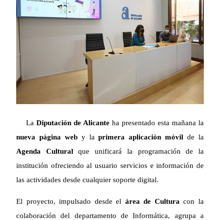
La
Diputación de Alicante
ha presentado esta mañana la
nueva página web
y la
primera aplicación móvil
de la
Agenda Cultural
que unificará la programación de la
institución ofreciendo al usuario servicios e información de
las actividades desde cualquier soporte digital.
El proyecto, impulsado desde el
área de Cultura
con la
colaboración del departamento de Informática, agrupa a