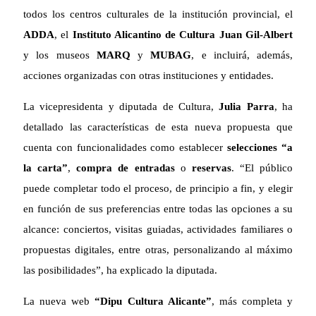
todos los centros culturales de la institución provincial, el
ADDA
, el
Instituto Alicantino de Cultura Juan Gil-Albert
y los museos
MARQ
y
MUBAG
, e incluirá, además,
acciones organizadas con otras instituciones y entidades.
La vicepresidenta y diputada de Cultura,
Julia Parra
, ha
detallado las características de esta nueva propuesta que
cuenta con funcionalidades como establecer
selecciones “a
la carta”
,
compra de entradas
o
reservas
. “El público
puede completar todo el proceso, de principio a fin, y elegir
en función de sus preferencias entre todas las opciones a su
alcance: conciertos, visitas guiadas, actividades familiares o
propuestas digitales, entre otras, personalizando al máximo
las posibilidades”, ha explicado la diputada.
La nueva web
“Dipu Cultura Alicante”
, más completa y