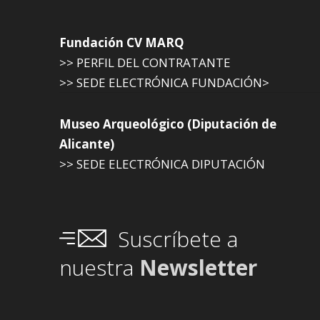
Fundación CV MARQ
>> PERFIL DEL CONTRATANTE
>> SEDE ELECTRÓNICA FUNDACIÓN>
Museo Arqueológico (Diputación de
Alicante)
>> SEDE ELECTRÓNICA DIPUTACIÓN
Suscríbete a
nuestra
Newsletter