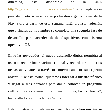
dinámica, está disponible en la URL
http://agendacultural.diputacionalicante.es/
y su aplicación
para dispositivos móviles se podrá descargar a través de la
Play Store a partir de esta semana. Está previsto, además,
que a finales de noviembre se complete una segunda fase de
desarrollo para acceder desde dispositivos con sistema
operativo iOS.
Entre las novedades, el nuevo desarrollo digital permitirá al
usuario recibir información semanal y recordatorios diarios
de las actividades a través del nuevo canal de suscripción
abierto. “De esta forma, queremos fidelizar a nuestro público
y llegar a más personas para dar a conocer un programa
cultural diverso y variado de forma intuitiva, fácil y directa”,
ha detallado la diputada de Cultura.
Esta iniciativa completa un
proceso de digitalización
que se