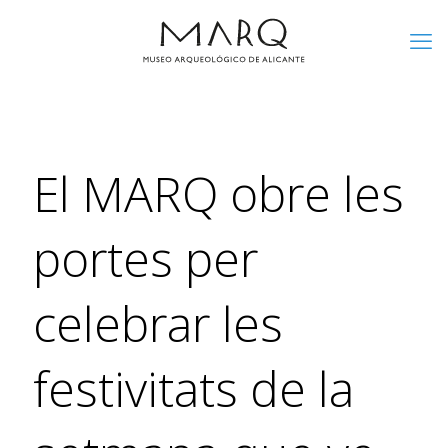
El MARQ obre les
portes per
celebrar les
festivitats de la