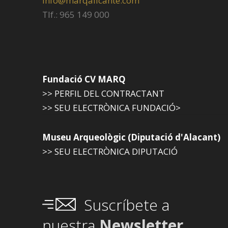
info@marqalicante.com
Tlf.: 965 149 000
Fundació CV MARQ
>> PERFIL DEL CONTRACTANT
>> SEU ELECTRÒNICA FUNDACIÓ>
Museu Arqueològic (Diputació d'Alacant)
>> SEU ELECTRÒNICA DIPUTACIÓ
Suscríbete a
nuestra
Newsletter