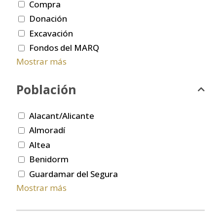
Compra
Donación
Excavación
Fondos del MARQ
Mostrar más
Población
Alacant/Alicante
Almoradí
Altea
Benidorm
Guardamar del Segura
Mostrar más