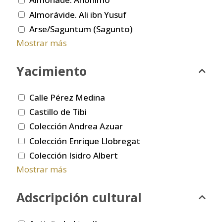
Almorávide. Ali ibn Yusuf
Arse/Saguntum (Sagunto)
Mostrar más
Yacimiento
Calle Pérez Medina
Castillo de Tibi
Colección Andrea Azuar
Colección Enrique Llobregat
Colección Isidro Albert
Mostrar más
Adscripción cultural