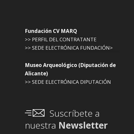
Fundación CV MARQ
>> PERFIL DEL CONTRATANTE
>> SEDE ELECTRÓNICA FUNDACIÓN>
Museo Arqueológico (Diputación de
Alicante)
>> SEDE ELECTRÓNICA DIPUTACIÓN
Suscríbete a
nuestra
Newsletter