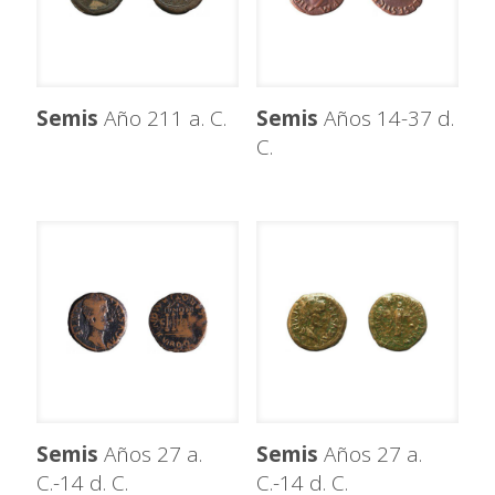
Semis
Año 211 a. C.
Semis
Años 14-37 d.
C.
Semis
Años 27 a.
Semis
Años 27 a.
C.-14 d. C.
C.-14 d. C.