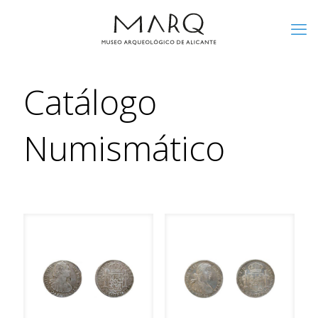
Catálogo
Numismático