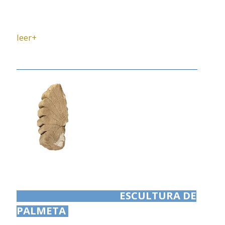
leer+
ESCULTURA DE
PALMETA